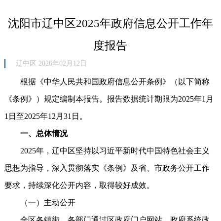
沈阳市辽中区2025年政府信息公开工作年
度报告
辽中区 2026年02月12日
根据《中华人民共和国政府信息公开条例》（以下简称
《条例》）规定编制本报告。报告数据统计期限为2025年1月
1日至2025年12月31日。
一、总体情况
2025年，辽中区坚持以习近平新时代中国特色社会主义
思想为指导，深入贯彻落实《条例》及省、市政务公开工作
要求，持续深化公开内容，取得较好成效。
（一）主动公开
全区各镇街、各部门通过区政府门户网站、政府系统政