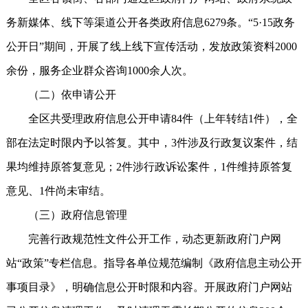
务新媒体、线下等渠道公开各类政府信息6279条。“5·15政务
公开日”期间，开展了线上线下宣传活动，发放政策资料2000
余份，服务企业群众咨询1000余人次。
（二）依申请公开
全区共受理政府信息公开申请84件（上年转结1件），全
部在法定时限内予以答复。其中，3件涉及行政复议案件，结
果均维持原答复意见；2件涉行政诉讼案件，1件维持原答复
意见、1件尚未审结。
（三）政府信息管理
完善行政规范性文件公开工作，动态更新政府门户网
站“政策”专栏信息。指导各单位规范编制《政府信息主动公开
事项目录》，明确信息公开时限和内容。开展政府门户网站