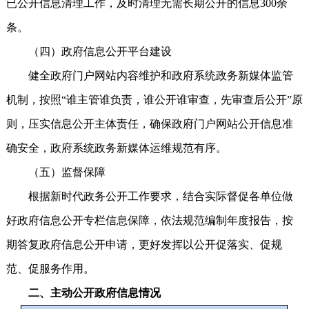
已公开信息清理工作，及时清理无需长期公开的信息300余
条。
（四）政府信息公开平台建设
健全政府门户网站内容维护和政府系统政务新媒体监管
机制，按照“谁主管谁负责，谁公开谁审查，先审查后公开”原
则，压实信息公开主体责任，确保政府门户网站公开信息准
确安全，政府系统政务新媒体运维规范有序。
（五）监督保障
根据新时代政务公开工作要求，结合实际督促各单位做
好政府信息公开专栏信息保障，依法规范编制年度报告，按
期答复政府信息公开申请，更好发挥以公开促落实、促规
范、促服务作用。
二、主动公开政府信息情况