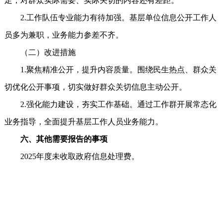
足，对群众实际需要、实际关切的内容还有差距。
2.工作队伍专业能力有待加强。基层单位信息公开工作人
员多为兼职，业务能力参差不齐。
（二）改进措施
1.聚焦精准公开，提升内容质量。围绕民生热点、群众关
切优化公开事项，切实做好群众关切信息主动公开。
2.强化能力建设，夯实工作基础。通过工作群开展常态化
业务指导，全面提升基层工作人员业务能力。
六、其他需要报告的事项
2025年度未收取政府信息处理费。