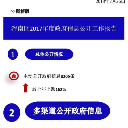
2018年2月26日
>>图解版