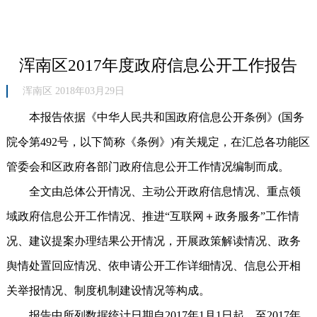
浑南区2017年度政府信息公开工作报告
浑南区 2018年03月29日
本报告依据《中华人民共和国政府信息公开条例》(国务
院令第492号，以下简称《条例》)有关规定，在汇总各功能区
管委会和区政府各部门政府信息公开工作情况编制而成。
全文由总体公开情况、主动公开政府信息情况、重点领
域政府信息公开工作情况、推进“互联网＋政务服务”工作情
况、建议提案办理结果公开情况，开展政策解读情况、政务
舆情处置回应情况、依申请公开工作详细情况、信息公开相
关举报情况、制度机制建设情况等构成。
报告中所列数据统计日期自2017年1月1日起，至2017年