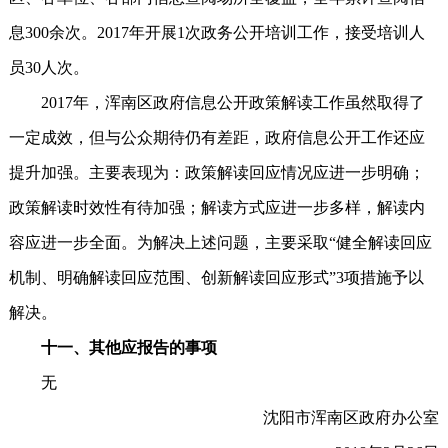
息300余次。2017年开展1次政务公开培训工作，接受培训人
员30人次。
2017年，浑南区政府信息公开政策解读工作虽然取得了
一定成效，但与公众期待仍有差距，政府信息公开工作还应
提升加强。主要表现为：政策解读回应情况应进一步明确；
政策解读时效性有待加强；解读方式应进一步多样，解读内
容应进一步全面。为解决上述问题，主要采取“健全解读回应
机制、明确解读回应范围、创新解读回应形式”3项措施予以
解决。
十一、其他应报告的事项
无
沈阳市浑南区政府办公室