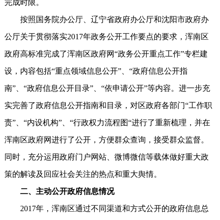
完成时限。
按照国务院办公厅、辽宁省政府办公厅和沈阳市政府办
公厅关于贯彻落实2017年政务公开工作要点的要求，浑南区
政府高标准完成了浑南区政府网“政务公开重点工作”专栏建
设，内容包括“重点领域信息公开”、“政府信息公开指
南”、“政府信息公开目录”、“依申请公开”等内容。进一步充
实完善了政府信息公开指南和目录，对区政府各部门“工作职
责”、“内设机构”、“行政权力流程图“进行了重新梳理，并在
浑南区政府网进行了公开，方便群众查询，接受群众监督。
同时，充分运用政府门户网站、微博微信等载体做好重大政
策的解读及回应社会关注的热点和重大舆情。
二、主动公开政府信息情况
2017年，浑南区通过不同渠道和方式公开的政府信息总