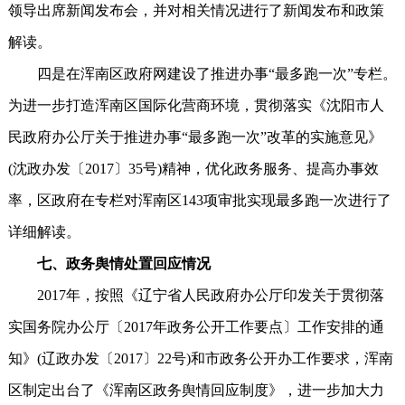
领导出席新闻发布会，并对相关情况进行了新闻发布和政策
解读。
四是在浑南区政府网建设了推进办事“最多跑一次”专栏。
为进一步打造浑南区国际化营商环境，贯彻落实《沈阳市人
民政府办公厅关于推进办事“最多跑一次”改革的实施意见》
(沈政办发〔2017〕35号)精神，优化政务服务、提高办事效
率，区政府在专栏对浑南区143项审批实现最多跑一次进行了
详细解读。
七、政务舆情处置回应情况
2017年，按照《辽宁省人民政府办公厅印发关于贯彻落
实国务院办公厅〔2017年政务公开工作要点〕工作安排的通
知》(辽政办发〔2017〕22号)和市政务公开办工作要求，浑南
区制定出台了《浑南区政务舆情回应制度》，进一步加大力