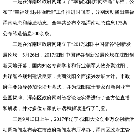
一是在浑南区政府网建立了“幸福沈阳共同缔造”专栏，公
布了“幸福沈阳共同缔造”工作推进时间表，分别滚动播出幸福
浑南动态和缔造动态。全年共公布幸福浑南动态信息175条，
公布缔造信息200余条。
二是在浑南区政府网建立了“2017沈阳·中国智谷”创新发
展论坛。5月26日，2017沈阳·中国智谷创新发展论坛在沈阳创
新天地开幕，国内知名专家学者和行业领军人物齐聚沈阳，
共谋智谷规划建设良策，共商沈阳全面振兴发展大计。市政
府主要领导参加论坛开幕式，并为沈阳院士专家创新创业产
业园揭牌。浑南区政府网对智谷论坛实录进行了全方位直播
和解读，并对多位专家的讲话和解读进行了刊登。
三是9月13日上午，2017年辽宁·沈阳大众创业万众创新活
动周新闻发布会在市政府新闻发布厅举办，浑南区政府主管