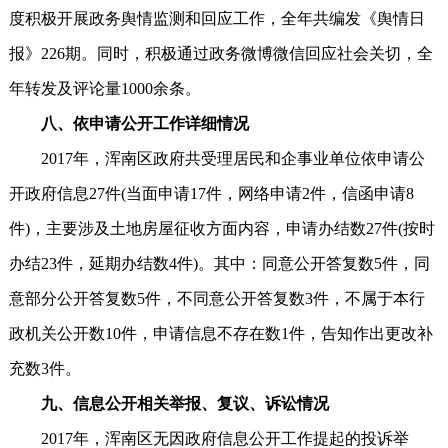
度积极开展政务舆情监测和回应工作，全年共编发《舆情日
报》226期。同时，积极通过政务微博微信回应社会关切，全
年转发及评论量1000余条。
八、依申请公开工作详细情况
2017年，浑南区政府共受理居民和企事业单位依申请公
开政府信息27件(当面申请17件，网络申请2件，信函申请8
件)，主要涉及土地房屋征收方面内容，申请办结数27件(按时
办结23件，延期办结数4件)。其中：同意公开答复数5件，同
意部分公开答复数5件，不同意公开答复数3件，不属于本行
政机关公开数10件，申请信息不存在数1件，告知作出更改补
充数3件。
九、信息公开相关举报、复议、诉讼情况
2017年，浑南区无因政府信息公开工作提起的投诉举