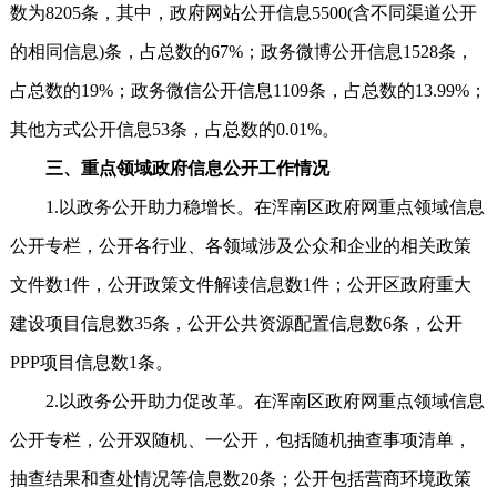
数为8205条，其中，政府网站公开信息5500(含不同渠道公开
的相同信息)条，占总数的67%；政务微博公开信息1528条，
占总数的19%；政务微信公开信息1109条，占总数的13.99%；
其他方式公开信息53条，占总数的0.01%。
三、重点领域政府信息公开工作情况
1.以政务公开助力稳增长。在浑南区政府网重点领域信息
公开专栏，公开各行业、各领域涉及公众和企业的相关政策
文件数1件，公开政策文件解读信息数1件；公开区政府重大
建设项目信息数35条，公开公共资源配置信息数6条，公开
PPP项目信息数1条。
2.以政务公开助力促改革。在浑南区政府网重点领域信息
公开专栏，公开双随机、一公开，包括随机抽查事项清单，
抽查结果和查处情况等信息数20条；公开包括营商环境政策