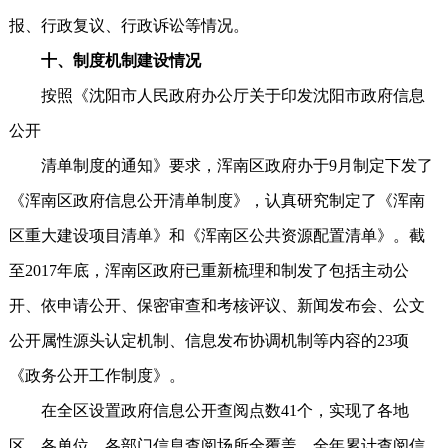
报、行政复议、行政诉讼等情况。
十、制度机制建设情况
按照《沈阳市人民政府办公厅关于印发沈阳市政府信息
公开
清单制度的通知》要求，浑南区政府办于9月制定下发了
《浑南区政府信息公开清单制度》，认真研究制定了《浑南
区重大建设项目清单》和《浑南区公共资源配置清单》。截
至2017年底，浑南区政府已重新梳理和制发了包括主动公
开、依申请公开、保密审查和考核评议、新闻发布会、公文
公开属性源头认定机制、信息发布协调机制等内容的23项
《政务公开工作制度》。
在全区设置政府信息公开查阅点数41个，实现了各地
区、各单位、各部门信息查阅场所全覆盖，全年累计查阅信