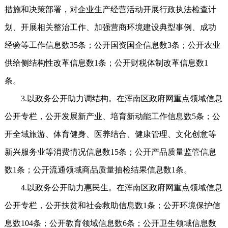
措施和决策部署，对企业生产经营活动开展行政执法检查计
划、开展相关整治工作、加强营商环境建设典型事例、成功
经验等工作信息数35条；公开国资国企信息数3条；公开农业
供给侧结构性改革信息数1条；公开财税体制改革信息数1
条。
3.以政务公开助力调结构。在浑南区政府网重点领域信息
公开专栏，公开发展新产业、培育新动能工作信息数5条；公
开全域旅游、体育健身、医养结合、健康管理、文化创意等
新兴服务业等消费情况信息数15条；公开产品质量监管信息
数1条；公开流通领域商品质量抽检结果信息数1条。
4.以政务公开助力惠民生。在浑南区政府网重点领域信息
公开专栏，公开扶贫和社会救助信息数1条；公开环境保护信
息数104条；公开教育领域信息数6条；公开卫生领域信息数