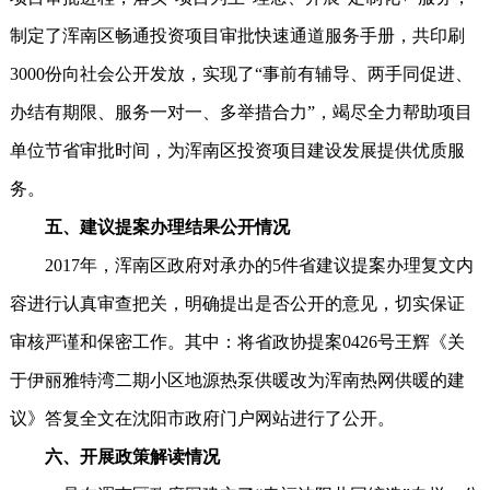
制定了浑南区畅通投资项目审批快速通道服务手册，共印刷
3000份向社会公开发放，实现了“事前有辅导、两手同促进、
办结有期限、服务一对一、多举措合力”，竭尽全力帮助项目
单位节省审批时间，为浑南区投资项目建设发展提供优质服
务。
五、建议提案办理结果公开情况
2017年，浑南区政府对承办的5件省建议提案办理复文内
容进行认真审查把关，明确提出是否公开的意见，切实保证
审核严谨和保密工作。其中：将省政协提案0426号王辉《关
于伊丽雅特湾二期小区地源热泵供暖改为浑南热网供暖的建
议》答复全文在沈阳市政府门户网站进行了公开。
六、开展政策解读情况