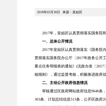
2018年03月30日
来源：皇姑区
2017年，皇姑区认真贯彻落实国务院
一、总体公开情况
2017年皇姑区认真贯彻落实《国务院办公
贯彻落实国务院办公厅〈2017年政务公开工
要点任务明细表的通知》(沈政办发〔2017
核细则》，通过监督考核，积极推进政府
二、主动公开政府信息情况
审核通过区政府网站政府信息9646条，其
363条、计划总结信息513条，公开区政府2