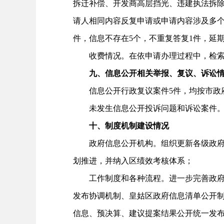
拆迁补偿、开发商高层挡光、违建执法拆除
请人相同内容反复申请或申请内容涉及多个
件，信息不存在5个，不重复答复1件，延期
收费情况。在依申请办理过程中，检索
九、信息公开相关举报、复议、诉讼
信息公开行政复议案件5件，均按市政府
未发生信息公开投诉问题和诉讼案件
十、制度机制建设情况
政府信息公开机构。组织更新各级政府信
划推进，并纳入区绩效考核体系；
工作制度和各种流程。进一步完善政府信
发布协调机制、皇姑区政府信息清单公开
信息、预决算、建议提案结果公开统一发