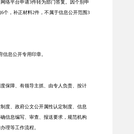
，网络平台申请3件转为部门答复。因个别申
6个，补正材料2件，不属于信息公开范围3
府信息公开专用印章。
度保障、有领导主抓、由专人负责、按计
制度、政府公文公开属性认定制度、信息
明确信息编写、审查、报送要求，规范机构
询办理等工作流程。