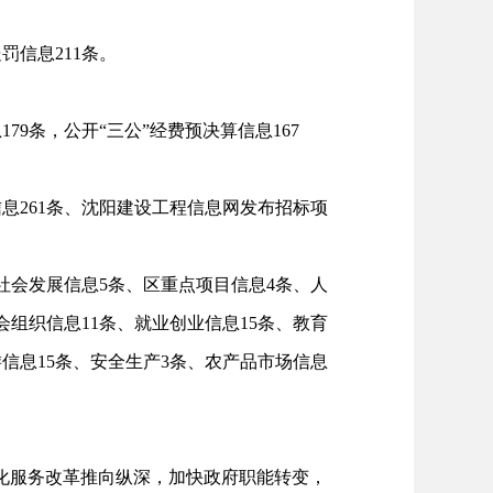
。
信息211条。
9条，公开“三公”经费预决算信息167
261条、沈阳建设工程信息网发布招标项
社会发展信息5条、区重点项目信息4条、人
会组织信息11条、就业创业信息15条、教育
游信息15条、安全生产3条、农产品市场信息
化服务改革推向纵深，加快政府职能转变，