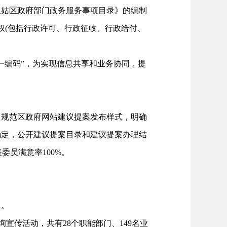
皇姑区政府部门政务服务事项目录》的编制
权(包括行政许可、行政征收、行政给付、
编码”，为实现信息共享和业务协同，提
规范区政府网站建议提案发布样式，明确
行确定，公开建议提案目录和建议提案办理结
委员满意率100%。
题。
宣传活动，共有28个职能部门、149名业