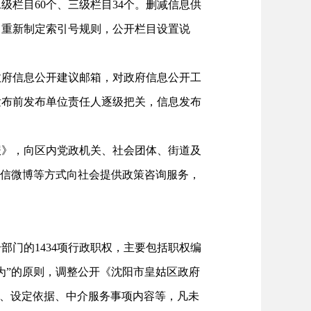
栏目60个、三级栏目34个。删减信息供
，重新制定索引号规则，公开栏目设置说
府信息公开建议邮箱，对政府信息公开工
发布前发布单位责任人逐级把关，信息发布
》，向区内党政机关、社会团体、街道及
务微信微博等方式向社会提供政策咨询服务，
门的1434项行政职权，主要包括职权编
为”的原则，调整公开《沈阳市皇姑区政府
称、设定依据、中介服务事项内容等，凡未