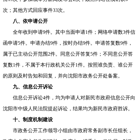
次；其他方式回应事件33次。
八、依申请公开
全年收到申请9件。其中当面申请1件；网络申请数3件信
函申请5件。申请办结9件，按时办结9件。申请答复数9件，
属于已主动公开范围2件。同意公开答复5件；不同意公开答
复数1件，不属于本行政机关公开1件。按照谁负责、谁公开
的原则及时告知和回复，并向沈阳市政务公开处备案。
九、信息公开诉讼
信息公开诉讼4件，均为申请人对新民市政府信息公开向
沈阳市中级人民法院提起诉讼，结果均为新民市政府胜诉。
十、制度机制建设
市政务公开工作领导小组由市政府常务副市长任组长，