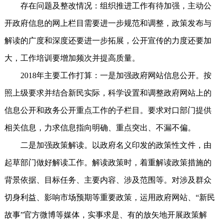
存在问题及整改情况：组织推进工作有待加强，主动公
开政府信息的网上栏目需要进一步规范和调整，政策发布与
解读的广度和深度还要进一步拓展，公开宣传的力度还要加
大，工作培训要增加频次并提高质量。
2018年主要工作打算：一是加强政府网站信息公开。按
照上级要求并结合新民实际，科学设置和调整政府网站上的
信息公开和政务公开重点工作的子栏目。要求对口部门提供
相关信息，力求信息指向明确、重点突出、不漏不偏。
二是加强政策解读。以政府名义印发的政策性文件，由
起草部门做好解读工作。解读政策时，着重解读政策措施的
背景依据、目标任务、主要内容、涉及范围等。对涉及群众
切身利益、影响市场预期等重要政策，运用政府网站、“新民
故事”官方微博等媒体，实事求是、有的放矢地开展政策解