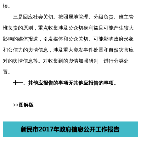
读。
三是回应社会关切。按照属地管理、分级负责、谁主管
谁负责的原则，重点收集涉及公众切身利益且可能产生较大
影响的媒体报道，引发媒体和公众关切、可能影响政府形象
和公信力的舆情信息，涉及重大突发事件处置和自然灾害应
对的舆情信息等。对收集到的舆情加强研判，进行分类处
置。
十一、其他应报告的事项无其他应报告的事项。
>>图解版