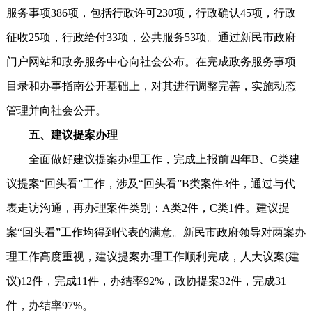
服务事项386项，包括行政许可230项，行政确认45项，行政
征收25项，行政给付33项，公共服务53项。通过新民市政府
门户网站和政务服务中心向社会公布。在完成政务服务事项
目录和办事指南公开基础上，对其进行调整完善，实施动态
管理并向社会公开。
五、建议提案办理
全面做好建议提案办理工作，完成上报前四年B、C类建
议提案“回头看”工作，涉及“回头看”B类案件3件，通过与代
表走访沟通，再办理案件类别：A类2件，C类1件。建议提
案“回头看”工作均得到代表的满意。新民市政府领导对两案办
理工作高度重视，建议提案办理工作顺利完成，人大议案(建
议)12件，完成11件，办结率92%，政协提案32件，完成31
件，办结率97%。