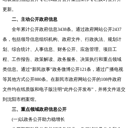
更新。
二、主动公开政府信息
全年累计公开政府信息3438条。通过政府网站公开2437
条，包括领导信息组织机构、政府文件、行政执法、规划计
划、综合统计、人事信息、财务公开、应急管理、项目工
程、工作报告、政策解读、政务服务、决策执行和重点领域
类信息。通过“新民故事”政务微博公开121条，通过广播电视
等其他方式公开880条。在新民市政府网站公开的108件政府
文件均在纸质版和电子版注明“此件公开发布”，并将文件送交
到沈阳市档案馆。
三、重点领域政府信息公开
(一)以政务公开助力稳增长