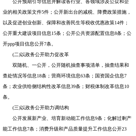
公开预期引导信息并解读各行业、各领域涉及公众和企
业的相关政策文件5件；公开新出台的减税、降费政策措施，
以及促进创业创新、保障和改善民生等税收优惠政策14件；
公开重大建设项目信息15条；公开公共资源配置信息8条；公
开ppp项目信息公开7条。
(二)以政务公开助力促改革
双随机、一公开，公开随机抽查事项清单，抽查结果和
查处情况等信息18条；营商环境信息63条；国资国企信息7
条；农业供给侧结构性改革信息39条；财税体制改革信息10
条。
(三)以政务公开助力调结构
公开发展新产业、培育新动能工作信息9条；化解过剩产
能工作信息7条；消费升级和产品质量提升工作信息公开23