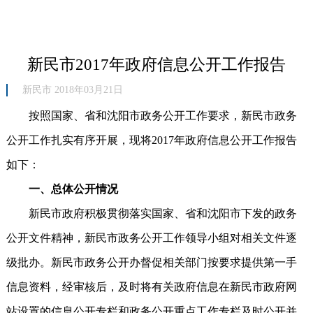
新民市2017年政府信息公开工作报告
新民市 2018年03月21日
按照国家、省和沈阳市政务公开工作要求，新民市政务
公开工作扎实有序开展，现将2017年政府信息公开工作报告
如下：
一、总体公开情况
新民市政府积极贯彻落实国家、省和沈阳市下发的政务
公开文件精神，新民市政务公开工作领导小组对相关文件逐
级批办。新民市政务公开办督促相关部门按要求提供第一手
信息资料，经审核后，及时将有关政府信息在新民市政府网
站设置的信息公开专栏和政务公开重点工作专栏及时公开并