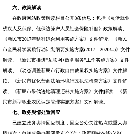
六、政策解读
在政府网站政策解读栏目公开8条信息：包括《灵活就业
残疾人及低保、低保边缘户人员社会保险补贴》政策解读、
《新民市2017年秸秆综合利用实施方案》文件解读、《新民
市全民科学素质行动计划纲要实施方案(2017—2020年)》文件
解读、《新民市推进“互联网+政务服务”工作实施方案》文件
解读、《动态调整新民市行政自由裁量权实施方案》文件解
读、《新民市优化营商法治环境行政执法检查方案》文件解
读、《新民市采伐迹地清理还林实施方案》文件解读、《新
民市新型职业农民认定管理实施方案》文件解读。
七、政务舆情处置回应
已建立政务舆情回应制度，回应公众关注热点或重大舆
情19次；参加或举办新闻发布会2次；政府网站在线访谈6