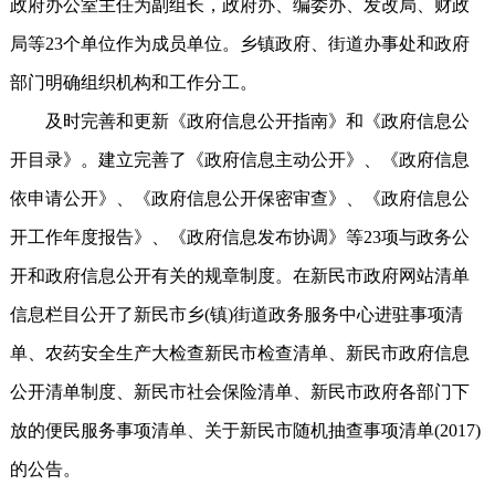
政府办公室主任为副组长，政府办、编委办、发改局、财政
局等23个单位作为成员单位。乡镇政府、街道办事处和政府
部门明确组织机构和工作分工。
及时完善和更新《政府信息公开指南》和《政府信息公
开目录》。建立完善了《政府信息主动公开》、《政府信息
依申请公开》、《政府信息公开保密审查》、《政府信息公
开工作年度报告》、《政府信息发布协调》等23项与政务公
开和政府信息公开有关的规章制度。在新民市政府网站清单
信息栏目公开了新民市乡(镇)街道政务服务中心进驻事项清
单、农药安全生产大检查新民市检查清单、新民市政府信息
公开清单制度、新民市社会保险清单、新民市政府各部门下
放的便民服务事项清单、关于新民市随机抽查事项清单(2017)
的公告。