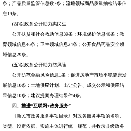
条；产品质量监管信息数7条；流通领域商品质量抽检结果信
息19条。
(四)以政务公开助力惠民生
公开扶贫和社会救助信息39条；环境保护信息40条；教
育领域信息46条；卫生领域信息24条；公开食品药品安全领
域信息29条。
(五)以政务公开助力防风险
公开防范金融风险信息1条；促进房地产市场平稳健康发
展信息10条；土地供应计划、出让公告、成交公示和供应结
果信息10条；建议提案办理结果件4条。
四、推进“互联网+政务服务”
《新民市政务服务事项目录》对政务服务事项的名称、
类型、设定依据、实施主体进行统一规范，共收录县级政务