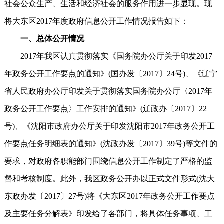
社会公众生产、生活和经济社会的服务作用进一步显现。现
将大东区2017年度政府信息公开工作情况报告如下：
一、总体公开情况
2017年我区认真贯彻落实《国务院办公厅关于印发2017
年政务公开工作要点的通知》(国办发〔2017〕24号)、《辽宁
省人民政府办公厅印发关于贯彻落实国务院办公厅〈2017年
政务公开工作要点〉工作安排的通知》(辽政办〔2017〕22
号)、《沈阳市政府办公厅关于印发沈阳市2017年政务公开工
作要点任务明细表的通知》(沈政办发〔2017〕39号)等文件的
要求，对政府各职能部门围绕信息公开工作制定了严格的监
督和考核制度。此外，我区政务公开办以正式文件形式(沈大
东政办发〔2017〕27号)将《大东区2017年政务公开工作要点
及主要任务分解表》印发给了各部门，将具体任务事项、工