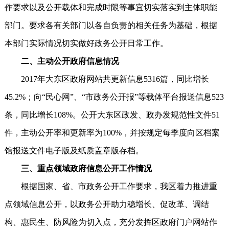
作要求以及公开载体和完成时限等事宜切实落实到主体职能
部门。要求各有关部门以各自负责的相关任务为基础，根据
本部门实际情况切实做好政务公开日常工作。
二、主动公开政府信息情况
2017年大东区政府网站共更新信息5316篇，同比增长
45.2%；向“民心网”、“市政务公开报”等载体平台报送信息523
条，同比增长108%。公开大东区政发、政办发规范性文件51
件，主动公开率和更新率为100%，并按规定每季度向区档案
馆报送文件电子版及纸质盖章版存档。
三、重点领域政府信息公开工作情况
根据国家、省、市政务公开工作要求，我区着力推进重
点领域信息公开，以政务公开助力稳增长、促改革、调结
构、惠民生、防风险为切入点，充分发挥区政府门户网站作