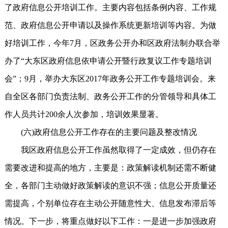
了政府信息公开培训工作。主要内容包括条例内容、工作规
范、政府信息公开申请以及操作系统更新培训等内容。为做
好培训工作，今年7月，区政务公开办和区政府法制办联合举
办了“大东区政府信息依申请公开暨行政复议工作专题培训
会”；9月，举办大东区2017年政务公开工作专题培训会。来
自全区各部门负责法制、政务公开工作的分管领导和具体工
作人员共计200余人次参加，培训效果显著。
(六)政府信息公开工作存在的主要问题及整改情况
我区政府信息公开工作虽然取得了一定成效，但仍存在
需要改进和提高的地方，主要是：政策解读机制还需不断健
全，各部门主动做好政策解读的意识不强；信息公开质量还
需提高，个别单位存在主动公开随意性大、信息发布滞后等
情况。下一步，将重点做好以下工作：一是进一步加强政府