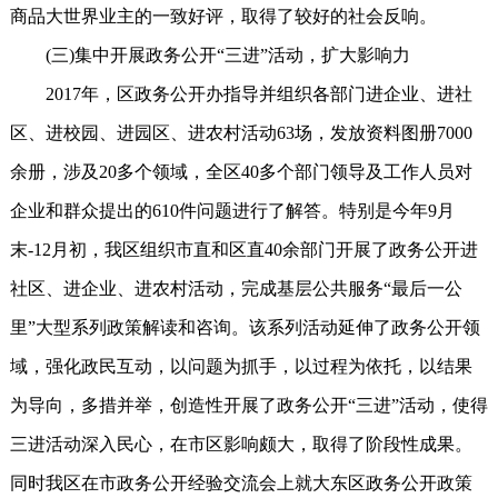
商品大世界业主的一致好评，取得了较好的社会反响。
(三)集中开展政务公开“三进”活动，扩大影响力
2017年，区政务公开办指导并组织各部门进企业、进社
区、进校园、进园区、进农村活动63场，发放资料图册7000
余册，涉及20多个领域，全区40多个部门领导及工作人员对
企业和群众提出的610件问题进行了解答。特别是今年9月
末-12月初，我区组织市直和区直40余部门开展了政务公开进
社区、进企业、进农村活动，完成基层公共服务“最后一公
里”大型系列政策解读和咨询。该系列活动延伸了政务公开领
域，强化政民互动，以问题为抓手，以过程为依托，以结果
为导向，多措并举，创造性开展了政务公开“三进”活动，使得
三进活动深入民心，在市区影响颇大，取得了阶段性成果。
同时我区在市政务公开经验交流会上就大东区政务公开政策