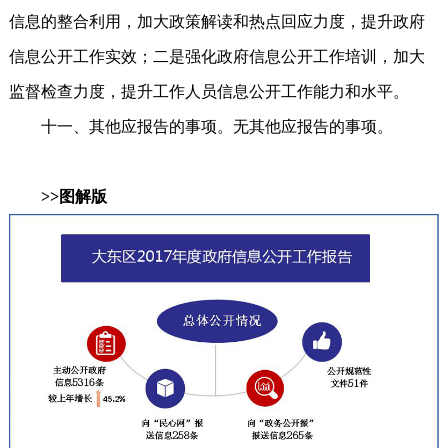
信息的整合利用，加大政策解读和热点回应力度，提升政府
信息公开工作实效；二是强化政府信息公开工作培训，加大
监督检查力度，提升工作人员信息公开工作能力和水平。
十一、其他应报告的事项。无其他应报告的事项。
>>图解版