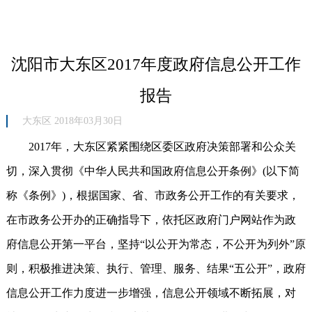
沈阳市大东区2017年度政府信息公开工作
报告
大东区 2018年03月30日
2017年，大东区紧紧围绕区委区政府决策部署和公众关
切，深入贯彻《中华人民共和国政府信息公开条例》(以下简
称《条例》)，根据国家、省、市政务公开工作的有关要求，
在市政务公开办的正确指导下，依托区政府门户网站作为政
府信息公开第一平台，坚持“以公开为常态，不公开为列外”原
则，积极推进决策、执行、管理、服务、结果“五公开”，政府
信息公开工作力度进一步增强，信息公开领域不断拓展，对