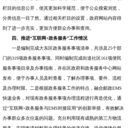
栏目的信息公开，使其更加科学规范，便于公众搜索浏览，
分类信息一目了然。通过相关栏目的设置，政府网站内容得
到了进一步充实，更加方便群众办事和查询。
四、推进“互联网+政务服务”工作情况
一是编制完成大东区政务服务事项清单，共涉及25个部
门的319项政务服务事项。同时编制完成街道社区161项便民
服务事项目录及办事指南，并在区政府和政务服务中心网站
发布，便于办事人员及时查看，了解办理事项、要件、流程
及办理时限。二是根据政务服务工作的特点，融合邮政EMS
快递业务，对现有政务服务事项办理流程进行再造优化，通
过“互联网+政务服务与EMS对接应用”的创新举措，有效解决
办事群众多次往返的问题。充分利用现有成熟的第三方物流