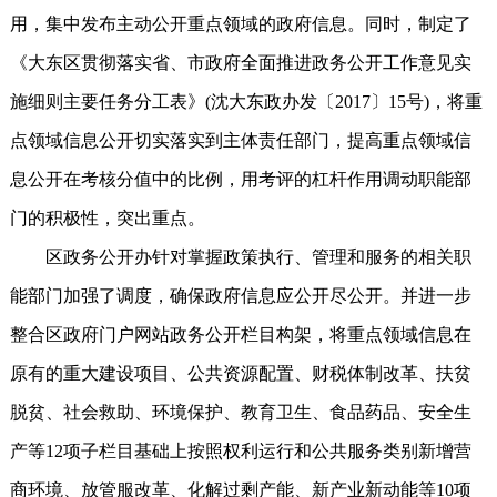
用，集中发布主动公开重点领域的政府信息。同时，制定了
《大东区贯彻落实省、市政府全面推进政务公开工作意见实
施细则主要任务分工表》(沈大东政办发〔2017〕15号)，将重
点领域信息公开切实落实到主体责任部门，提高重点领域信
息公开在考核分值中的比例，用考评的杠杆作用调动职能部
门的积极性，突出重点。
区政务公开办针对掌握政策执行、管理和服务的相关职
能部门加强了调度，确保政府信息应公开尽公开。并进一步
整合区政府门户网站政务公开栏目构架，将重点领域信息在
原有的重大建设项目、公共资源配置、财税体制改革、扶贫
脱贫、社会救助、环境保护、教育卫生、食品药品、安全生
产等12项子栏目基础上按照权利运行和公共服务类别新增营
商环境、放管服改革、化解过剩产能、新产业新动能等10项