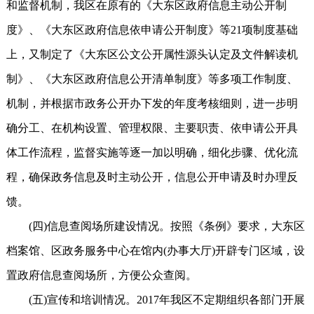
和监督机制，我区在原有的《大东区政府信息主动公开制
度》、《大东区政府信息依申请公开制度》等21项制度基础
上，又制定了《大东区公文公开属性源头认定及文件解读机
制》、《大东区政府信息公开清单制度》等多项工作制度、
机制，并根据市政务公开办下发的年度考核细则，进一步明
确分工、在机构设置、管理权限、主要职责、依申请公开具
体工作流程，监督实施等逐一加以明确，细化步骤、优化流
程，确保政务信息及时主动公开，信息公开申请及时办理反
馈。
(四)信息查阅场所建设情况。按照《条例》要求，大东区
档案馆、区政务服务中心在馆内(办事大厅)开辟专门区域，设
置政府信息查阅场所，方便公众查阅。
(五)宣传和培训情况。2017年我区不定期组织各部门开展