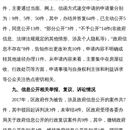
件，主要通过当面、网上、信函方式递交申请的申请量分别
为：9件、5件、50件，其中，办结并答复64件，已主动公开5
件，同意公开13件、“部分公开”3件，“不予公开”14件(非政府
信息、法律法规规定的其他情形、涉及个人隐私等)，“政府信
息不存在”8件，告知作出更改补充10件，申请内容不明确或
转其他途径办理11件。从申请内容来看，主要集中在房屋征
收、行政处罚等方面，申请事项与自身权利主张和利益诉求
等公众关注热点密切相关。
九、信息公开相关举报、复议、诉讼情况
2017年，区政府作为被告，涉及政府信息公开的案件共7
件，其中驳回起诉判决3件，未审结4件。区政府受理各委办
局关于政府信息公开的行政复议案件共9件，其中，撤销政府