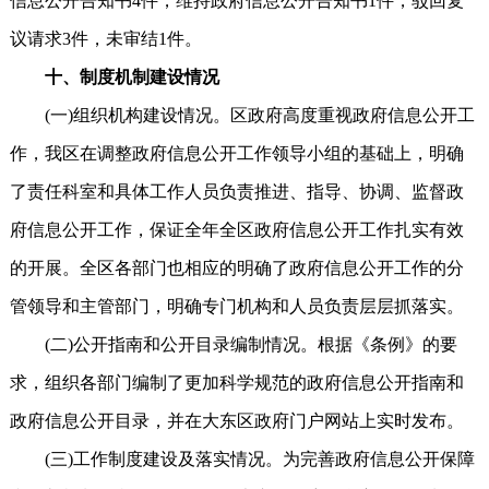
信息公开告知书4件，维持政府信息公开告知书1件，驳回复
议请求3件，未审结1件。
十、制度机制建设情况
(一)组织机构建设情况。区政府高度重视政府信息公开工
作，我区在调整政府信息公开工作领导小组的基础上，明确
了责任科室和具体工作人员负责推进、指导、协调、监督政
府信息公开工作，保证全年全区政府信息公开工作扎实有效
的开展。全区各部门也相应的明确了政府信息公开工作的分
管领导和主管部门，明确专门机构和人员负责层层抓落实。
(二)公开指南和公开目录编制情况。根据《条例》的要
求，组织各部门编制了更加科学规范的政府信息公开指南和
政府信息公开目录，并在大东区政府门户网站上实时发布。
(三)工作制度建设及落实情况。为完善政府信息公开保障