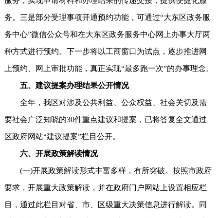
服务，实现申请材料和办理结果的传递交接，提供便捷化服
务。三是部分受理事项开通预约功能，可通过“大东区政务服
务中心”微信公众号和在大东区政务服务中心网上办事大厅两
种方式进行预约。下一步将以工商窗口为试点，逐步推进网
上预约、网上审批功能，真正实现“最多跑一次”的办事理念。
五、建议提案办理结果公开情况
全年，我区对涉及公共利益、公众权益、社会关切及需
要社会广泛知晓的30件重点建议和提案，已将答复全文通过
区政府网站“建议提案”栏目公开。
六、开展政策解读情况
(一)开展政策解读形式丰富多样，有所突破。按照市政府
要求，开展重大政策解读，并在政府门户网站上设置相应栏
目，通过此栏目对省、市、区级重大决策信息进行解读。同