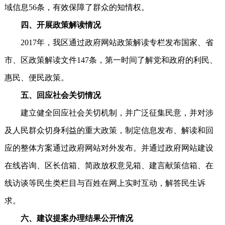
域信息56条，有效保障了群众的知情权。
四、开展政策解读情况
2017年，我区通过政府网站政策解读专栏发布国家、省
市、区政策解读文件147条，第一时间了解党和政府的利民、
惠民、便民政策。
五、回应社会关切情况
建立健全回应社会关切机制，并广泛征集民意，并对涉
及人民群众切身利益的重大政策，制定信息发布、解读和回
应的整体方案通过政府网站对外发布。并通过政府网站建设
在线咨询、区长信箱、简政放权意见箱、建言献策信箱、在
线访谈等民生类栏目与百姓在网上实时互动，解答民生诉
求。
六、建议提案办理结果公开情况