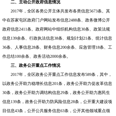
二、主动公开政府信息情况
2017年，全区各类公开主体共发布各类信息5673条。其
中在苏家屯区政府门户网站发布信息2488条、政务微博公开
政府信息2411条。政府网站中组织机构信息30条、政策法规
信息139余条、行政执法信息38条、规划计划21条、统计信息
36条、人事信息28条、财务信息200余条、应急管理18条、工
作总结100余条、政务活动2000余条。
三、政务公开重点工作情况
2017年，全区政务公开重点工作信息发布589条，其中，
以政务公开助力稳增长信息201条，政务公开助力促改革信息
30条，政务公开助力调结构信息29条，政务公开助力惠民生
信息139条，政务公开助力防风险信息28条，公开重大建设项
目信息43条，公开公共服务信息63条，公开其他领域重点领