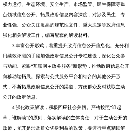
权力运行、生态环境、安全生产、市场监管、民生保障等重
点领域信息公开。拓展政府信息内容深度，对涉及民生、专
业性强、公众关注度高的规范性文件、重大决定等政府信息
强化相关解读工作，编写配套的解读材料。
3.丰富公开形式，着重提升政府信息公开信息化。充分利
用绩效评测的手段加强政府信息公开专栏建设，深化公众参
与功能。紧跟“互联网＋政务服务”新形势，推动政府信息公开
向移动端拓展。探索与公共服务平台相结合的其他公开形
式，不断拓展政府信息公开的渠道，方便群众及时获取主动
公开的政府信息。
4.强化政策解读，积极回应社会关切。严格按照“谁起
草，谁解读”的原则，落实解读的主体责任，对于主动公开的
政策，尤其是涉及群众切身利益的政策，要进行重点精细解