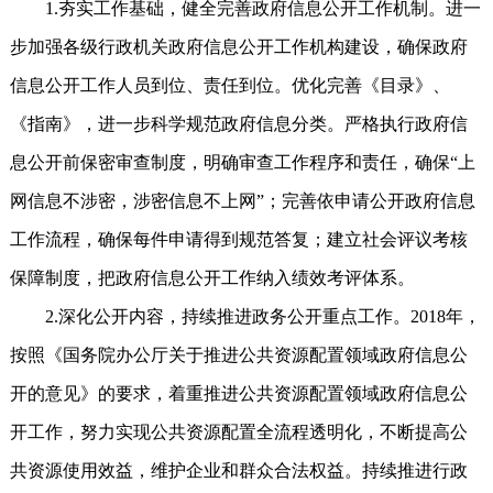
1.夯实工作基础，健全完善政府信息公开工作机制。进一
步加强各级行政机关政府信息公开工作机构建设，确保政府
信息公开工作人员到位、责任到位。优化完善《目录》、
《指南》，进一步科学规范政府信息分类。严格执行政府信
息公开前保密审查制度，明确审查工作程序和责任，确保“上
网信息不涉密，涉密信息不上网”；完善依申请公开政府信息
工作流程，确保每件申请得到规范答复；建立社会评议考核
保障制度，把政府信息公开工作纳入绩效考评体系。
2.深化公开内容，持续推进政务公开重点工作。2018年，
按照《国务院办公厅关于推进公共资源配置领域政府信息公
开的意见》的要求，着重推进公共资源配置领域政府信息公
开工作，努力实现公共资源配置全流程透明化，不断提高公
共资源使用效益，维护企业和群众合法权益。持续推进行政