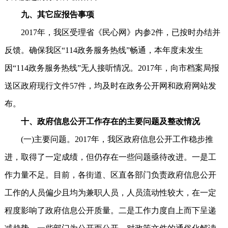
九、其它应报告事项
2017年，我区受理省《民心网》内参2件，已按时办结并
反馈。确保我区“114政务服务热线”畅通，本年度未发生
因“114政务服务热线”无人接听情况。2017年，向市档案局报
送区政府现行文件57件，均及时在政务公开网和政府网站发
布。
十、政府信息公开工作存在的主要问题及整改情况
(一)主要问题。2017年，我区政府信息公开工作稳步推
进，取得了一定成绩，但仍存在一些问题亟待改进。一是工
作力量不足。目前，各街道、区直各部门负责政府信息公开
工作的人员偏少且均为兼职人员，人员流动性较大，在一定
程度影响了政府信息公开质量。二是工作力度自上而下呈递