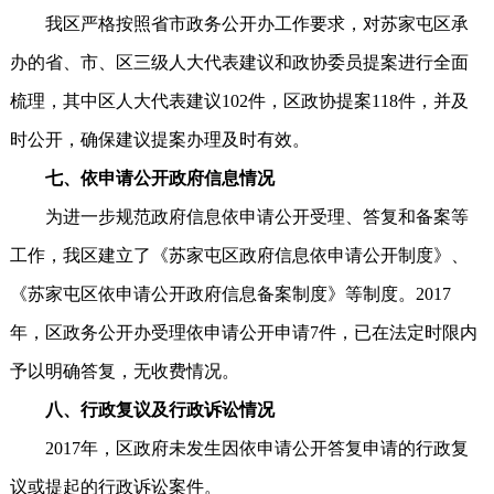
我区严格按照省市政务公开办工作要求，对苏家屯区承
办的省、市、区三级人大代表建议和政协委员提案进行全面
梳理，其中区人大代表建议102件，区政协提案118件，并及
时公开，确保建议提案办理及时有效。
七、依申请公开政府信息情况
为进一步规范政府信息依申请公开受理、答复和备案等
工作，我区建立了《苏家屯区政府信息依申请公开制度》、
《苏家屯区依申请公开政府信息备案制度》等制度。2017
年，区政务公开办受理依申请公开申请7件，已在法定时限内
予以明确答复，无收费情况。
八、行政复议及行政诉讼情况
2017年，区政府未发生因依申请公开答复申请的行政复
议或提起的行政诉讼案件。