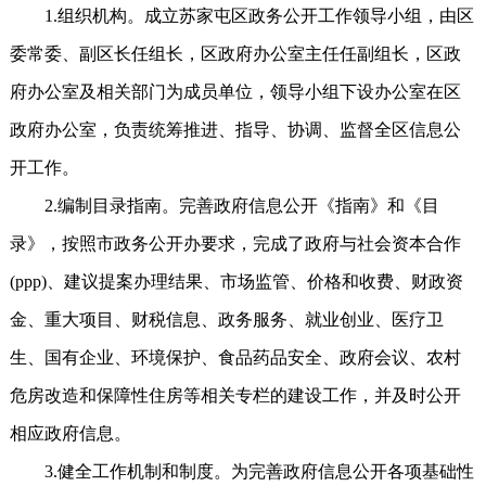
1.组织机构。成立苏家屯区政务公开工作领导小组，由区
委常委、副区长任组长，区政府办公室主任任副组长，区政
府办公室及相关部门为成员单位，领导小组下设办公室在区
政府办公室，负责统筹推进、指导、协调、监督全区信息公
开工作。
2.编制目录指南。完善政府信息公开《指南》和《目
录》，按照市政务公开办要求，完成了政府与社会资本合作
(ppp)、建议提案办理结果、市场监管、价格和收费、财政资
金、重大项目、财税信息、政务服务、就业创业、医疗卫
生、国有企业、环境保护、食品药品安全、政府会议、农村
危房改造和保障性住房等相关专栏的建设工作，并及时公开
相应政府信息。
3.健全工作机制和制度。为完善政府信息公开各项基础性