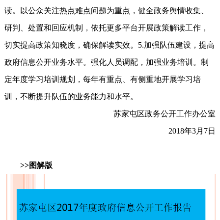
读。以公众关注热点难点问题为重点，健全政务舆情收集、
研判、处置和回应机制，依托更多平台开展政策解读工作，
切实提高政策知晓度，确保解读实效。5.加强队伍建设，提高
政府信息公开业务水平。强化人员调配，加强业务培训。制
定年度学习培训规划，每年有重点、有侧重地开展学习培
训，不断提升队伍的业务能力和水平。
苏家屯区政务公开工作办公室
2018年3月7日
>>图解版