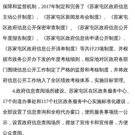
保障和监督机制，2017年制定和完善了《苏家屯区政府信息
主动公开制度》、《苏家屯区新闻发布会制度》、《苏家屯
区政府信息公开保密审查制度》、《苏家屯区政府信息公开
年度报告制度》、《苏家屯区政府信息依申请公开制度》、
《苏家屯区政府信息公开清单制度》等共计23项制度。并根
据市政务公开办下发的年度考核细则，相应地对区政府各部
门围绕信息公开工作制定了严格的监督和考核制度，并将政
府信息公开工作纳入了全区绩效考核体系，实施目标管理。
4.政府信息查阅场所建设。苏家屯区在区政务服务中心、
17个街道办事处和117个社区政务服务中心实施标准化建设，
全部设置了信息查询和全程代办窗口，便民服务事项统一公
示，设置政府信息查阅场所，摆放了宣传卡和宣传册，方便
公众查阅。