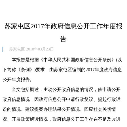
苏家屯区2017年政府信息公开工作年度报
告
苏家屯区 2018年03月23日
本报告是根据《中华人民共和国政府信息公开条例》(以
下简称《条例》)要求，由苏家屯区编制的2017年度政府信息
公开年度报告。
全文包括概述，主动公开政府信息的情况，依申请公开
政府信息情况，因政府信息公开申请行政复议、提起行政诉
讼的情况、建议提案办理结果公开情况、回应社会关切情
况、开展政策解读情况，政府信息公开工作存在不足及改进