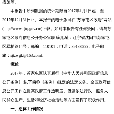
措施等。
本报告中所列数据的统计期限自2017年1月1日起，至
2017年12月31日止。本报告的电子版可在“苏家屯区政府”网站
(http://www.sjtq.gov.cn/)下载。如对本报告有任何疑问，请与苏
家屯区政府信息公开办公室联系(地址：辽宁省沈阳市苏家屯
区翠柏路14号；邮编：110101；电话：89138655；电子邮
箱：sjtzwgk@163.com)。
概述
2017年，苏家屯区认真履行《中华人民共和国政府信息
公开条例》(以下简称《条例》)规定的法定义务。全区政府信
息公开工作在提高政府工作透明度、促进依法行政，服务人
民群众生产、生活和经济社会活动等方面发挥了积极作用。
一、总体工作情况