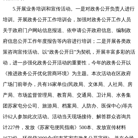
5.开展业务培训和宣传活动。一是对政务公开负责人进行
培训。开展政务公开工作培训会，加强对政务公开工作人员
关于政府门户网站信息报送、依申请公开政府信息、编制政
府信息公开工作年度报告等内容进行培训；二是开展各类政
策咨询宣传活动。以“政务公开日”为契机，开展丰富多彩的活
动，进一步强化政务公开活动的重要性，今年的政务公开以
《推进政务公开优化营商环境》为主题。本次活动在区政府
广场门前举办，共有16家单位(民政局、文体局、人社局、房
产局、市场监督管理局、教育局、交通局、卫计局、水务集
团苏家屯分公司、旅游局、档案局、人防办、医保中心)等共
计62人参加此次活动。活动当天现场接待、解答群众咨询共
计227件，发放《苏家屯便民指南》500本、发放宣传材料