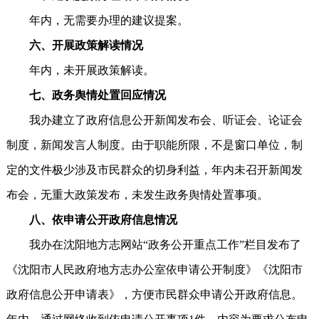
年内，无需要办理的建议提案。
六、开展政策解读情况
年内，未开展政策解读。
七、政务舆情处置回应情况
我办建立了政府信息公开新闻发布会、听证会、论证会
制度，新闻发言人制度。由于职能所限，不是窗口单位，制
定的文件极少涉及市民群众的切身利益，年内未召开新闻发
布会，无重大政策发布，未发生政务舆情处置事项。
八、依申请公开政府信息情况
我办在沈阳地方志网站“政务公开重点工作”栏目发布了
《沈阳市人民政府地方志办公室依申请公开制度》《沈阳市
政府信息公开申请表》，方便市民群众申请公开政府信息。