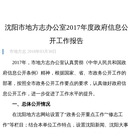
沈阳市地方志办公室2017年度政府信息公
开工作报告
市地方志 2018年03月30日
2017年，市地方志办公室认真贯彻《中华人民共和国政
府信息公开条例》精神，根据国家、省、市政务公开工作的
部署，按照全市政务公开工作要点的要求，认真做好政府信
息公开工作，进一步促进了工作水平的提升。
一、总体公开情况
在沈阳地方志网站设置了“政务公开重点工作”“修志工
作”等栏目；结合本单位工作特点，设置沈阳新闻、沈阳大事