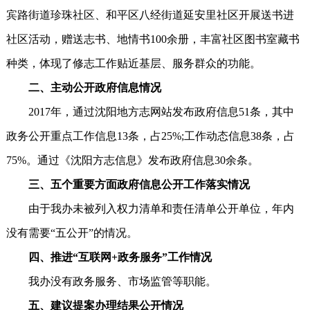
宾路街道珍珠社区、和平区八经街道延安里社区开展送书进
社区活动，赠送志书、地情书100余册，丰富社区图书室藏书
种类，体现了修志工作贴近基层、服务群众的功能。
二、主动公开政府信息情况
2017年，通过沈阳地方志网站发布政府信息51条，其中
政务公开重点工作信息13条，占25%;工作动态信息38条，占
75%。通过《沈阳方志信息》发布政府信息30余条。
三、五个重要方面政府信息公开工作落实情况
由于我办未被列入权力清单和责任清单公开单位，年内
没有需要“五公开”的情况。
四、推进“互联网+政务服务”工作情况
我办没有政务服务、市场监管等职能。
五、建议提案办理结果公开情况