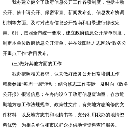
我办建立健全了政府信息公开工作各项制度，包括主动
公开、依申请公开、保密审查、新闻发布会、信息发布协调
机制等方面。及时对政府信息公开指南和目录进行修改完
善。8月，按照全市统一要求，建立政府信息公开清单制度，
制定本单位政府信息公开清单，并在沈阳地方志网站“政务公
开重点工作”栏目发布。
(三)做好其他方面的工作
我办按照相关要求，认真做好政务公开日常培训工作，
积极参加“每周一课”活动；结合修志工作实际，及时向《政务
公开报》报送信息；在办内设立了政府信息查询室，存放近
期地方志工作法规规章、政策性文件，有关地方志编修的文
件材料，以及地方志书和地情书等，充分利用我办的地情资
料优势，为相关单位和市民群众提供地情资料查询服务。