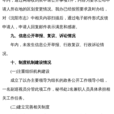
年内，通过网络收到依申请公开事项1件，内容为要求公布申
请人所在地的区划变更情况。我办已经按照要求及时办结，
对《沈阳市志》中相关内容扫描后，通过电子邮件形式反馈
申请人，申请人回复邮件表示满意和感谢。
九、信息公开举报、复议、诉讼情况
年内，未发生信息公开举报、行政复议、行政诉讼情
况。
十、制度机制建设情况
(一)注重组织机构建设
成立了以办主要领导为组长的政务公开工作领导小组，
一名副巡视员分管此项工作，秘书处2名兼职人员具体承担相
关工作任务。
(二)建立完善相关制度