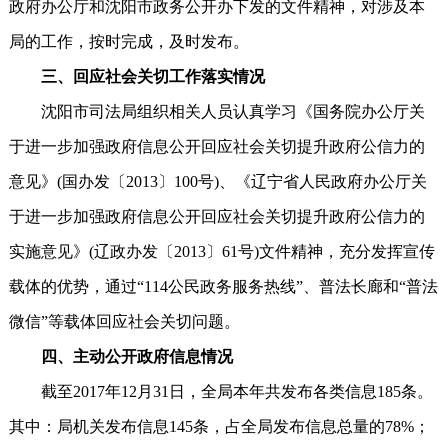
政府办公厅和沈阳市政务公开办下发的文件精神，对涉及本
局的工作，按时完成，及时发布。
三、回应社会关切工作落实情况
沈阳市司法局组织相关人员认真学习《国务院办公厅关
于进一步加强政府信息公开回应社会关切提升政府公信力的
意见》(国办发〔2013〕100号)、《辽宁省人民政府办公厅关
于进一步加强政府信息公开回应社会关切提升政府公信力的
实施意见》(辽政办发〔2013〕61号)文件精神，充分发挥宣传
载体的优势，通过“114公民政务服务热线”、普法长廊和“普法
微信”等载体回应社会关切问题。
四、主动公开政府信息情况
截至2017年12月31日，全局本年共发布各类信息185条。
其中：局机关发布信息145条，占全局发布信息总量的78%；