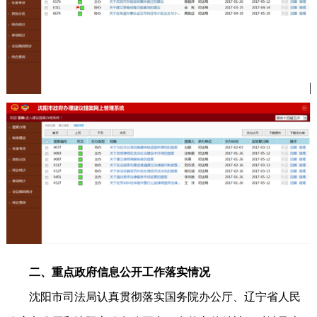
二、重点政府信息公开工作落实情况
沈阳市司法局认真贯彻落实国务院办公厅、辽宁省人民