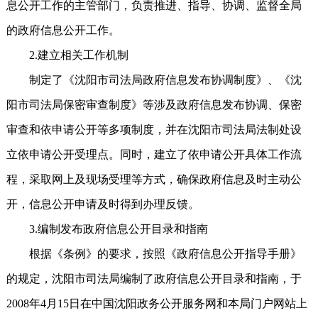
息公开工作的主管部门，负责推进、指导、协调、监督全局
的政府信息公开工作。
2.建立相关工作机制
制定了《沈阳市司法局政府信息发布协调制度》、《沈
阳市司法局保密审查制度》等涉及政府信息发布协调、保密
审查和依申请公开等多项制度，并在沈阳市司法局法制处设
立依申请公开受理点。同时，建立了依申请公开具体工作流
程，采取网上及现场受理等方式，确保政府信息及时主动公
开，信息公开申请及时得到办理反馈。
3.编制发布政府信息公开目录和指南
根据《条例》的要求，按照《政府信息公开指导手册》
的规定，沈阳市司法局编制了政府信息公开目录和指南，于
2008年4月15日在中国沈阳政务公开服务网和本局门户网站上