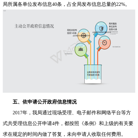
局所属各单位发布信息40条，占全局发布信息总量的22%。
五、依申请公开政府信息情况
2017年，我局通过现场受理、电子邮件和网络平台等方
式共受理信息公开申请4件，都按照《条例》和上级的有关要
求在规定的时间内做了答复，未向申请人收取任何费用。