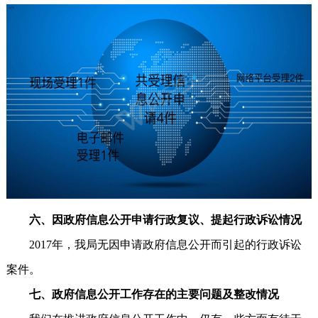
六、因政府信息公开申请行政复议、提起行政诉讼情况
2017年，我局无因申请政府信息公开而引起的行政诉讼
案件。
七、政府信息公开工作存在的主要问题及整改情况