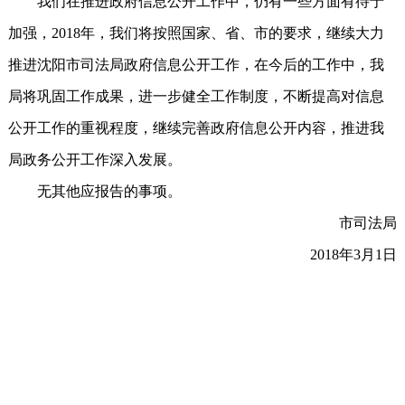
我们在推进政府信息公开工作中，仍有一些方面有待于
加强，2018年，我们将按照国家、省、市的要求，继续大力
推进沈阳市司法局政府信息公开工作，在今后的工作中，我
局将巩固工作成果，进一步健全工作制度，不断提高对信息
公开工作的重视程度，继续完善政府信息公开内容，推进我
局政务公开工作深入发展。
无其他应报告的事项。
市司法局
2018年3月1日