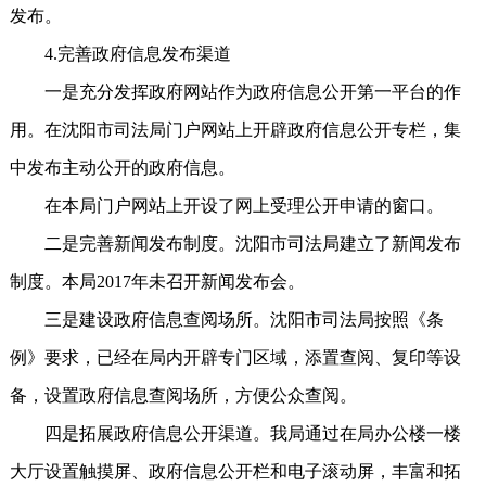
发布。
4.完善政府信息发布渠道
一是充分发挥政府网站作为政府信息公开第一平台的作
用。在沈阳市司法局门户网站上开辟政府信息公开专栏，集
中发布主动公开的政府信息。
在本局门户网站上开设了网上受理公开申请的窗口。
二是完善新闻发布制度。沈阳市司法局建立了新闻发布
制度。本局2017年未召开新闻发布会。
三是建设政府信息查阅场所。沈阳市司法局按照《条
例》要求，已经在局内开辟专门区域，添置查阅、复印等设
备，设置政府信息查阅场所，方便公众查阅。
四是拓展政府信息公开渠道。我局通过在局办公楼一楼
大厅设置触摸屏、政府信息公开栏和电子滚动屏，丰富和拓