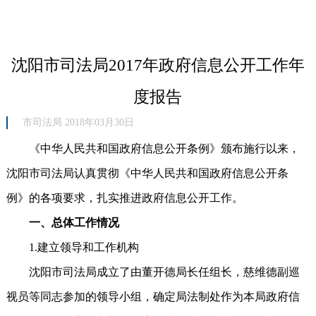
沈阳市司法局2017年政府信息公开工作年
度报告
市司法局 2018年03月30日
《中华人民共和国政府信息公开条例》颁布施行以来，
沈阳市司法局认真贯彻《中华人民共和国政府信息公开条
例》的各项要求，扎实推进政府信息公开工作。
一、总体工作情况
1.建立领导和工作机构
沈阳市司法局成立了由董开德局长任组长，慈维德副巡
视员等同志参加的领导小组，确定局法制处作为本局政府信