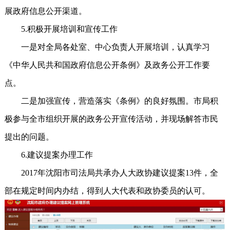
展政府信息公开渠道。
5.积极开展培训和宣传工作
一是对全局各处室、中心负责人开展培训，认真学习
《中华人民共和国政府信息公开条例》及政务公开工作要
点。
二是加强宣传，营造落实《条例》的良好氛围。市局积
极参与全市组织开展的政务公开宣传活动，并现场解答市民
提出的问题。
6.建议提案办理工作
2017年沈阳市司法局共承办人大政协建议提案13件，全
部在规定时间内办结，得到人大代表和政协委员的认可。