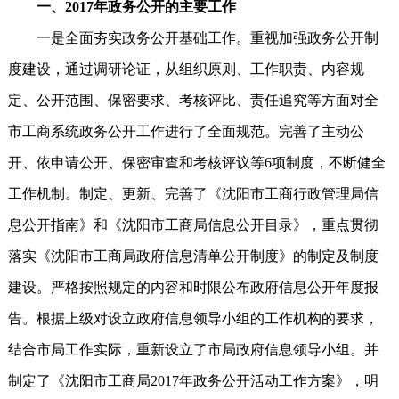
一、2017年政务公开的主要工作
一是全面夯实政务公开基础工作。重视加强政务公开制
度建设，通过调研论证，从组织原则、工作职责、内容规
定、公开范围、保密要求、考核评比、责任追究等方面对全
市工商系统政务公开工作进行了全面规范。完善了主动公
开、依申请公开、保密审查和考核评议等6项制度，不断健全
工作机制。制定、更新、完善了《沈阳市工商行政管理局信
息公开指南》和《沈阳市工商局信息公开目录》，重点贯彻
落实《沈阳市工商局政府信息清单公开制度》的制定及制度
建设。严格按照规定的内容和时限公布政府信息公开年度报
告。根据上级对设立政府信息领导小组的工作机构的要求，
结合市局工作实际，重新设立了市局政府信息领导小组。并
制定了《沈阳市工商局2017年政务公开活动工作方案》，明