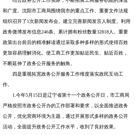
结合政务公开工作实际，不断拓展工商服务职能的深度
和广度。沈阳市工商局围绕我市的重点工作、重要文件法规
组织召开了1次新闻发布会。建立完善新闻发言人制度。利用
政务微博发布信息246条。累计拥有粉丝数量32818人。重要
政策出台前后的精准解读通过采取多种多样的形式使得百姓
更加容易理解消化。使工商工作更加贴近民生、贴近百姓，
不断延伸了政务公开服务的触角。
四是重视拓宽政务公开服务工作维度落实政民互动工
作。
1.今年5月15日是辽宁省第十一个政务公开日，市工商局
严格按照市政务公开办的工作部署和要求，以全面推进政务
公开，优化营商环境为主题，通过开展形式多样的政务公开
活动，全面提升政务公开工作水平，收到了良好效果。