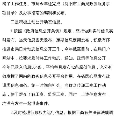
确了工作任务。市局今年还完成《沈阳市工商局政务服务事
项目录》及办事指南的编制和发布。
二是积极主动公开动态信息。
1.按照《政府信息公开条例》规定，坚持做到实时信息实
时发布、当天信息当天发布、定期信息定期发布，积极有序
推进市局日常动态信息公开工作，今年截至目前，在局门户
网站中，按要求及时将工作动态、通知、政策等信息公开，
今年已录入信息504条，平均每月发布42条原创信息，充分有
效发挥了网站的政务信息公开平台作用。在省民心网发布政
讯类信息48条。第一时间向社会、向群众传递工商工作动
态，便于群众了解工商、监督工商。同时，上述信息发布，
均没有发生一起泄密事件。
2.及时梳理行政权力运行信息。根据工商有关法律法规调