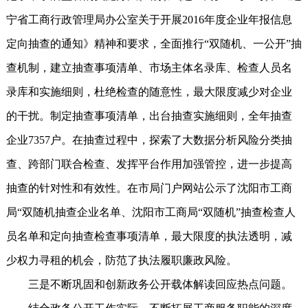
宁省工商行政管理局办公室关于开展2016年度企业年报信息
定向抽查的通知》精神和要求，全面推行“双随机、一公开”抽
查机制，建立抽查事项清单、市场主体名录库、检查人员名
录库和实施细则，杜绝检查的随意性，最大限度减少对企业
的干扰。制定抽查事项清单，出台抽查实施细则，全年抽查
企业7357户。在抽查过程中，探索了大数据分析风险分类抽
查、跨部门联合检查、发挥平台作用加强管控，进一步提高
抽查的针对性和有效性。在市局门户网站公示了沈阳市工商
局“双随机抽查企业名单、沈阳市工商局“双随机”抽查检查人
员名单和定向抽查检查事项清单，最大限度的执法透明，减
少权力寻租的机会，防范了执法履职廉政风险。
三是不断巩固和创新政务公开载体解读回应热点问题。