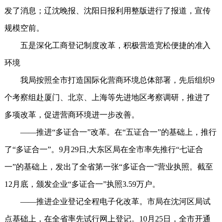
发了消息；辽沈晚报、沈阳日报利用整版进行了报道，宣传
规模空前。
五是深化工商登记制度改革，积极营造宽松便捷的准入
环境
我局按照全市打造国际化营商环境总体部署，先后组织9
个考察组赴厦门、北京、上海等先进地区考察调研，推进了
多项改革，促进营商环境进一步改善。
——推进“多证合一”改革。在“五证合一”的基础上，推行
了“多证合一”。9月29日,大东区局在全市率先推行“七证合
一”的基础上，发出了全省第一张“多证合一”营业执照。截至
12月底，颁发企业“多证合一”执照3.59万户。
——推进企业登记全程电子化改革。市局在沈河区局试
点基础上，在全省率先试行网上登记。10月25日，全市开通