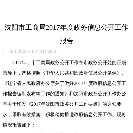
沈阳市工商局2017年度政务信息公开工作
报告
市工商局 2018年03月29日
2017年，市工商局政务公开工作在市政务公开处的正确
指导下，严格按照《中华人民共和国政府信息公开条例》、
《辽宁省人民政府办公厅关于做好2017年度政府信息公开工
作报告编制发布等工作的通知》和沈阳市政务公开工作办公
室关于印发《2017年沈阳市政务公开工作要点》的通知要
求，采取有效措施，积极稳健推进政府信息公开工作。现将
情况报告如下：