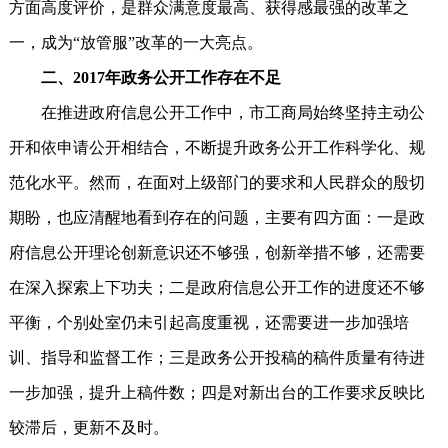
方面高度评价，是群众满意度最高、获得感最强的改革之
一，成为“放管服”改革的一大亮点。
二、2017年政务公开工作存在不足
在推进政府信息公开工作中，市工商局始终坚持主动公
开和依申请公开相结合，不断提升政务公开工作科学化、规
范化水平。然而，在面对上级部门的要求和人民群众的殷切
期盼，也应清醒地看到存在的问题，主要有四方面：一是政
府信息公开理论创新意识还不够强，创新举措不够，还需要
在深入探索上下功夫；二是政府信息公开工作的进度还不够
平衡，个别处室仍未引起高度重视，还需要进一步加强培
训、指导和监督工作；三是政务公开投稿的稿件质量有待进
一步加强，提升上稿件数；四是对新出台的工作要求反映比
较滞后，更新不及时。