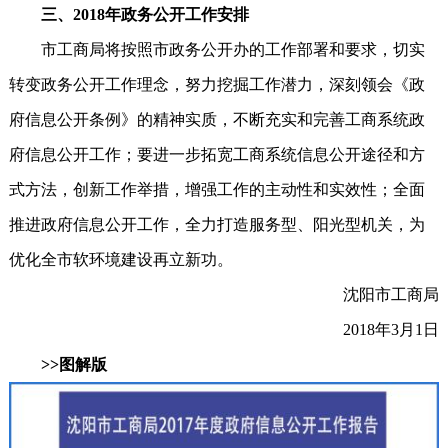
三、2018年政务公开工作安排
市工商局将按照市政务公开办的工作部署和要求，切实
转变政务公开工作理念，努力挖掘工作潜力，深刻领会《政
府信息公开条例》的精神实质，不断充实和完善工商系统政
府信息公开工作；要进一步拓宽工商系统信息公开途径和方
式方法，创新工作举措，增强工作的主动性和实效性；全面
推进政府信息公开工作，全力打造服务型、阳光型机关，为
优化全市软环境建设再立新功。
沈阳市工商局
2018年3月1日
>>图解版