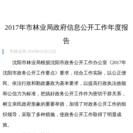
2017年市林业局政府信息公开工作年度报
告
市林业局 2018年03月23日
沈阳市林业局根据沈阳市政务公开工作办公室《2017年
沈阳市政务公开工作要点》要求，结合工作实际，以公正便
民、依法行政和勤政廉政为基本要求，以提高行政执法效能
和公信力为标准，把搞好政务公开工作作为密切干群关系，
树立亲民政府形象的重要举措，加强了对政务公开工作的组
织领导，采取了多种措施，使政务公开工作取得了明显成
效。