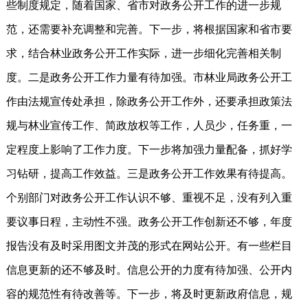
些制度规定，随着国家、省市对政务公开工作的进一步规
范，还需要补充调整和完善。下一步，将根据国家和省市要
求，结合林业政务公开工作实际，进一步细化完善相关制
度。二是政务公开工作力量有待加强。市林业局政务公开工
作由法规宣传处承担，除政务公开工作外，还要承担政策法
规与林业宣传工作、简政放权等工作，人员少，任务重，一
定程度上影响了工作力度。下一步将加强力量配备，抓好学
习钻研，提高工作效益。三是政务公开工作效果有待提高。
个别部门对政务公开工作认识不够、重视不足，没有列入重
要议事日程，主动性不强。政务公开工作创新还不够，年度
报告没有及时采用图文并茂的形式在网站公开。有一些栏目
信息更新的还不够及时。信息公开的力度有待加强、公开内
容的规范性有待改善等。下一步，将及时更新政府信息，规