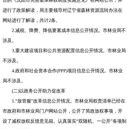
台的《沈阳市完善集体林权制度实施意见》在网站公示，并
进行了政策解读，局主要领导对辽宁省森林资源流转办法在
网站进行了解读，共计2条。
2.减税、降费、降低要素成本信息公开情况。市林业局不
涉及。
3.重大建设项目和公共资源配置信息公开情况。市林业局
不涉及。
4.政府和社会资本合作(PPP)项目信息公开情况。市林业
局不涉及。
(二)以政务公开助力促改革
1.“放管服”改革信息公开情况。市林业局权责清单已经在
市政府和市林业局门户网站公开，公开了简政放权事项，开
设了减权放权反馈意见箱。认真落实“双随机、一公开”各项制