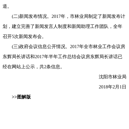
道。
(二)新闻发布情况。2017年，市林业局制定了新闻发布计
划，建立完善了新闻发言人制度和新闻助理工作团队，全年
召开5次新闻发布会。
(三)政府会议信息公开情况。2017年全市林业工作会议房
东辉局长讲话和2017年半年工作总结会议房东辉局长讲话已
经在网站上公示，共2条信息。
沈阳市林业局
2018年2月1日
>>图解版