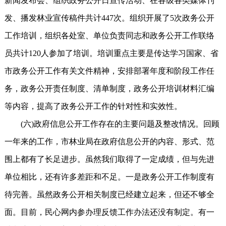
新闻发布会、组织政务公开日宣传活动、在各级各类媒体刊
发、播发林业宣传稿件共计447次。组织开展了5次政务公开
工作培训，组织各处室、单位负责同志和政务公开工作联络
员共计120人参加了培训。培训重点主要是传达学习国家、省
市政务公开工作有关文件精神，安排部署年度和阶段工作任
务，政务公开责任制度、清单制度，政务公开培训材料汇编
等内容，提高了政务公开工作的针对性和实效性。
(六)政府信息公开工作存在的主要问题及整改情况。回顾
一年来的工作，市林业局在政府信息公开的内容、形式、范
围上都有了长足进步。虽然我们取得了一定成绩，但与先进
单位相比，还有许多差距和不足。一是政务公开工作制度有
待完善。虽然政务公开相关制度已经建立起来，但还不够全
面。目前，民心网内参办理反馈工作办法还没有制定。有一