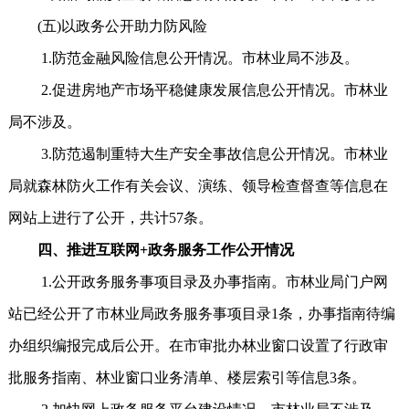
(五)以政务公开助力防风险
1.防范金融风险信息公开情况。市林业局不涉及。
2.促进房地产市场平稳健康发展信息公开情况。市林业
局不涉及。
3.防范遏制重特大生产安全事故信息公开情况。市林业
局就森林防火工作有关会议、演练、领导检查督查等信息在
网站上进行了公开，共计57条。
四、推进互联网+政务服务工作公开情况
1.公开政务服务事项目录及办事指南。市林业局门户网
站已经公开了市林业局政务服务事项目录1条，办事指南待编
办组织编报完成后公开。在市审批办林业窗口设置了行政审
批服务指南、林业窗口业务清单、楼层索引等信息3条。