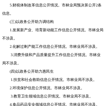
5.财税体制改革信息公开情况。市林业局预决算公开2条
信息。
(三)以政务公开助力调结构
1.发展新产业、培育新动能工作信息公开情况。市林业局
不涉及。
2.化解过剩产能工作信息公开情况。市林业局不涉及。
3.消费升级和产品质量提升工作信息公开情况。市林业
局不涉及。
(四)以政务公开助力惠民生
1.扶贫和社会救助信息公开情况。市林业局不涉及。
2.环境保护信息公开情况。市林业局不涉及。
3.教育卫生领域信息公开情况。市林业局不涉及。
4.食品药品安全领域信息公开情况。市林业局不涉及。