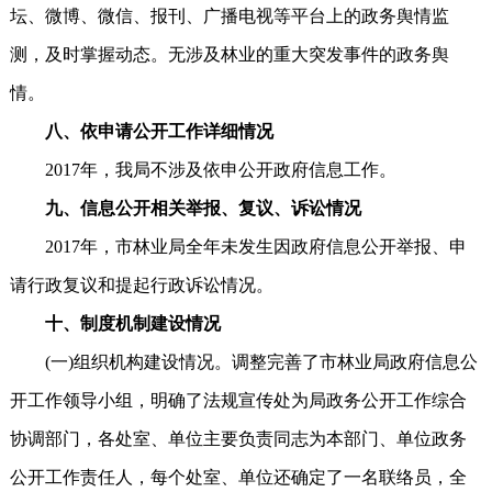
坛、微博、微信、报刊、广播电视等平台上的政务舆情监
测，及时掌握动态。无涉及林业的重大突发事件的政务舆
情。
八、依申请公开工作详细情况
2017年，我局不涉及依申公开政府信息工作。
九、信息公开相关举报、复议、诉讼情况
2017年，市林业局全年未发生因政府信息公开举报、申
请行政复议和提起行政诉讼情况。
十、制度机制建设情况
(一)组织机构建设情况。调整完善了市林业局政府信息公
开工作领导小组，明确了法规宣传处为局政务公开工作综合
协调部门，各处室、单位主要负责同志为本部门、单位政务
公开工作责任人，每个处室、单位还确定了一名联络员，全