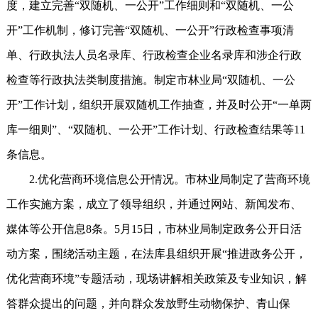
度，建立完善“双随机、一公开”工作细则和“双随机、一公
开”工作机制，修订完善“双随机、一公开”行政检查事项清
单、行政执法人员名录库、行政检查企业名录库和涉企行政
检查等行政执法类制度措施。制定市林业局“双随机、一公
开”工作计划，组织开展双随机工作抽查，并及时公开“一单两
库一细则”、“双随机、一公开”工作计划、行政检查结果等11
条信息。
2.优化营商环境信息公开情况。市林业局制定了营商环境
工作实施方案，成立了领导组织，并通过网站、新闻发布、
媒体等公开信息8条。5月15日，市林业局制定政务公开日活
动方案，围绕活动主题，在法库县组织开展“推进政务公开，
优化营商环境”专题活动，现场讲解相关政策及专业知识，解
答群众提出的问题，并向群众发放野生动物保护、青山保