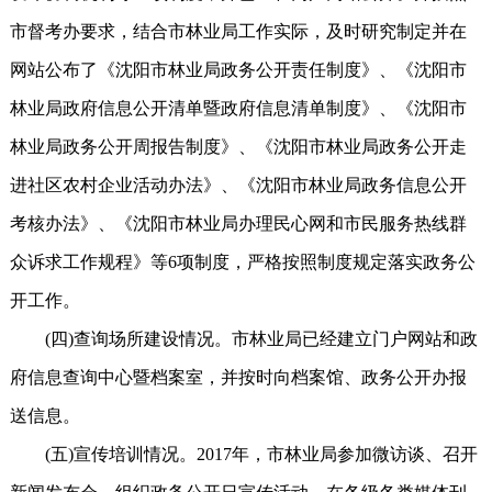
市督考办要求，结合市林业局工作实际，及时研究制定并在
网站公布了《沈阳市林业局政务公开责任制度》、《沈阳市
林业局政府信息公开清单暨政府信息清单制度》、《沈阳市
林业局政务公开周报告制度》、《沈阳市林业局政务公开走
进社区农村企业活动办法》、《沈阳市林业局政务信息公开
考核办法》、《沈阳市林业局办理民心网和市民服务热线群
众诉求工作规程》等6项制度，严格按照制度规定落实政务公
开工作。
(四)查询场所建设情况。市林业局已经建立门户网站和政
府信息查询中心暨档案室，并按时向档案馆、政务公开办报
送信息。
(五)宣传培训情况。2017年，市林业局参加微访谈、召开