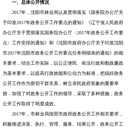
一、总体公开情况
2017年，沈阳市林业局认真贯彻落实《国务院办公厅关
于印发2017年政务公开工作要点的通知》《辽宁省人民政府
办公厅关于贯彻落实国务院办公厅〈2017年政务公开工作要
点〉工作安排的通知》和《沈阳市政府办公厅关于印发沈阳
市2017年沈阳市政务公开工作要点任务明细表的通知》的相
关要求，结合工作实际，以公正便民、依法行政和勤政廉政
为基本要求，以提高行政效能和公信力为标准，把搞好政务
公开工作作为密切干群关系，树立亲民政府形象的重要举
措，加强了对政务公开工作的领导，采取了多种措施，政务
公开工作取得了明显成效。
2017年，市林业局按照市政府政务公开工作相关要求，
积极推进决策、执行、管理、服务、结果公开，政务公开工