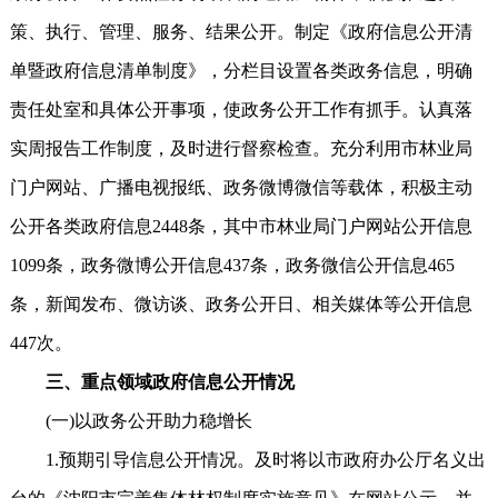
策、执行、管理、服务、结果公开。制定《政府信息公开清
单暨政府信息清单制度》，分栏目设置各类政务信息，明确
责任处室和具体公开事项，使政务公开工作有抓手。认真落
实周报告工作制度，及时进行督察检查。充分利用市林业局
门户网站、广播电视报纸、政务微博微信等载体，积极主动
公开各类政府信息2448条，其中市林业局门户网站公开信息
1099条，政务微博公开信息437条，政务微信公开信息465
条，新闻发布、微访谈、政务公开日、相关媒体等公开信息
447次。
三、重点领域政府信息公开情况
(一)以政务公开助力稳增长
1.预期引导信息公开情况。及时将以市政府办公厅名义出