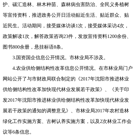
护、碳汇造林、林木种苗、森林病虫害防治、全民义务植树
等宣传资料，推进政务公开日活动贴近生活、贴近群众、贴
近民生。活动期间，接受媒体访谈1次，接受媒体采访4次，
政策解读1次，解答政策咨询23件，发放宣传资料1200余份、
图书800余册，悬挂标语8条。
3.国资国企信息公开情况。市林业局不涉及。
4.农业供给侧结构性改革信息公开情况。在市林业局门户
网站公开了与市财政局联合制定的《2017年沈阳市推进林业
供给侧结构性改革加快现代林业发展若干政策》、《关于印
发2017年沈阳市推进林业供给侧结构性改革加快现代林业发
展若干政策的通知的调整意见》、市林业局2017年农村造林
绿化工作实施方案、古树认养实施方案，以及2次林业工作会
议等6条信息。