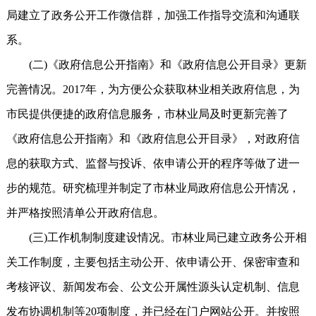
局建立了政务公开工作微信群，加强工作指导交流和沟通联
系。
(二)《政府信息公开指南》和《政府信息公开目录》更新
完善情况。2017年，为方便公众获取林业相关政府信息，为
市民提供便捷的政府信息服务，市林业局及时更新完善了
《政府信息公开指南》和《政府信息公开目录》，对政府信
息的获取方式、监督与投诉、依申请公开的程序等做了进一
步的规范。研究梳理并制定了市林业局政府信息公开情况，
并严格按照清单公开政府信息。
(三)工作机制制度建设情况。市林业局已建立政务公开相
关工作制度，主要包括主动公开、依申请公开、保密审查和
考核评议、新闻发布会、公文公开属性源头认定机制、信息
发布协调机制等20项制度，并已经在门户网站公开。并按照