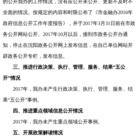
的公开我办的工作情况，没有应公开未公开、更新不及时不
全面的情况。按规定的内容和时限公布了《市金融办2016年
政府信息公开工作年度报告》，并于2017年3月31日前在市政
务公开网站公开。2017年10月以后，接到市政务公开办通
知，停止在沈阳政务公开网上发布信息，在自己单位网站开
辟政务公开专栏，发布信息。
三、推进行政决策、执行、管理、服务、结果“五公
开”情况
2017年，我办未产生行政决策、执行、管理、服务、结
果“五公开”事例。
四、推进重点领域信息公开情况
2017年，我办未产生重点领域公开事例。
五、开展政策解读情况