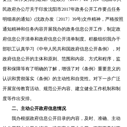
民政府办公厅关于印发沈阳市2017年政务公开工作要点任务
明细表的通知》(沈政办发〔2017〕39号)文件精神，严格按照
通知精神和任务内容开展我办的政务信息公开工作，制定政
府信息公开清单和政府信息公开清单制度。积极组织我办干
部职工认真学习《中华人民共和国政府信息公开条例》，对
政府信息公开的主体和原则、范围和内容、方式和程序，监
督和保障等有了明确的了解，增强了对《条例》重要意义的
认识和贯彻落实《条例》的主动性和自觉性。对下一步广泛
开展宣传教育活动、规范公开内容、建立健全工作机制和制
度等作出安排。
二、主动公开政府信息情况
我办根据政府信息公开目录的内容，及时、准确、主动