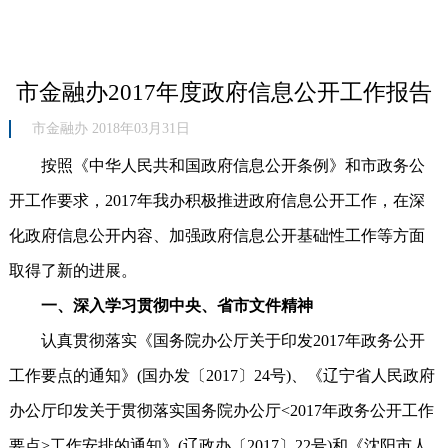
市金融办2017年度政府信息公开工作报告
市金融办 2018年03月31日
按照《中华人民共和国政府信息公开条例》和市政务公
开工作要求，2017年我办积极推进政府信息公开工作，在深
化政府信息公开内容、加强政府信息公开基础性工作等方面
取得了新的进展。
一、深入学习贯彻中央、省市文件精神
认真贯彻落实《国务院办公厅关于印发2017年政务公开
工作要点的通知》(国办发〔2017〕24号)、《辽宁省人民政府
办公厅印发关于贯彻落实国务院办公厅<2017年政务公开工作
要点>工作安排的通知》(辽政办〔2017〕22号)和《沈阳市人