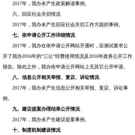
2017年，我办未产生政策解读事例。
六、回应社会关切情况
2017年，我办未产生回应社会关切工作方面的事例。
七、依申请公开工作详细情况
2017年，我办在依申请公开网站开通时，应测试要求公
开了我办2016年的“三公”经费使用情况及2016年政务公开工作
报告。除此之外，我办依申请公开网站上无其它公开申请。
八、信息公开相关举报、复议、诉讼情况
2017年，我办未产生信息公开相关举报、复议、诉讼事
例。
九、建议提案办理结果公开情况
2017年，我办未产生建议提案事例。
十、制度机制建设情况