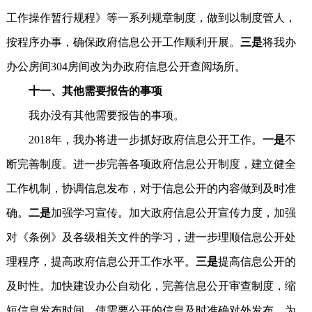
工作操作暂行规程》等一系列规章制度，做到以制度管人，
按程序办事，确保政府信息公开工作顺利开展。
三是
将我办
办公房间304房间改为办政府信息公开查阅场所。
十一、其他需要报告的事项
我办没有其他需要报告的事项。
2018年，我办将进一步抓好政府信息公开工作。
一是
不
断完善制度。进一步完善各项政府信息公开制度，建立健全
工作机制，协调信息发布，对于信息公开的内容做到及时准
确。
二是
加强学习宣传。加大政府信息公开宣传力度，加强
对《条例》及各级相关文件的学习，进一步理顺信息公开处
理程序，提高政府信息公开工作水平。
三是
提高信息公开的
及时性。加快建设办公自动化，完善信息公开审查制度，缩
短信息发布时间，使需要公开的信息及时准确对外发布，为