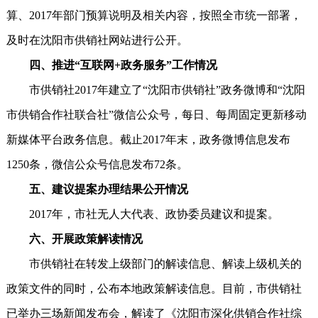
算、2017年部门预算说明及相关内容，按照全市统一部署，
及时在沈阳市供销社网站进行公开。
四、推进“互联网+政务服务”工作情况
市供销社2017年建立了“沈阳市供销社”政务微博和“沈阳
市供销合作社联合社”微信公众号，每日、每周固定更新移动
新媒体平台政务信息。截止2017年末，政务微博信息发布
1250条，微信公众号信息发布72条。
五、建议提案办理结果公开情况
2017年，市社无人大代表、政协委员建议和提案。
六、开展政策解读情况
市供销社在转发上级部门的解读信息、解读上级机关的
政策文件的同时，公布本地政策解读信息。目前，市供销社
已举办三场新闻发布会，解读了《沈阳市深化供销合作社综