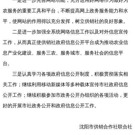
一是进一步完善网站功能，充分运用好网络作为做好为
农服务的重要工具和平台，不断提高网上政务服务能力和水
平，使网站的作用得以充分发挥，树立供销社的良好形象。
二是进一步加强全系统网络信息工作以及对外信息宣传
工作，从而真正使供销社政府信息公开平台成为推动农业信
息产业化建设、服务三农、服务城市、服务社会的信息平
台。
三是认真学习各项政府信息公开制度，积极贯彻落实相
关工作；继续利用移动新媒体等多种载体宣传市社政府信息
公开工作；继续积极参加市政务公开办组织的各项活动，更
好的开展市社政务公开和政府信息公开工作。
沈阳市供销合作社联合社