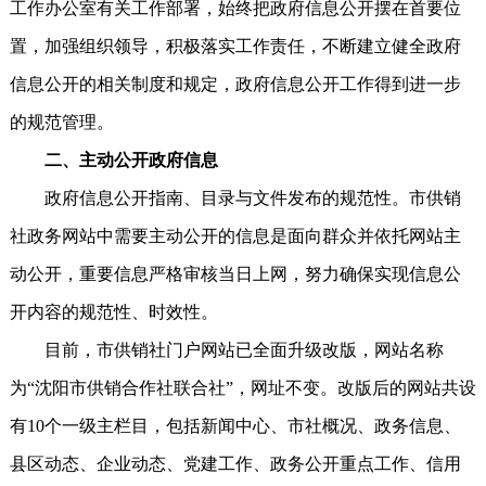
工作办公室有关工作部署，始终把政府信息公开摆在首要位
置，加强组织领导，积极落实工作责任，不断建立健全政府
信息公开的相关制度和规定，政府信息公开工作得到进一步
的规范管理。
二、主动公开政府信息
政府信息公开指南、目录与文件发布的规范性。市供销
社政务网站中需要主动公开的信息是面向群众并依托网站主
动公开，重要信息严格审核当日上网，努力确保实现信息公
开内容的规范性、时效性。
目前，市供销社门户网站已全面升级改版，网站名称
为“沈阳市供销合作社联合社”，网址不变。改版后的网站共设
有10个一级主栏目，包括新闻中心、市社概况、政务信息、
县区动态、企业动态、党建工作、政务公开重点工作、信用