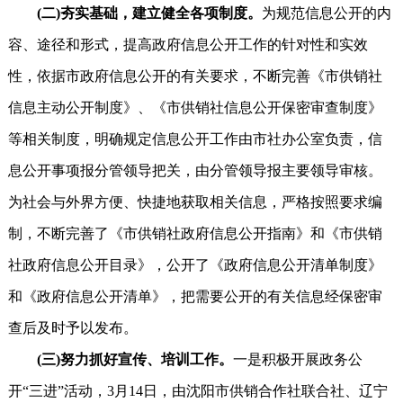
(二)夯实基础，建立健全各项制度。
为规范信息公开的内
容、途径和形式，提高政府信息公开工作的针对性和实效
性，依据市政府信息公开的有关要求，不断完善《市供销社
信息主动公开制度》、《市供销社信息公开保密审查制度》
等相关制度，明确规定信息公开工作由市社办公室负责，信
息公开事项报分管领导把关，由分管领导报主要领导审核。
为社会与外界方便、快捷地获取相关信息，严格按照要求编
制，不断完善了《市供销社政府信息公开指南》和《市供销
社政府信息公开目录》，公开了《政府信息公开清单制度》
和《政府信息公开清单》，把需要公开的有关信息经保密审
查后及时予以发布。
(三)努力抓好宣传、培训工作。
一是积极开展政务公
开“三进”活动，3月14日，由沈阳市供销合作社联合社、辽宁