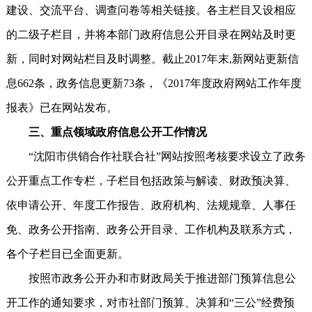
建设、交流平台、调查问卷等相关链接。各主栏目又设相应
的二级子栏目，并将本部门政府信息公开目录在网站及时更
新，同时对网站栏目及时调整。截止2017年末,新网站更新信
息662条，政务信息更新73条，《2017年度政府网站工作年度
报表》已在网站发布。
三、重点领域政府信息公开工作情况
“沈阳市供销合作社联合社”网站按照考核要求设立了政务
公开重点工作专栏，子栏目包括政策与解读、财政预决算、
依申请公开、年度工作报告、政府机构、法规规章、人事任
免、政务公开指南、政务公开目录、工作机构及联系方式，
各个子栏目已全面更新。
按照市政务公开办和市财政局关于推进部门预算信息公
开工作的通知要求，对市社部门预算、决算和“三公”经费预