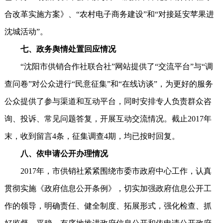
合改革实施方案》、“农村电子商务建设”和“对接延安苹果进
沈城活动”。
七、政务舆情处置回应情况
“沈阳市供销合作社联合社”网站提供了“交流平台”与“调
查问卷”对公众进行“民意征集”和“在线访谈”，为更好的服务
公众提供了参与渠道和互动平台，同时安排专人负责群众咨
询、投诉、常见问题答复，开展互动交流情况。截止2017年
末，收到留言4条，征集调查4期，均已按时回复。
八、依申请公开办理情况
2017年，市供销社紧紧围绕市委市政府中心工作，认真
贯彻实施《政府信息公开条例》，切实加强政府信息公开工
作的领导，明确责任、健全制度、拓展形式，强化检查、抓