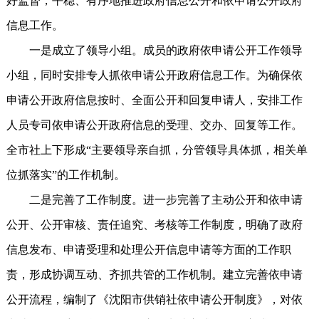
好监督，平稳、有序地推进政府信息公开和依申请公开政府
信息工作。
一是成立了领导小组。成员的政府依申请公开工作领导
小组，同时安排专人抓依申请公开政府信息工作。为确保依
申请公开政府信息按时、全面公开和回复申请人，安排工作
人员专司依申请公开政府信息的受理、交办、回复等工作。
全市社上下形成“主要领导亲自抓，分管领导具体抓，相关单
位抓落实”的工作机制。
二是完善了工作制度。进一步完善了主动公开和依申请
公开、公开审核、责任追究、考核等工作制度，明确了政府
信息发布、申请受理和处理公开信息申请等方面的工作职
责，形成协调互动、齐抓共管的工作机制。建立完善依申请
公开流程，编制了《沈阳市供销社依申请公开制度》，对依