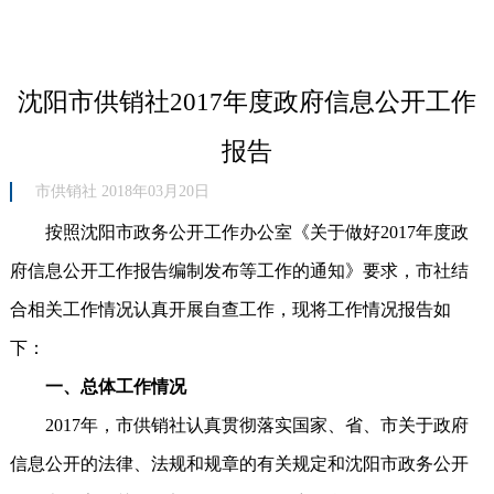
沈阳市供销社2017年度政府信息公开工作
报告
市供销社 2018年03月20日
按照沈阳市政务公开工作办公室《关于做好2017年度政
府信息公开工作报告编制发布等工作的通知》要求，市社结
合相关工作情况认真开展自查工作，现将工作情况报告如
下：
一、总体工作情况
2017年，市供销社认真贯彻落实国家、省、市关于政府
信息公开的法律、法规和规章的有关规定和沈阳市政务公开