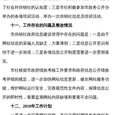
了社会对供销社的认知度；三是市社积极参加市政务公开办
举办的各项培训活动，举办一次供销社信息员培训活动。
十一、工作存在的问题及整改情况
市供销社政府信息建设管理中存在的问题是：一是由于
网站信息的采编人员缺乏，力量薄弱；二是信息公开意识有
待于进一步加强；三是各项信息公开制度需要进一步贯彻落
实。
市社根据市政府绩效考核工作要求和政府信息公开绩效
考评细则规定，进一步加快网站信息更新，健全网站服务功
能，维护网站运行安全，完善规范性文件内容，保障信息公
开的即时性，着重监测网站内容缺项和要素不全问题。
十二、2018年工作计划