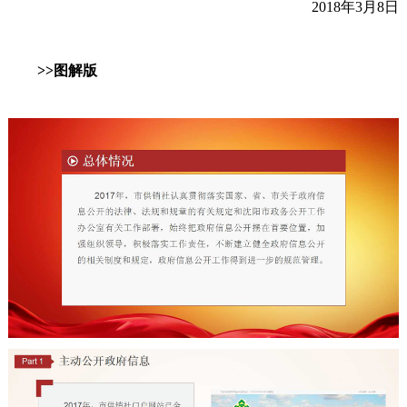
2018年3月8日
>>图解版