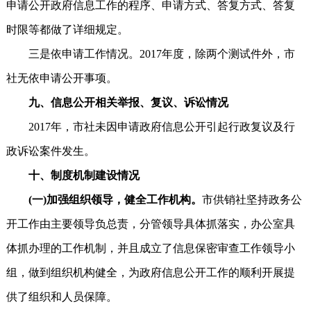
申请公开政府信息工作的程序、申请方式、答复方式、答复
时限等都做了详细规定。
三是依申请工作情况。2017年度，除两个测试件外，市
社无依申请公开事项。
九、信息公开相关举报、复议、诉讼情况
2017年，市社未因申请政府信息公开引起行政复议及行
政诉讼案件发生。
十、制度机制建设情况
(一)加强组织领导，健全工作机构。
市供销社坚持政务公
开工作由主要领导负总责，分管领导具体抓落实，办公室具
体抓办理的工作机制，并且成立了信息保密审查工作领导小
组，做到组织机构健全，为政府信息公开工作的顺利开展提
供了组织和人员保障。