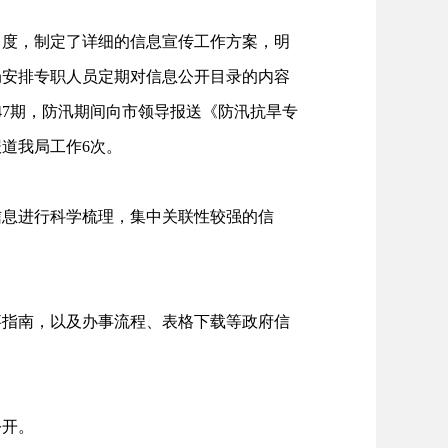
力度，制定了详细的信息宣传工作方案，明
局安排专职人员定期对信息公开目录的内容
47期，防汛期间向市领导报送《防汛抗旱专
道我局工作6次。
信息进行科学梳理，集中关联性较强的信
事指南，以及办事流程、表格下载等政府信
公开。