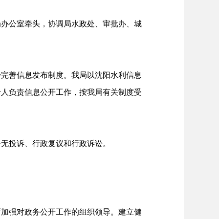
局办公室牵头，协调局水政处、审批办、城
完善信息发布制度。我局以沈阳水利信息
专人负责信息公开工作，按我局有关制度受
务无投诉、行政复议和行政诉讼。
断加强对政务公开工作的组织领导。建立健