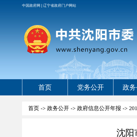
中国政府网
辽宁省政府门户网站
首页
党务公开
政务
首页
->
政务公开
->
政府信息公开年报
->
20
沈阳