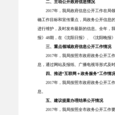
二、主动公开政府信息情况
2017年，我局政府信息公开工作在局
确工作目标和宣传重点，局政务公开信息
进行维护，及时发布最新的信息。全年，我
报》48期，在《沈阳日报》、《沈阳晚报
三、重点领域政府信息公开工作情况
2017年，我局按照市政府政务公开工
息，通过网站及报纸、广播电视等形式及
四、推进“互联网＋政务服务”工作情
2017年，我局按照市政府政务公开工
息。
五、建议提案办理结果公开情况
2017年，我局按照全市政务公开工作