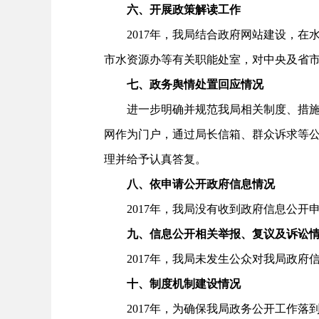
六、开展政策解读工作
2017年，我局结合政府网站建设，在
市水资源办等有关职能处室，对中央及省
七、政务舆情处置回应情况
进一步明确并规范我局相关制度、措施。
网作为门户，通过局长信箱、群众诉求等
理并给予认真答复。
八、依申请公开政府信息情况
2017年，我局没有收到政府信息公开
九、信息公开相关举报、复议及诉讼
2017年，我局未发生公众对我局政府
十、制度机制建设情况
2017年，为确保我局政务公开工作落