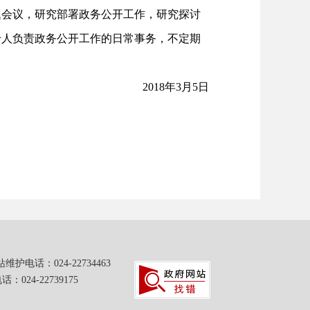
题会议，研究部署政务公开工作，研究探讨
专人负责政务公开工作的日常事务，不定期
2018年3月5日
：024-22734463
24-22739175