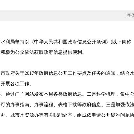
[字
水利局坚持以《中华人民共和国政府信息公开条例》(以下简称
，积极为公众依法获取政府信息提供便利。
政府关于2017年政府信息公开工作要点及任务的通知，结合
极开展各项工作。
通过门户网站发布本局各类政府信息。二是科学梳理，集中公开
许可的办事指南、办事流程、表格下载等政府信息。三是加强依
批办、城市水资源办等有关职能处室，组成依申请公开疑难问题