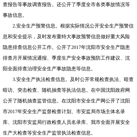
查报告等事故调查报告。还公开了季度全市各类事故情况等
事故信息。
2.安全生产预警信息。根据实际情况公开安全生产预警信
息和安全提示，及时发布重特大事故预警信息做好重大风险
隐患排查信息公开工作。公开了2017年沈阳市安全生产隐患
排查月开展情况通报、季度生产安全事故预防工作建议、沈
阳全面排查治理安全生产事故隐患等信息。
3.安全生产执法检查信息。及时公开常规检查执法、暗查
暗访、突击检查、随机抽查等执法信息。在中国沈阳政府网
公开了随机抽查监管信息。在沈阳市安全生产网公开了沈阳
市2017年安全生产监督检查计划、市安监局市场主体名录
库、沈阳市安监局行政检查人员名录库、我市全面开展安全
生产大检查等安全生产监管执法检查信息。