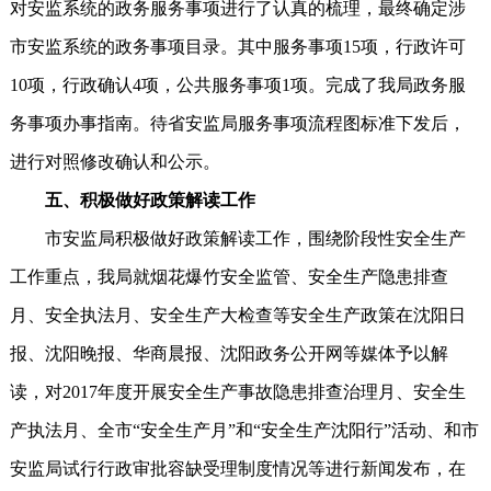
对安监系统的政务服务事项进行了认真的梳理，最终确定涉
市安监系统的政务事项目录。其中服务事项15项，行政许可
10项，行政确认4项，公共服务事项1项。完成了我局政务服
务事项办事指南。待省安监局服务事项流程图标准下发后，
进行对照修改确认和公示。
五、积极做好政策解读工作
市安监局积极做好政策解读工作，围绕阶段性安全生产
工作重点，我局就烟花爆竹安全监管、安全生产隐患排查
月、安全执法月、安全生产大检查等安全生产政策在沈阳日
报、沈阳晚报、华商晨报、沈阳政务公开网等媒体予以解
读，对2017年度开展安全生产事故隐患排查治理月、安全生
产执法月、全市“安全生产月”和“安全生产沈阳行”活动、和市
安监局试行行政审批容缺受理制度情况等进行新闻发布，在