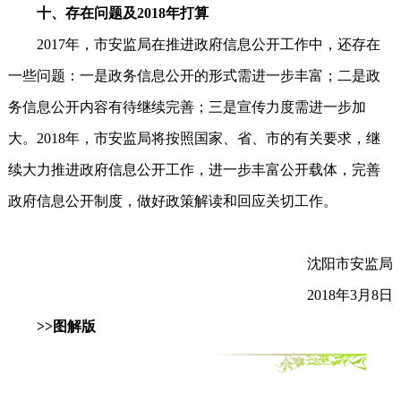
十、存在问题及2018年打算
2017年，市安监局在推进政府信息公开工作中，还存在
一些问题：一是政务信息公开的形式需进一步丰富；二是政
务信息公开内容有待继续完善；三是宣传力度需进一步加
大。2018年，市安监局将按照国家、省、市的有关要求，继
续大力推进政府信息公开工作，进一步丰富公开载体，完善
政府信息公开制度，做好政策解读和回应关切工作。
沈阳市安监局
2018年3月8日
>>图解版