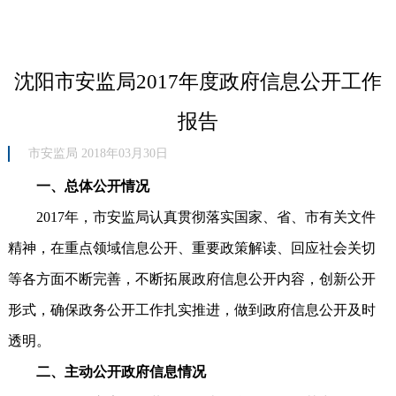
沈阳市安监局2017年度政府信息公开工作
报告
市安监局 2018年03月30日
一、总体公开情况
2017年，市安监局认真贯彻落实国家、省、市有关文件
精神，在重点领域信息公开、重要政策解读、回应社会关切
等各方面不断完善，不断拓展政府信息公开内容，创新公开
形式，确保政务公开工作扎实推进，做到政府信息公开及时
透明。
二、主动公开政府信息情况