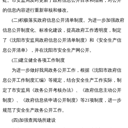
处。市安监局及时更新了政府信息公开目录和指南，对公开
的信息内容进行重新审核和修改。
(二)积极落实政府信息公开清单制度。为进一步加强政府
信息公开制度化、标准化建设，提高政府工作透明度，制定
了《沈阳市安监局政府信息公开清单制度》和《安全生产信
息公开清单》，并在沈阳市安全生产网公开。
(三)建立健全各项工作制度
为进一步做好我局政务公开工作，根据《沈阳市政府信
息公开工作制度汇编》等规定，结合安全生产工作实际，制
定了市安监局《政务公开考核办法》、《政府信息主动公开
制度》、《政府信息依申请公开制度》等21项制度，进一步
规范了安全生产政务公开工作。
(四)加强查阅场所建设