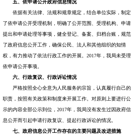
五、依申请公开政府信息情况
依据有关法律、法规和规章规定，结合单位实际，制定
了依申请公开受理机制，明确了公开范围、受理机构、申请
提出和申请处理等事项，健全登记、备案、归档台账，规范
了政府信息公开工作，确保公民、法人和其他组织的知情
权，有力推动了依法行政工作的开展。2017年，我局未受理
依申请公开事项。
六、行政复议、行政诉讼情况
严格按照全心全意为人民服务的宗旨，认真履行自己的
职责，按照有关政策和制度来开展工作。对原则上要进行公
示的内容全部公示到位，2017年，我局没有发生过因政府信
息公开而引起申请行政复议、提起行政诉讼的情况。
七、政府信息公开工作存在的主要问题及改进措施