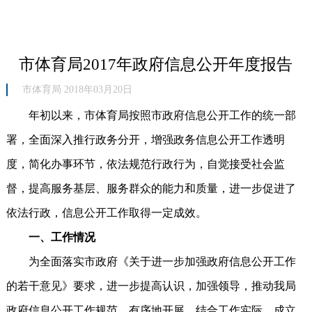
市体育局2017年政府信息公开年度报告
市体育局 2018年03月20日
年初以来，市体育局按照市政府信息公开工作的统一部
署，全面深入推行政务分开，增强政务信息公开工作透明
度，简化办事环节，依法规范行政行为，自觉接受社会监
督，提高服务基层、服务群众的能力和质量，进一步促进了
依法行政，信息公开工作取得一定成效。
一、工作情况
为全面落实市政府《关于进一步加强政府信息公开工作
的若干意见》要求，进一步提高认识，加强领导，推动我局
政府信息公开工作规范、有序地开展，结合工作实际，成立