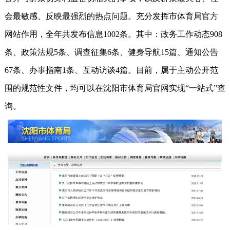
会最敏感、反映最强烈的热点问题。充分发挥市体育局官方
网站作用，全年共发布信息1002条。其中：政务工作动态908
条、政策法规5条、调查征集6条、健身导航15篇、通知公告
67条、办事指南1条、互动访谈4篇。目前，属于主动公开范
围的规范性文件，均可以在沈阳市体育局官网实现“一站式”查
询。