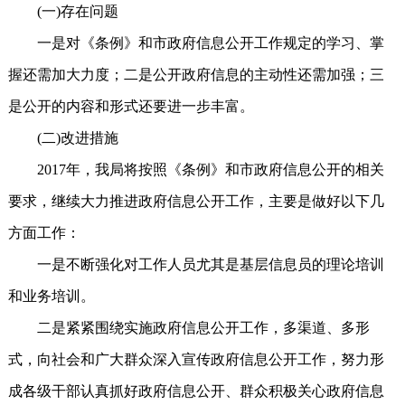
(一)存在问题
一是对《条例》和市政府信息公开工作规定的学习、掌
握还需加大力度；二是公开政府信息的主动性还需加强；三
是公开的内容和形式还要进一步丰富。
(二)改进措施
2017年，我局将按照《条例》和市政府信息公开的相关
要求，继续大力推进政府信息公开工作，主要是做好以下几
方面工作：
一是不断强化对工作人员尤其是基层信息员的理论培训
和业务培训。
二是紧紧围绕实施政府信息公开工作，多渠道、多形
式，向社会和广大群众深入宣传政府信息公开工作，努力形
成各级干部认真抓好政府信息公开、群众积极关心政府信息