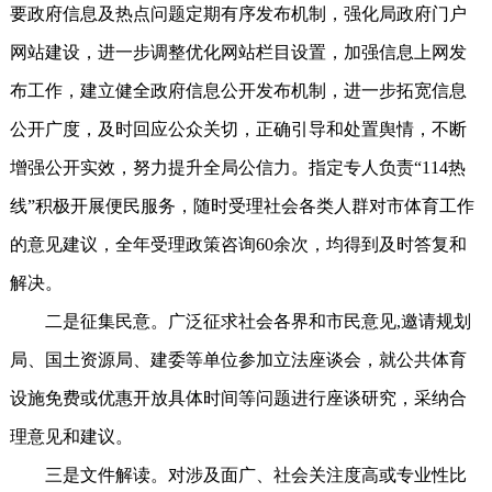
要政府信息及热点问题定期有序发布机制，强化局政府门户
网站建设，进一步调整优化网站栏目设置，加强信息上网发
布工作，建立健全政府信息公开发布机制，进一步拓宽信息
公开广度，及时回应公众关切，正确引导和处置舆情，不断
增强公开实效，努力提升全局公信力。指定专人负责“114热
线”积极开展便民服务，随时受理社会各类人群对市体育工作
的意见建议，全年受理政策咨询60余次，均得到及时答复和
解决。
二是征集民意。广泛征求社会各界和市民意见,邀请规划
局、国土资源局、建委等单位参加立法座谈会，就公共体育
设施免费或优惠开放具体时间等问题进行座谈研究，采纳合
理意见和建议。
三是文件解读。对涉及面广、社会关注度高或专业性比