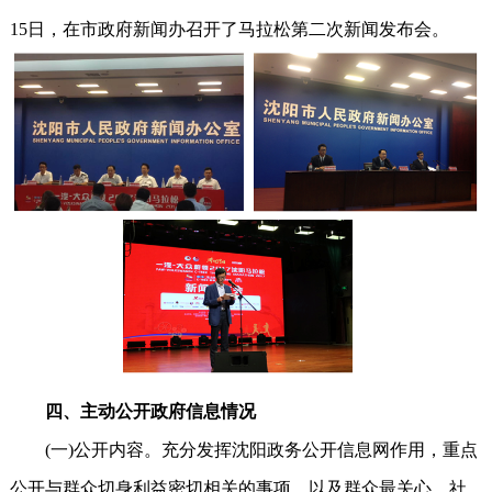
15日，在市政府新闻办召开了马拉松第二次新闻发布会。
四、主动公开政府信息情况
(一)公开内容。充分发挥沈阳政务公开信息网作用，重点
公开与群众切身利益密切相关的事项，以及群众最关心、社