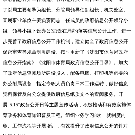
了以局主要领导为组长、分管局领导任副组长，机关处室、
直属事业单位主要负责同志，任成员的政府信息公开领导小
组，领导小组下设办公室(设在局办)落实信息公开工作。进一
步完善了政府信息公开工作机制，建立健全了政府信息公开
保密审查等规章制度建设。按时更新了《沈阳市体育局政府
信息公开指南》《沈阳市体育局政府信息公开目录》。加大
了政府信息查阅场所建设投入，配备电脑、打印机等必要的
办公附属设备，指定专职人员负责日常工作运转，做好信息
资料保管及向公众提供政府信息纸质文本的查阅服务。开
展“5.15”政务公开日等主题宣传活动，积极推动和有效实施体
育政务和体育知识普及工程。组织业务学习8次，就制度内
容、工作流程等开展培训，有效提升了政府信息公开的针对