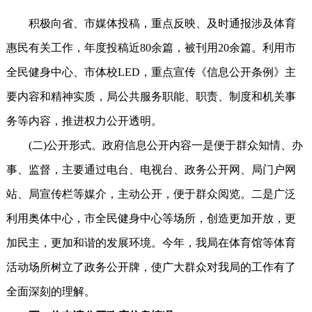
积极向省、市媒体投稿，重点反映、及时通报涉及体育
惠民有关工作，年度投稿近80余篇，被刊用20余篇。利用市
全民健身中心、市体校LED，重点宣传《信息公开条例》主
要内容和精神实质，局公共服务职能、职责、制度和机关事
务等内容，推进权力公开透明。
(二)公开形式。政府信息公开内容一是便于群众知情、办
事、监督，主要通过电台、电视台、政务公开网、局门户网
站、局宣传栏等媒介，主动公开，便于群众阅览。二是广泛
利用奥体中心，市全民健身中心等场所，创造更加开放，更
加民主，更加和谐的发展环境。今年，我局在体育馆等体育
活动场所树立了政务公开牌，使广大群众对我局的工作有了
全面深刻的理解。