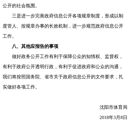
公开的社会氛围。
三是进一步完善政府信息公开各项规章制度，形成以制
度管人、按规章办事的长效机制，进一步规范政府信息公开
工作。
八、其他应报告的事项
做好政务公开工作有利于保障公众的知情权、监督权，
有利于政府公开透明行政，有利于促进政府和公众的沟通，
我们将按照国务院、省市关于政府信息公开的文件要求，扎
实做好各项工作。
沈阳市体育局
2018年3月8日