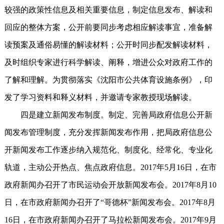
较强的政策性信息及相关重要信息，制定信息发布、解读和
回应的整体方案，公开前要同步考虑相应解读事宜，准备解
读预案及通俗易懂的解读材料；公开时同步配发解读材料，
及时组织专家进行科学解读、阐释，增进公众对政府工作的
了解和理解。为贯彻落实《沈阳市公共体育设施条例》，印
发了学习资料和释义材料，并邀请专家教授现场解读。
四是建立新闻发布制度。制定、完善局政府信息公开新
闻发布管理制度，充分发挥新闻发布作用，把局政府信息公
开新闻发布工作逐步纳入规范化、制度化、经常化、专业化
轨道，主动公开热点、焦点政府信息。2017年5月16日，在市
政府新闻办召开了市民运动会开放新闻发布会。2017年8月10
日，在市政府新闻办召开了“哥德杯”新闻发布会。2017年8月
16日，在市政府新闻办召开了马拉松新闻发布会。2017年9月