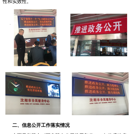
性和实效性。
二、信息公开工作落实情况