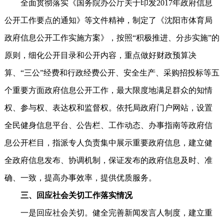
全面贯彻落实《国务院办公厅关于印发2017年政府信息
公开工作要点的通知》等文件精神，制定了《沈阳市体育局
政府信息公开工作实施方案》，按照“积极推进、分步实施”的
原则，细化公开目录和公开内容，重点做好财政预算决
算、“三公”经费和行政经费公开、安全生产、采购招投标等五
个重要方面政府信息公开工作，最大限度地满足群众的知情
权、参与权、表达权和监督权。依托局政府门户网站，设置
全民健身信息平台、公告栏、工作动态、办事指南等政府信
息公开栏目，指派专人负责集中展示重要政府信息，建立健
全政府信息发布、协调机制，保证发布的政府信息及时、准
确、一致，提高办事效率，提供优质服务。
三、回应社会关切工作落实情况
一是回应社会关切。健全完善新闻发言人制度，建立重