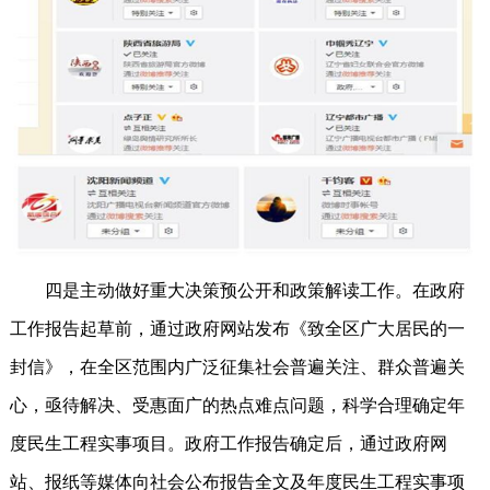
四是主动做好重大决策预公开和政策解读工作。在政府
工作报告起草前，通过政府网站发布《致全区广大居民的一
封信》，在全区范围内广泛征集社会普遍关注、群众普遍关
心，亟待解决、受惠面广的热点难点问题，科学合理确定年
度民生工程实事项目。政府工作报告确定后，通过政府网
站、报纸等媒体向社会公布报告全文及年度民生工程实事项