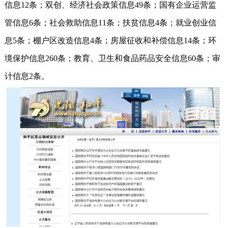
信息12条；双创、经济社会政策信息49条；国有企业运营监
管信息6条；社会救助信息11条；扶贫信息4条；就业创业信
息5条；棚户区改造信息4条；房屋征收和补偿信息14条；环
境保护信息260条；教育、卫生和食品药品安全信息60条；审
计信息2条。