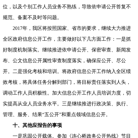
位，以及个别工作人员业务不熟练，导致依申请公开答复不
规范、备案不及时等问题。
2017年，我区将按照国家、省市的要求，继续大力推进
全区政府信息公开工作，主要做好以下几方面工作：一是抓
好制度机制落实。继续推进依申请公开、保密审查、新闻发
布、公文信息公开属性审查制度落实，确保应公开、尽公
开。二是强化考核和培训。将政府信息公开工作纳入全区绩
效考核，将具体任务分解到部门，将目标责任落实到人头，
调动工作人员积极性。加大信息公开工作人员培训力度，切
实提高从业人员业务水平。三是继续推进行政决策、执行、
管理、服务、结果“五公开”和重点领域信息公开。
十、其他应报告的事项
一是巩固公开载体。参加《连心桥政务公开热线》节目