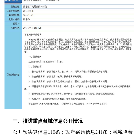
三、推进重点领域信息公开情况
公开预决算信息110条；政府采购信息241条；减税降费