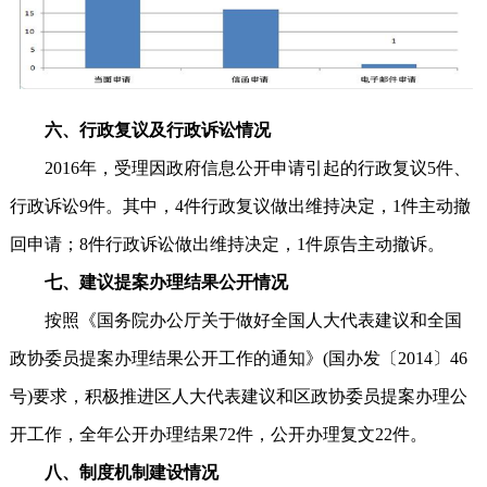
六、行政复议及行政诉讼情况
2016年，受理因政府信息公开申请引起的行政复议5件、
行政诉讼9件。其中，4件行政复议做出维持决定，1件主动撤
回申请；8件行政诉讼做出维持决定，1件原告主动撤诉。
七、建议提案办理结果公开情况
按照《国务院办公厅关于做好全国人大代表建议和全国
政协委员提案办理结果公开工作的通知》(国办发〔2014〕46
号)要求，积极推进区人大代表建议和区政协委员提案办理公
开工作，全年公开办理结果72件，公开办理复文22件。
八、制度机制建设情况