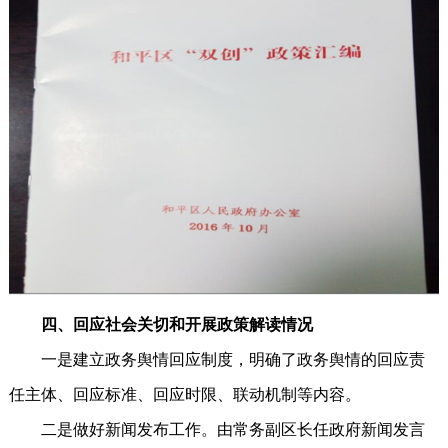
四、回应社会关切和开展政策解读情况
一是建立政务舆情回应制度，明确了政务舆情的回应责
任主体、回应标准、回应时限、联动机制等内容。
二是做好新闻发布工作。由常务副区长任政府新闻发言