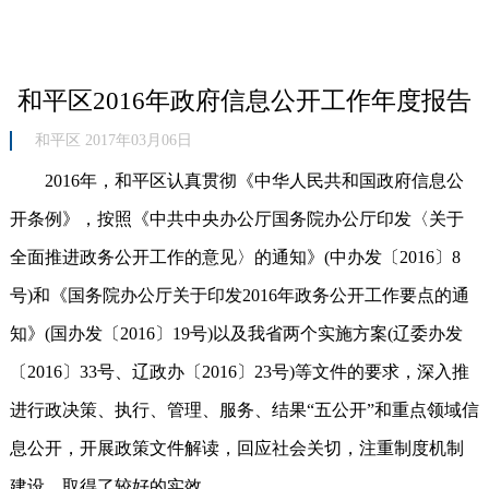
和平区2016年政府信息公开工作年度报告
和平区 2017年03月06日
2016年，和平区认真贯彻《中华人民共和国政府信息公
开条例》，按照《中共中央办公厅国务院办公厅印发〈关于
全面推进政务公开工作的意见〉的通知》(中办发〔2016〕8
号)和《国务院办公厅关于印发2016年政务公开工作要点的通
知》(国办发〔2016〕19号)以及我省两个实施方案(辽委办发
〔2016〕33号、辽政办〔2016〕23号)等文件的要求，深入推
进行政决策、执行、管理、服务、结果“五公开”和重点领域信
息公开，开展政策文件解读，回应社会关切，注重制度机制
建设，取得了较好的实效。