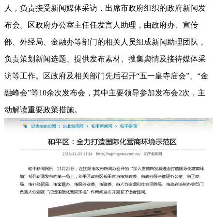
人，负责接受新闻媒体采访，出席市政府组织的政府新闻发
布会。区政府办公室主任任发言人助理，由政府办、宣传
部、外经局、金融办等部门的相关人员组成新闻助理团队，
负责策划新闻选题、提供发布素材、搜集舆情及接待媒体采
访等工作。区政府及相关部门先后召开“五一皇寺庙会”、“金
融峰会”等10余次发布会，其中主要领导参加发布会2次，主
动解读重要政策措施。