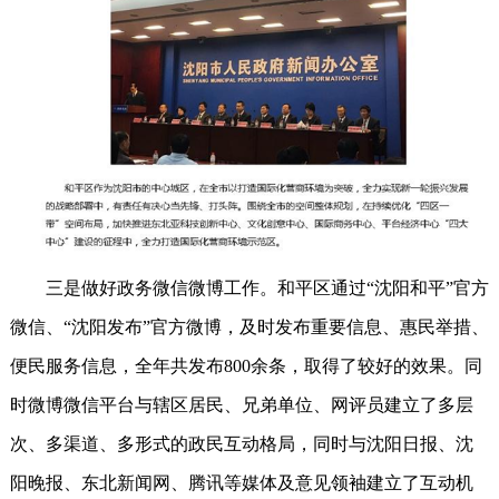
三是做好政务微信微博工作。和平区通过“沈阳和平”官方
微信、“沈阳发布”官方微博，及时发布重要信息、惠民举措、
便民服务信息，全年共发布800余条，取得了较好的效果。同
时微博微信平台与辖区居民、兄弟单位、网评员建立了多层
次、多渠道、多形式的政民互动格局，同时与沈阳日报、沈
阳晚报、东北新闻网、腾讯等媒体及意见领袖建立了互动机