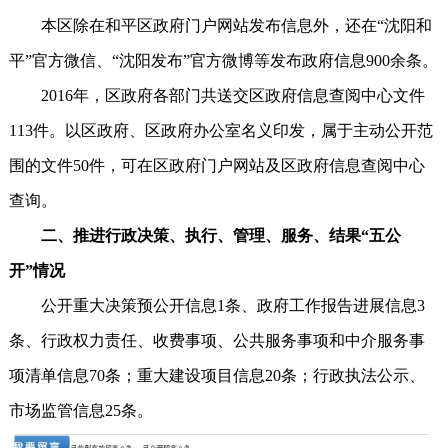
本区除在和平区政府门户网站发布信息外，还在“沈阳和
平”官方微信、“沈阳发布”官方微博等发布政府信息900余条。
2016年，区政府各部门共送交区政府信息查阅中心文件
113件。以区政府、区政府办公室名义印发，属于主动公开范
围的文件50件，可在区政府门户网站及区政府信息查阅中心
查询。
二、推进行政决策、执行、管理、服务、结果“五公
开”情况
公开重大决策预公开信息1条、政府工作报告进展信息3
条、行政权力责任、收费事项、公共服务事项和中介服务事
项清单信息70条；重大建设项目信息20条；行政执法公示、
市场监管信息25条。