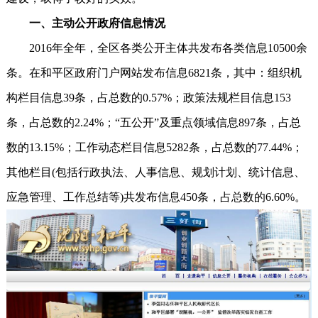
一、主动公开政府信息情况
2016年全年，全区各类公开主体共发布各类信息10500余
条。在和平区政府门户网站发布信息6821条，其中：组织机
构栏目信息39条，占总数的0.57%；政策法规栏目信息153
条，占总数的2.24%；“五公开”及重点领域信息897条，占总
数的13.15%；工作动态栏目信息5282条，占总数的77.44%；
其他栏目(包括行政执法、人事信息、规划计划、统计信息、
应急管理、工作总结等)共发布信息450条，占总数的6.60%。