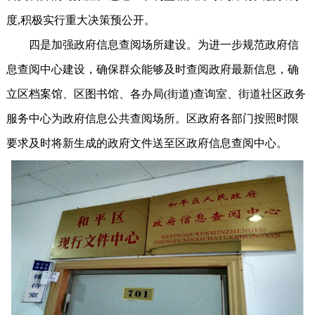
度,积极实行重大决策预公开。
四是加强政府信息查阅场所建设。为进一步规范政府信
息查阅中心建设，确保群众能够及时查阅政府最新信息，确
立区档案馆、区图书馆、各办局(街道)查询室、街道社区政务
服务中心为政府信息公共查阅场所。区政府各部门按照时限
要求及时将新生成的政府文件送至区政府信息查阅中心。