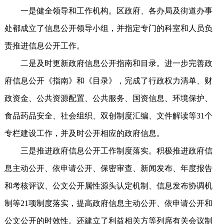
一是健全领导和工作机构。区政府、各办局及街道办事
处都成立了信息公开领导小组，并指定专门的科室和人员负
责推进信息公开工作。
二是及时更新政府信息公开指南和目录。进一步完善政
府信息公开《指南》和《目录》，完成了行政权力清单、财
政资金、公共资源配置、公共服务、国资信息、环境保护、
食品药品安全、社会组织、双创制度汇编、文件解读等31个
专栏建设工作，并及时公开相应的政府信息。
三是推进政府信息公开工作制度落实。积极推进政府信
息主动公开、依申请公开、保密审查、新闻发布、年度报告
和考核评议、公文公开属性源头认定机制、信息发布协调机
制等21项制度落实，提高政府信息主动公开、依申请公开和
公文公开的时效性。还建立了利益相关方等列席有关会议制