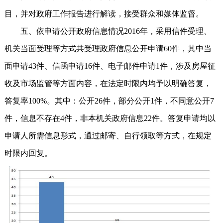
目，并对政府工作报告进行解读，接受群众和媒体监督。
五、依申请公开政府信息情况2016年，采用信件受理、
机关当面受理等方式共受理政府信息公开申请60件，其中当
面申请43件、信函申请16件、电子邮件申请1件，涉及房屋征
收及市场监管等方面内容，在法定时限内均予以明确答复，
答复率100%。其中：公开26件，部分公开1件，不同意公开7
件，信息不存在4件，非本机关政府信息22件。答复申请均以
申请人所需信息形式，通过邮寄、自行领取等方式，在规定
时限内回复。