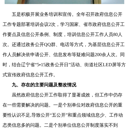
五是积极开展业务培训和宣传。全年召开政府信息公开
工作专题部署培训会议2次，学习国家、省市政府信息公开工
作要点及信息公开条例、制度，培训信息公开工作人员80人
次。还通过政务公开QQ群、电话等方式，为基层信息公开工
作人员解决依申请公开、信息发布等疑难问题200余人次。同
时，结合辽宁省“5•15政务公开日”活动、街道社区LED屏等方
式宣传政府信息公开工作。
九、存在的主要问题及整改情况
虽然政府信息公开工作取得了显著成效，但工作中仍存
在一些需要解决的问题。一是个别单位对政府信息公开的重
要性认识不足,导致公开“五公开”和重点领域信息少、工作动
态类信息多的问题。二是个别单位信息公开制度落实不到