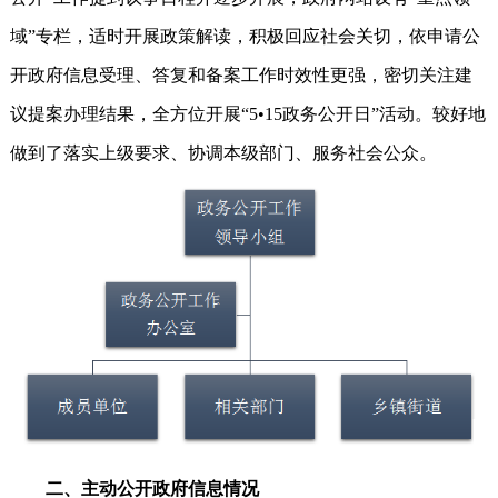
域”专栏，适时开展政策解读，积极回应社会关切，依申请公
开政府信息受理、答复和备案工作时效性更强，密切关注建
议提案办理结果，全方位开展“5•15政务公开日”活动。较好地
做到了落实上级要求、协调本级部门、服务社会公众。
二、主动公开政府信息情况