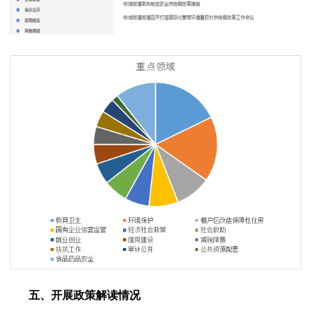
五、开展政策解读情况