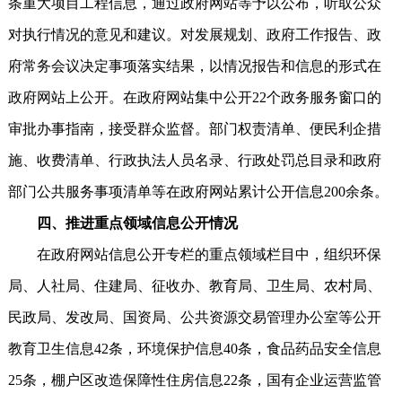
条重大项目工程信息，通过政府网站等予以公布，听取公众
对执行情况的意见和建议。对发展规划、政府工作报告、政
府常务会议决定事项落实结果，以情况报告和信息的形式在
政府网站上公开。在政府网站集中公开22个政务服务窗口的
审批办事指南，接受群众监督。部门权责清单、便民利企措
施、收费清单、行政执法人员名录、行政处罚总目录和政府
部门公共服务事项清单等在政府网站累计公开信息200余条。
四、推进重点领域信息公开情况
在政府网站信息公开专栏的重点领域栏目中，组织环保
局、人社局、住建局、征收办、教育局、卫生局、农村局、
民政局、发改局、国资局、公共资源交易管理办公室等公开
教育卫生信息42条，环境保护信息40条，食品药品安全信息
25条，棚户区改造保障性住房信息22条，国有企业运营监管