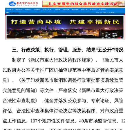
三、行政决策、执行、管理、服务、结果“五公开”情况
制定了《新民市重大行政决策程序规定》、《新民市人
民政府办公室关于推广随机抽查规范事中事后监管的实施意
见》、《关于印发新民市取消和调整行政审批事项后续监管
实施意见的通知》等文件，严格落实《新民市重大行政决策
合法性审查制度》，健全并落实公众参与、专家论证、风险
评估、合法性审查和集体讨论决定等决策程序。对市政府重
点工作信息、107个规范性文件信息、40条市场监管信息、12