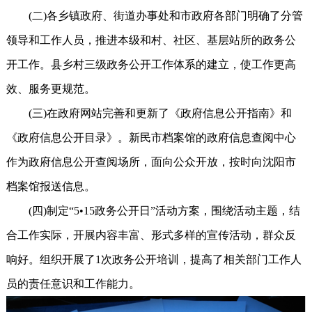
(二)各乡镇政府、街道办事处和市政府各部门明确了分管
领导和工作人员，推进本级和村、社区、基层站所的政务公
开工作。县乡村三级政务公开工作体系的建立，使工作更高
效、服务更规范。
(三)在政府网站完善和更新了《政府信息公开指南》和
《政府信息公开目录》。新民市档案馆的政府信息查阅中心
作为政府信息公开查阅场所，面向公众开放，按时向沈阳市
档案馆报送信息。
(四)制定“5•15政务公开日”活动方案，围绕活动主题，结
合工作实际，开展内容丰富、形式多样的宣传活动，群众反
响好。组织开展了1次政务公开培训，提高了相关部门工作人
员的责任意识和工作能力。