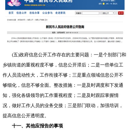
(五)政府信息公开工作存在的主要问题：一是个别部门和
乡镇街道的重视程度不够，信息公开滞后；二是一些单位工
作人员流动性大，工作衔接不够；三是重点领域信息公开不
够细化，信息不够全面。整改措施：一是及时调度和下发通
知，强化各级领导的工作重视程度；二是及时跟踪掌握情
况，做好工作人员的业务交接；三是部门联动，加强培训，
提高信息公开透明度。
十一、其他应报告的事项