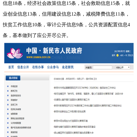
信息18条，经济社会政策信息15条，社会救助信息15条，就
业创业信息13条，信用建设信息12条，减税降费信息11条，
扶贫工作信息10条，审计公开信息9条，公共资源配置信息4
条，基本做到了应公开尽公开。