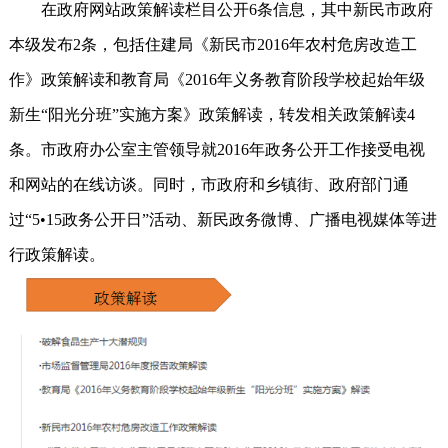
在政府网站政策解读栏目公开6条信息，其中新民市政府
本级发布2条，包括住建局《新民市2016年农村危房改造工
作》政策解读和教育局《2016年义务教育阶段学校起始年级
新生“阳光分班”实施方案》政策解读，转发相关政策解读4
条。市政府办公室主管领导就2016年政务公开工作接受电视
和网站的在线访谈。同时，市政府和乡镇街、政府部门通
过“5•15政务公开日”活动、新民政务微博、广播电视媒体等进
行政策解读。