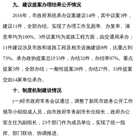
九、建议提案办理结果公开情况
2016年，市政府系统承办议案建议14件，其中议案3件，
建议11件，全部办结。实现了办理工作见面率、办复率、满
意率均为100%。3件议案均为道路工程方面，由交通局承办；
11件建议涉及市政和道路工程及相关设施建设8件，比重占到
73%。承办政协提案总计33件，办结32件，办结率97%。重点
提案5件，全部办结；一般性提案28件，办结27件。33件提案
交由14家单位承办。
十、制度机制建设情况
(一)经市政府常务会议通过，调整了新民市政务公开工作
领导小组组成人员，由市政府常务副市长任组长，政府办公
室主任为副组长，23个部门作为成员单位，实现了统一指
挥、部门联动、协调推进。