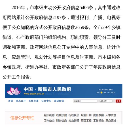
2016年，市本级主动公开政府信息5406条，其中通过政
府网站累计公开政府信息2197条，通过报刊、广播、电视等
便于公众知晓的方式公开政府信息数2659条。全市29个乡镇
街道、45个政府部门的组织机构、职能职责、领导分工及时
调整和更新。政府网站信息公开专栏中的人事信息、统计信
息、应急管理、规划计划等栏目信息及时更新。市本级和各
乡镇政府、街道办事处、市政府各部门公开了年度政府信息
公开工作报告。