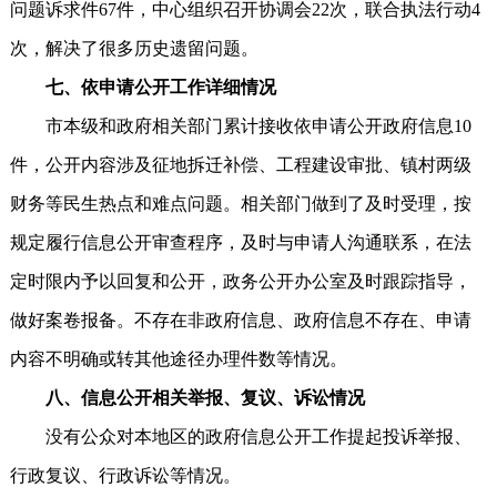
问题诉求件67件，中心组织召开协调会22次，联合执法行动4
次，解决了很多历史遗留问题。
七、依申请公开工作详细情况
市本级和政府相关部门累计接收依申请公开政府信息10
件，公开内容涉及征地拆迁补偿、工程建设审批、镇村两级
财务等民生热点和难点问题。相关部门做到了及时受理，按
规定履行信息公开审查程序，及时与申请人沟通联系，在法
定时限内予以回复和公开，政务公开办公室及时跟踪指导，
做好案卷报备。不存在非政府信息、政府信息不存在、申请
内容不明确或转其他途径办理件数等情况。
八、信息公开相关举报、复议、诉讼情况
没有公众对本地区的政府信息公开工作提起投诉举报、
行政复议、行政诉讼等情况。