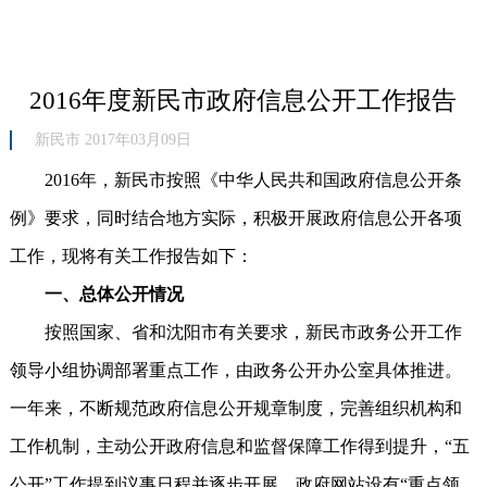
2016年度新民市政府信息公开工作报告
新民市 2017年03月09日
2016年，新民市按照《中华人民共和国政府信息公开条
例》要求，同时结合地方实际，积极开展政府信息公开各项
工作，现将有关工作报告如下：
一、总体公开情况
按照国家、省和沈阳市有关要求，新民市政务公开工作
领导小组协调部署重点工作，由政务公开办公室具体推进。
一年来，不断规范政府信息公开规章制度，完善组织机构和
工作机制，主动公开政府信息和监督保障工作得到提升，“五
公开”工作提到议事日程并逐步开展，政府网站设有“重点领