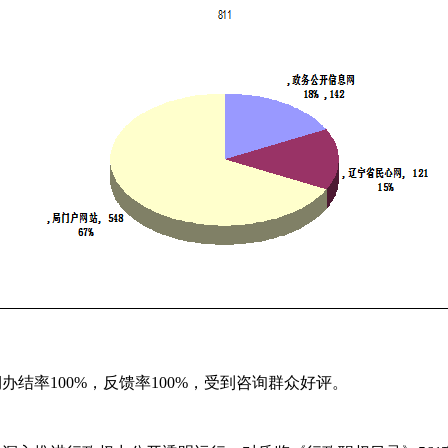
结率100%，反馈率100%，受到咨询群众好评。