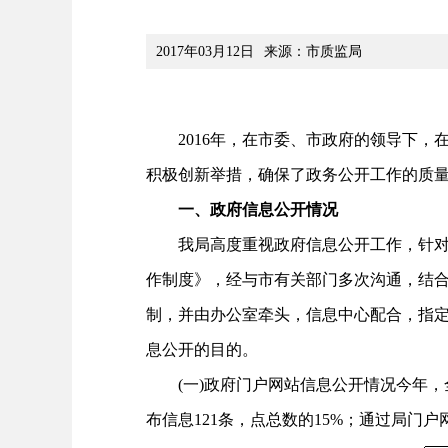
2017年03月12日
来源：市质监局
2016年，在市委、市政府的领导下，
积极创新举措，确保了政务公开工作的质
一、政府信息公开情况
我局高度重视政府信息公开工作，针对2
作制度》，经与市有关部门多次沟通，结
制，并由办公室牵头，信息中心配合，指
息公开的目的。
(一)政府门户网站信息公开情况今年，全局
布信息121条，点总数的15%；通过局门