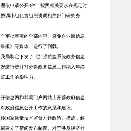
理依申请公开3件，按照相关要求在规定时
由协调小组负责组织协调相关部门研究办
个审批事项的全部内容。避免企业因信息
质量报》等媒体上进行了刊载。
我局制定下发了《加强质监系统政务信息
情况进行统计打分将政务信息工作纳入年终
质监工作的影响力。
开信息网和我局门户网站上开辟政府信息
众对政府信息公开工作的意见和建议。
传国家质量技术监督方针政策、措施，解
我局建立了新闻发布制度。对于涉及经济社