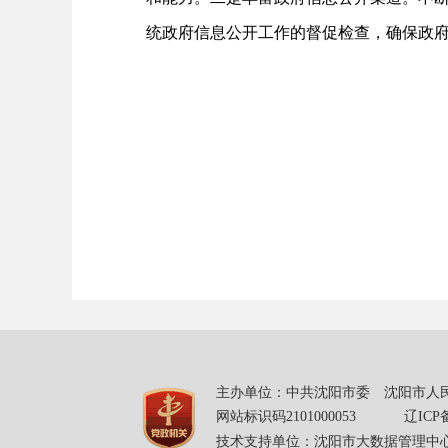
统政府信息公开工作的督促检查，确保政
主办单位：中共沈阳市委 沈阳市人民
网站标识码2101000053
辽ICP备
技术支持单位：沈阳市大数据管理中