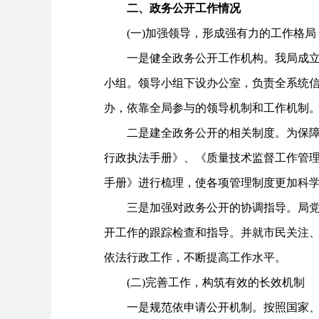
二、政务公开工作情况
(一)加强领导，形成强有力的工作格局
一是健全政务公开工作机构。我局成立了
小组。领导小组下设办公室，负责全系统信
办，依靠全局参与的领导机制和工作机制
二是建全政务公开的相关制度。为保障政
行政执法手册》、《质量技术监督工作管
手册》进行梳理，使各项管理制度更加科
三是加强对政务公开的协调指导。局党组
开工作的跟踪检查和指导。并就市民关注
依法行政工作，不断提高工作水平。
(二)完善工作，构筑有效的长效机制
一是规范依申请公开机制。按照国家、省