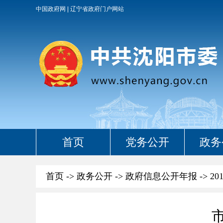
中国政府网
辽宁省政府门户网站
首页
党务公开
政务
首页
->
政务公开
->
政府信息公开年报
->
20