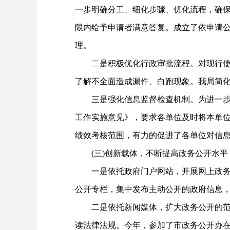
一步明确分工、细化步骤、优化流程，确保
限内给予申请者满意答复。成立了依申请
理。
二是积极优化行政审批流程。对现行使的
了解不全面造成漏件、白跑现象。我局简
三是强化信息监督检查机制。为进一步规
工作实施意见》，要求各单位及时将本单
绩效考核范围，有力的促进了各单位对信
(三)创新载体，不断提高政务公开水平
一是依托政府门户网站，开展网上政务公
公开专栏，集中发布主动公开的政府信息
二是依托新闻媒体，扩大政务公开的范围
读法律法规。今年，参加了市政务公开办