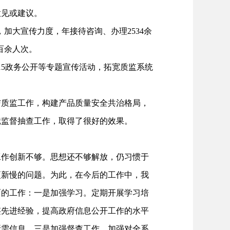
意见或建议。
加大宣传力度，年接待咨询、办理2534余
百余人次。
15政务公开等专题宣传活动，拓宽质监系统
质监工作，构建产品质量安全共治格局，
镜监督抽查工作，取得了很好的效果。
作创新不够。思想还不够解放，仍习惯于
更新慢的问题。为此，在今后的工作中，我
面的工作：一是加强学习。定期开展学习培
鉴先进经验，提高政府信息公开工作的水平
所需信息。三是加强督查工作，加强对全系