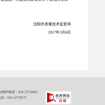
。
沈阳市质量技术监督局
2017年3月6日
：024-22734463
24-22739175