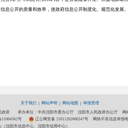
府信息公开的质量和效率，使政府信息公开制度化、规范化发展
关于我们
网站声明
网站地图
举报受理
政府 承办单位：中共沈阳市委办公厅 沈阳市人民政府办公厅 网站维护电话
11004362号
辽公网安备 21011202000247号
网络不良信息举报电话：0
心（沈阳市信息中心、沈阳市信用中心）