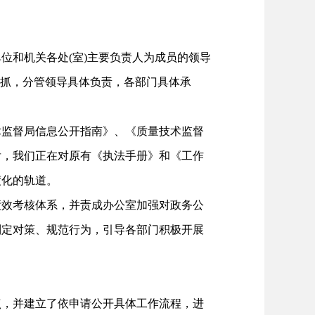
和机关各处(室)主要负责人为成员的领导
自抓，分管领导具体负责，各部门具体承
监督局信息公开指南》、《质量技术监督
后，我们正在对原有《执法手册》和《工作
度化的轨道。
效考核体系，并责成办公室加强对政务公
制定对策、规范行为，引导各部门积极开展
，并建立了依申请公开具体工作流程，进