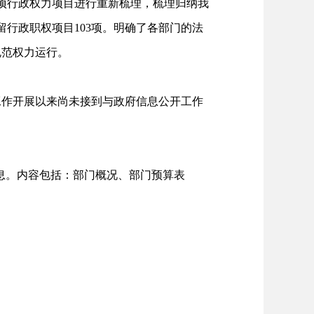
项行政权力项目进行重新梳理，梳理归纳我
行政职权项目103项。明确了各部门的法
规范权力运行。
作开展以来尚未接到与政府信息公开工作
信息。内容包括：部门概况、部门预算表
。