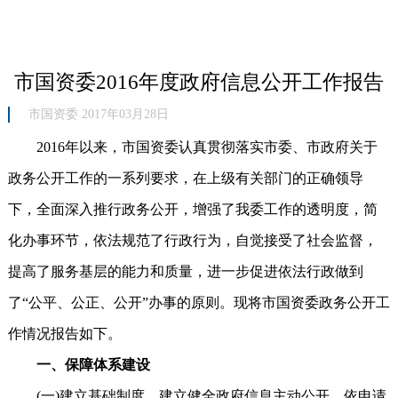
市国资委2016年度政府信息公开工作报告
市国资委 2017年03月28日
2016年以来，市国资委认真贯彻落实市委、市政府关于
政务公开工作的一系列要求，在上级有关部门的正确领导
下，全面深入推行政务公开，增强了我委工作的透明度，简
化办事环节，依法规范了行政行为，自觉接受了社会监督，
提高了服务基层的能力和质量，进一步促进依法行政做到
了“公平、公正、公开”办事的原则。现将市国资委政务公开工
作情况报告如下。
一、保障体系建设
(一)建立基础制度。建立健全政府信息主动公开、依申请