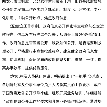
闻发布管理制度，充分发挥新闻发布作用，把我委政府信息
公开新闻发布工作逐步纳入规范化、制度化、经常化、专业
化轨道，主动公开热点、焦点政府信息。
(五)建立工作机制。政府信息公开保密审查程序与公文运
转程序、信息发布程序结合起来，从源头上做好保密审查工
作。政府信息是否应当公开，以及如何公开、是否需要删减
后公开，严格履行审查和批准程序。建立健全政府信息发
布、协调机制，保证发布的政府信息及时、准确、一致，提
高办事效率，提供优质服务。
(六)机构及人员队伍建设。明确提出了“一把手”负总责，
各职能处室及企事业单位负责人各负其责的工作要求，成立
了国资委政务公开领导小组。组织开展业务培训，详细讲解
了政府信息公开工作的要求和具体业务操作规范等。通过培