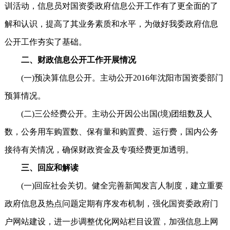
训活动，信息员对国资委政府信息公开工作有了更全面的了
解和认识，提高了其业务素质和水平，为做好我委政府信息
公开工作夯实了基础。
二、财政信息公开工作开展情况
(一)预决算信息公开。主动公开2016年沈阳市国资委部门
预算情况。
(二)三公经费公开。主动公开因公出国(境)团组数及人
数，公务用车购置数、保有量和购置费、运行费，国内公务
接待有关情况，确保财政资金及专项经费更加透明。
三、回应和解读
(一)回应社会关切。健全完善新闻发言人制度，建立重要
政府信息及热点问题定期有序发布机制，强化国资委政府门
户网站建设，进一步调整优化网站栏目设置，加强信息上网