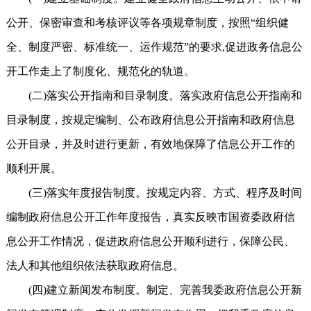
公开、保密审查和考核评议等各项规章制度，按照“组织健
全、制度严密、标准统一、运作规范”的要求,促进政务信息公
开工作走上了制度化、规范化的轨道。
(二)落实公开指南和目录制度。落实政府信息公开指南和
目录制度，按规定编制、公布政府信息公开指南和政府信息
公开目录，并及时进行更新，有效地保障了信息公开工作的
顺利开展。
(三)落实年度报告制度。按规定内容、方式、程序及时间
编制政府信息公开工作年度报告，真实反映市国资委政府信
息公开工作情况，促进政府信息公开顺利进行，保障公民、
法人和其他组织依法获取政府信息。
(四)建立新闻发布制度。制定、完善我委政府信息公开新