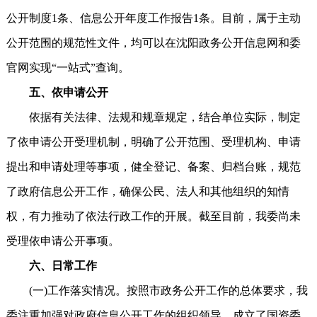
公开制度1条、信息公开年度工作报告1条。目前，属于主动
公开范围的规范性文件，均可以在沈阳政务公开信息网和委
官网实现“一站式”查询。
五、依申请公开
依据有关法律、法规和规章规定，结合单位实际，制定
了依申请公开受理机制，明确了公开范围、受理机构、申请
提出和申请处理等事项，健全登记、备案、归档台账，规范
了政府信息公开工作，确保公民、法人和其他组织的知情
权，有力推动了依法行政工作的开展。截至目前，我委尚未
受理依申请公开事项。
六、日常工作
(一)工作落实情况。按照市政务公开工作的总体要求，我
委注重加强对政府信息公开工作的组织领导，成立了国资委