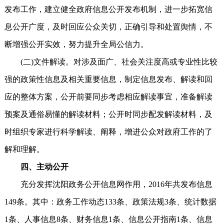
发布工作，建立健全政府信息公开发布机制，进一步拓宽信
息公开广度，及时回应公众关切，正确引导和处置舆情，不
断增强公开实效，努力提升全局公信力。
(二)文件解读。对涉及面广、社会关注度高或专业性比较
强的政策性信息及相关重要信息，制定信息发布、解读和回
应的整体方案，公开前要同步考虑相应解读事宜，准备解读
预案及通俗易懂的解读材料；公开时同步配发解读材料，及
时组织专家进行科学解读、阐释，增进公众对政府工作的了
解和理解。
四、主动公开
充分发挥沈阳政务公开信息网作用，2016年共发布信息
149条。其中：政务工作动态133条、政策法规3条、统计数据
1条、人事信息8条、财务信息1条、信息公开指南1条、信息