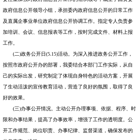
政府信息公开领导小组，承担委内政府信息公开的日常工作
及直属企事业单位政府信息公开协调工作。指定专人负责参
加培训、会议、信息报表等工作，按时完成文件、材料上报
工作。
(二)政务公开日(5.15)活动。为深入推进政务公开工作，
按照市政府公开办的部署，我委结合本部门工作实际，从自
己的实际出发，研究制定了体现自身特色的活动方案，开展
了生动活泼的宣传教育活动，营造了良好的氛围，取得了良
好的效果。
(三)办事公开情况。主动公开办理事项、依据、程序、时
限和办事结果，提高了办事效率，增强了工作的透明度。公
开工作规范、岗位职责、办事纪律、监督渠道，确保发布的