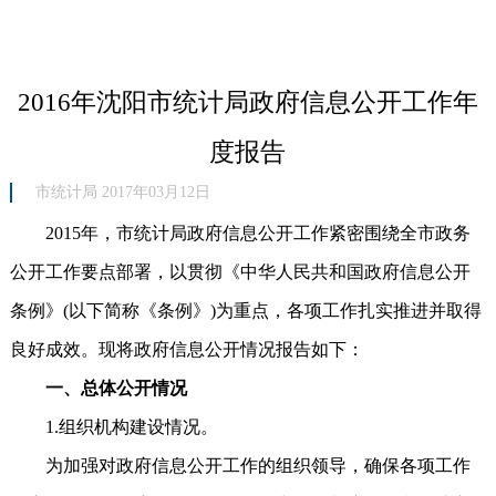
2016年沈阳市统计局政府信息公开工作年
度报告
市统计局 2017年03月12日
2015年，市统计局政府信息公开工作紧密围绕全市政务
公开工作要点部署，以贯彻《中华人民共和国政府信息公开
条例》(以下简称《条例》)为重点，各项工作扎实推进并取得
良好成效。现将政府信息公开情况报告如下：
一、总体公开情况
1.组织机构建设情况。
为加强对政府信息公开工作的组织领导，确保各项工作