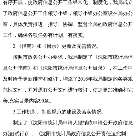
有序开展，使政府信息公开工作经常化、制度化，我局成立
了政府信息公开工作领导小组，领导小组办公室设在局办公
室，具体负责推进、指导、协调、监督全局的政府信息公开
工作，确保各项任务有计划、有落实。
2.《指南》和《目录》更新及完善情况。
按照市政务公开办要求，我局制定了《沈阳市统计局信
息公开指南》和《沈阳市统计局信息公开目录》，在工作中
及时给予更新维护和修订，增添了2016年我局制定的各类规
范性文件，并对原有公开文件进行校订，使之更加准确和完
善,充实目录内容90条。
3.工作机制、制度规范的建设及落实情况。
制定了《沈阳市统计局申请人撤销依申请公开政府信息
办法(试行)》、《沈阳市统计局政府信息公开责任追究制