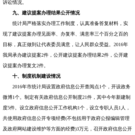
诉讼情况。
九、建议提案办理结果公开情况
统计局严格落实办理工作制度，认真准备答复材料，实
现了建议提案办理见面率、办复率、满意率三个百分之百的
目标，真正做到让代表委员满意，让人民群众受益。2016年
我局承办建议提案2件，公开建议提案办理结果2件，公开建
议提案办理复文2件。
十、制度机制建设情况
2016年市统计局设置政府信息公开查阅点1个，开设政务
微博1个。制定有关政府信息公开制度21件，其中今年新建制
度5件。设立政府信息公开工作机构1个，设立专职人员1人，
共使用政府信息公开专项经费(不包括用于政府公报编辑管理
及政府网站建设维护等方面的经费)3万元，召开政府信息公开