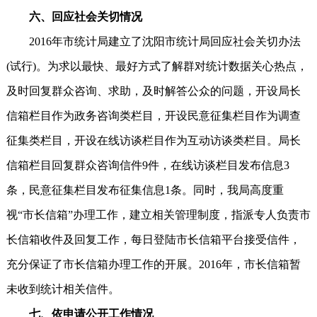
六、回应社会关切情况
2016年市统计局建立了沈阳市统计局回应社会关切办法
(试行)。为求以最快、最好方式了解群对统计数据关心热点，
及时回复群众咨询、求助，及时解答公众的问题，开设局长
信箱栏目作为政务咨询类栏目，开设民意征集栏目作为调查
征集类栏目，开设在线访谈栏目作为互动访谈类栏目。局长
信箱栏目回复群众咨询信件9件，在线访谈栏目发布信息3
条，民意征集栏目发布征集信息1条。同时，我局高度重
视“市长信箱”办理工作，建立相关管理制度，指派专人负责市
长信箱收件及回复工作，每日登陆市长信箱平台接受信件，
充分保证了市长信箱办理工作的开展。2016年，市长信箱暂
未收到统计相关信件。
七、依申请公开工作情况