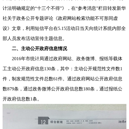
计法明确规定的“十三个不得”》，在“参考消息”栏目转发新华
社关于政务公开专题评论《政府网站检索功能不可形同虚
设》文章，利用短信平台在5.15活动日当天向统计系统内部全
部人员发布活动宣传主题信息。
二、主动公开政府信息情况
2016年市统计局通过政府网站、政务微博、报纸等载体
工主动公开政府信息130条，其中：主动公开规范性文件数1
件，制发规范性文件总数61件。通过政府网站公开政府信息
数879条，通过政务微博公开政府信息数180条，通过报纸公
开政府信息数1条。