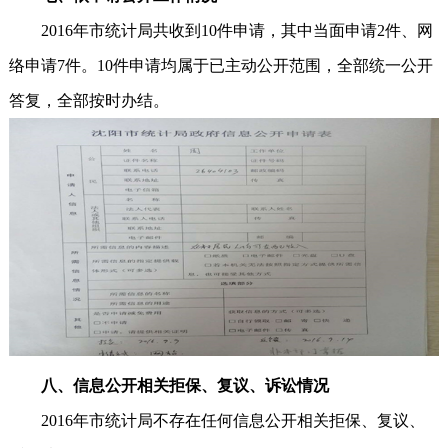
2016年市统计局共收到10件申请，其中当面申请2件、网
络申请7件。10件申请均属于已主动公开范围，全部统一公开
答复，全部按时办结。
八、信息公开相关拒保、复议、诉讼情况
2016年市统计局不存在任何信息公开相关拒保、复议、