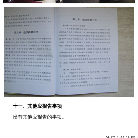
十一、其他应报告事项
没有其他应报告的事项。