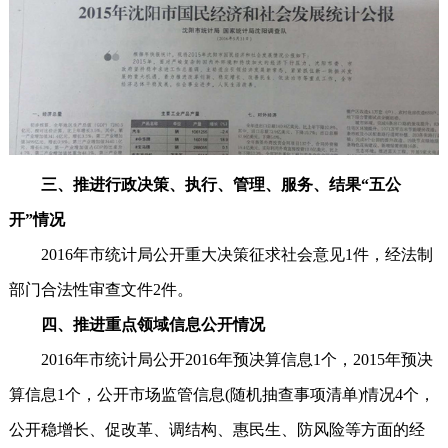
三、推进行政决策、执行、管理、服务、结果“五公
开”情况
2016年市统计局公开重大决策征求社会意见1件，经法制
部门合法性审查文件2件。
四、推进重点领域信息公开情况
2016年市统计局公开2016年预决算信息1个，2015年预决
算信息1个，公开市场监管信息(随机抽查事项清单)情况4个，
公开稳增长、促改革、调结构、惠民生、防风险等方面的经