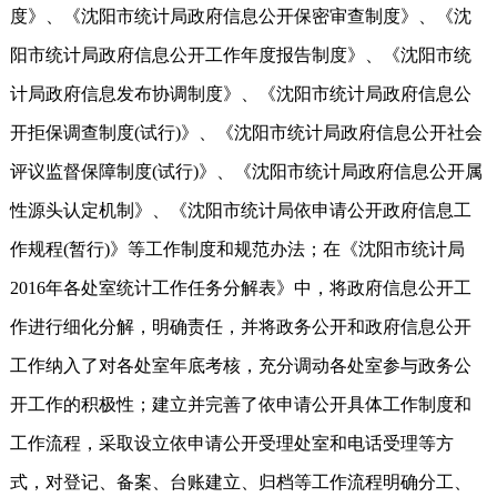
度》、《沈阳市统计局政府信息公开保密审查制度》、《沈
阳市统计局政府信息公开工作年度报告制度》、《沈阳市统
计局政府信息发布协调制度》、《沈阳市统计局政府信息公
开拒保调查制度(试行)》、《沈阳市统计局政府信息公开社会
评议监督保障制度(试行)》、《沈阳市统计局政府信息公开属
性源头认定机制》、《沈阳市统计局依申请公开政府信息工
作规程(暂行)》等工作制度和规范办法；在《沈阳市统计局
2016年各处室统计工作任务分解表》中，将政府信息公开工
作进行细化分解，明确责任，并将政务公开和政府信息公开
工作纳入了对各处室年底考核，充分调动各处室参与政务公
开工作的积极性；建立并完善了依申请公开具体工作制度和
工作流程，采取设立依申请公开受理处室和电话受理等方
式，对登记、备案、台账建立、归档等工作流程明确分工、