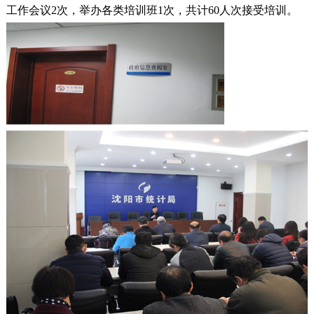
工作会议2次，举办各类培训班1次，共计60人次接受培训。