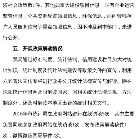
济社会政策数1件。其他如重大建设项目信息，国有企业运营
监管信息，公共资源配置领域信息，环保信息，面向转移落
户人员服务信息等重点领域信息，因不涉及到本部门，未进
行公开。
五、开展政策解读情况
我局通过标准制度、统计法制、信用建设栏目加大对统
计知识、统计制度及统计法制建设等政策文件的宣传，利用
六五普法宣传专栏进行政务公开统计法律宣传与解读。除在
沈阳统计信息网及时解读国家、省相关统计法律法规、方法
制度外，还及时解读本地区出台的统计相关文件。
2016年市统计局在政府网站进行在线访谈5次，其中主要
负责同志参加政府网站在线访谈1次，发布政策解读稿件1
次，微博微信回应事件2次。