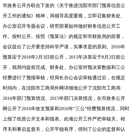
市政务公开办联合下发的《关于推进沈阳市部门预算信息公
开工作的通知》精神，局领导高度重视，立即召集财务处、
办公室召开专题会议，研究部署如何做好财务信息公开工
作。按时公开。按照《预算法》的规定和市财政局的部署，
会议提出了公开要坚持科学严谨，实事求是的原则。2016年
预算应于2016年2月3日前公开，2015年决算应于8月2日前公
开，我局均提前完成。财务处、办公室对预决算数据和三公
经费进行了预报审核，经局长办公会议审核通过后，在规定
时间内，在沈阳市工商局外网详细地公开了沈阳市工商局
2016年部门预算情况、2015年部门决算情况，在市政务公开
网公开了2016年收支预算和2016年“三公”经费预算情况，同时
上报了纸质公开文本和报表。此项公开工作严把审核关、程
序关和事后监督关，公开平稳有序，得到了公众的监督和认