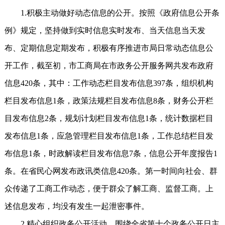
1.积极主动做好动态信息的公开。按照《政府信息公开条
例》规定，坚持做到实时信息实时发布、当天信息当天发
布、定期信息定期发布，积极有序推进市局日常动态信息公
开工作，截至初，市工商局在市政务公开服务网共发布政府
信息420条，其中：工作动态栏目发布信息397条，组织机构
栏目发布信息1条，政策法规栏目发布信息8条，财务公开栏
目发布信息2条，规划计划栏目发布信息1条，统计数据栏目
发布信息1条，应急管理栏目发布信息1条，工作总结栏目发
布信息1条，时政解读栏目发布信息7条，信息公开年度报告1
条。在省民心网发布政讯类信息420条。第一时间向社会、群
众传递了工商工作动态，便于群众了解工商、监督工商。上
述信息发布，均没有发生一起泄密事件。
2.精心组织政务公开活动。围绕全省第十个政务公开日主