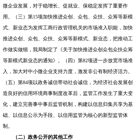
微企业发展，对于稳增长、促就业、保稳定发挥了重要作
用。（三）第15项加快推进众创、众包、众扶、众筹等新模
式、新业态为发挥工商行政管理机关的市场准入职能，加快
推进众创、众包、众扶、众筹等新模式、新业态，把推动工
作做实做细，我局制定了《关于加快推进众创众包众扶众筹
等新模式新业态的通知》。（四）第82项进一步放宽市场准
入，加大对中小微企业支持力度，激发非公有制经济活力。
（五）第84项以政务诚信带动社会诚信，为经济社会发展创
造良好的信用环境商事制度改革后，监管工作发生了重大变
化，建立完善事中事后监管机制，构建以信息归集共享为基
础、以信息公示为手段、以信用监管为核心的新型监管体
制。
（二）政务公开的其他工作