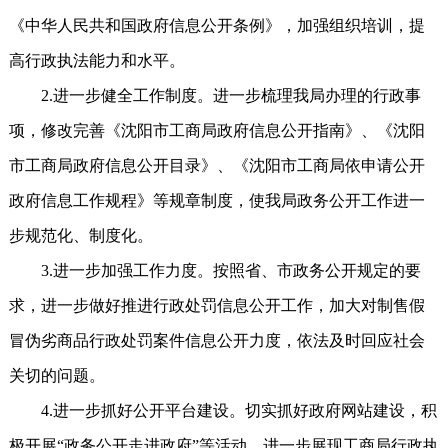
《中华人民共和国政府信息公开条例》，加强组织培训，提
高行政执法能力和水平。
2.进一步健全工作制度。进一步梳理我局办理的行政事
项，修改完善《沈阳市工商局政府信息公开指南》、《沈阳
市工商局政府信息公开目录》、《沈阳市工商局依申请公开
政府信息工作规程》等规章制度，使我局政务公开工作进一
步规范化、制度化。
3.进一步加强工作力度。按照省、市政务公开规定的要
求，进一步做好推进行政处罚信息公开工作，加大对制售假
冒伪劣商品行政处罚案件信息公开力度，依法及时回应社会
关切的问题。
4.进一步抓好公开平台建设。切实抓好政府网站建设，积
极开展“政务公开走进政府”等活动，进一步展现工商局行政执