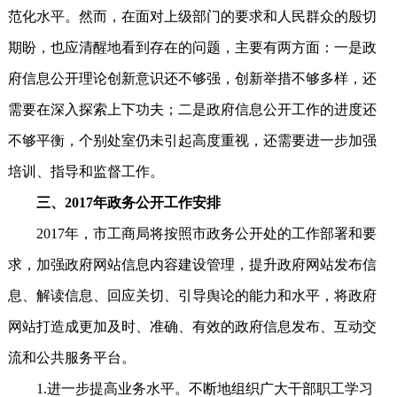
范化水平。然而，在面对上级部门的要求和人民群众的殷切
期盼，也应清醒地看到存在的问题，主要有两方面：一是政
府信息公开理论创新意识还不够强，创新举措不够多样，还
需要在深入探索上下功夫；二是政府信息公开工作的进度还
不够平衡，个别处室仍未引起高度重视，还需要进一步加强
培训、指导和监督工作。
三、2017年政务公开工作安排
2017年，市工商局将按照市政务公开处的工作部署和要
求，加强政府网站信息内容建设管理，提升政府网站发布信
息、解读信息、回应关切、引导舆论的能力和水平，将政府
网站打造成更加及时、准确、有效的政府信息发布、互动交
流和公共服务平台。
1.进一步提高业务水平。不断地组织广大干部职工学习