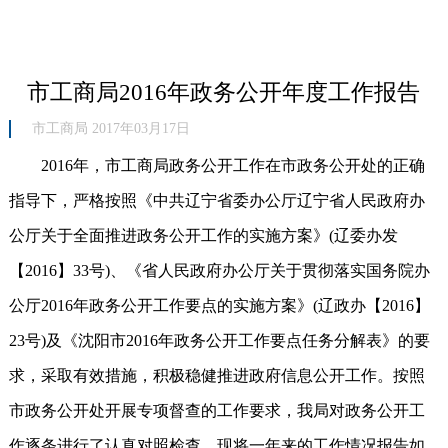
市工商局2016年政务公开年度工作报告
市工商局 2017年03月17日
2016年，市工商局政务公开工作在市政务公开处的正确
指导下，严格按照《中共辽宁省委办公厅辽宁省人民政府办
公厅关于全面推进政务公开工作的实施方案》(辽委办发
【2016】33号)、《省人民政府办公厅关于贯彻落实国务院办
公厅2016年政务公开工作要点的实施方案》(辽政办【2016】
23号)及《沈阳市2016年政务公开工作要点任务分解表》的要
求，采取有效措施，积极稳健推进政府信息公开工作。按照
市政务公开处开展专项督查的工作要求，我局对政务公开工
作逐条进行了认真对照检查，现将一年来的工作情况报告如