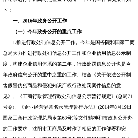
下：
一、2016年政务公开工作
（一）今年政务公开的重点工作
1.推进行政处罚信息公开工作。今年是国务院和国家工商
总局大力推进行政处罚信息公开工作和企业信用信息公示制
度，构建企业信用体系的第二年，行政处罚信息公开也是今
年政府信息公开的重中之重的工作。结合《关于依法公开制
售假冒伪劣商品和侵犯知识产权行政处罚案件信息的意
见》、《工商行政管理行政处罚信息公示暂行规定》(总局71
号令)、《企业经营异常名录管理暂行办法》(2014年8月19日
国家工商行政管理总局令第68号)等文件精神和市政务公开办
的工作要求，沈阳市工商局及时作了相应的工作部署和安