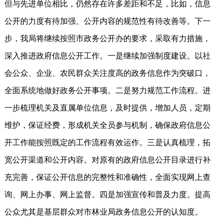
但与先进单位相比，仍然存在许多差距和不足，比如，信息
公开的力度有待加强、公开内容的规范性有待改善等。下一
步，我局将继续按照市政务公开办的要求，采取有力措施，
深入推进政府信息公开工作。一是继续加强制度建设。以社
会公众、企业、农民群众关注度高的政务信息作为突破口，
全面系统地做好政务公开事项。二是努力规范工作流程。进
一步梳理机关及直属单位信息，及时提供，增加人员，定期
维护，保证经费，形成机关全员参与机制，确保政府信息公
开工作能按照既定的工作流程有效运作。三是认真梳理，拓
宽公开渠道和公开内容。对原有的政府信息公开目录进行补
充完善，保证公开信息的完整性和准确性，全面实现网上查
询、网上办事、网上监督。四是加强宣传和普及力度。提高
公众尤其是基层群众对市林业局政务信息公开的认知度。