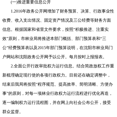
(一)推进重要信息公开
1.2016年政务公开网增加了财务预算、决算、行政事业性
收费、收入支出情况、固定资产情况及三公经费等财务方面
信息。根据国家和省里文件要求，按照“积极推进、注重实
效”原则，市林业局将推进本部门概括、部门预算表和“三
公”经费预算表以及2015年部门预算说明，在沈阳市林业局门
户网站和沈阳政务公开网予以公开。每月按时上报报表。
2.全面公开行政审批权力运行信息。结合简政放权工作重
新梳理确定现行使的各项行政权力。目前还在确定调整中，
结束后我局将按照“程序规范、提高效率、简明清晰、方便办
事”的原则，对每一项林业行政权力运行流程进行优化再造，
逐一编制权力运行流程图，并在网上向社会公布公开，接受
群众监督。