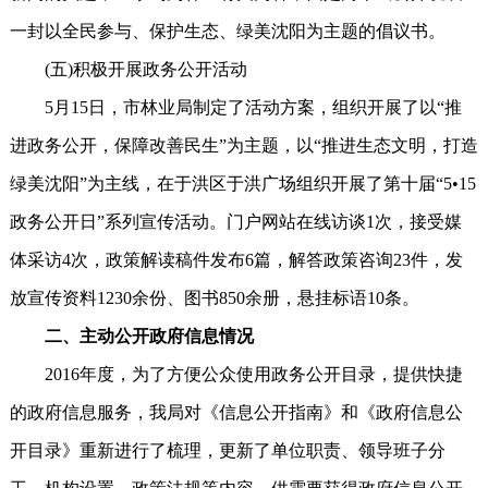
一封以全民参与、保护生态、绿美沈阳为主题的倡议书。
(五)积极开展政务公开活动
5月15日，市林业局制定了活动方案，组织开展了以“推
进政务公开，保障改善民生”为主题，以“推进生态文明，打造
绿美沈阳”为主线，在于洪区于洪广场组织开展了第十届“5•15
政务公开日”系列宣传活动。门户网站在线访谈1次，接受媒
体采访4次，政策解读稿件发布6篇，解答政策咨询23件，发
放宣传资料1230余份、图书850余册，悬挂标语10条。
二、主动公开政府信息情况
2016年度，为了方便公众使用政务公开目录，提供快捷
的政府信息服务，我局对《信息公开指南》和《政府信息公
开目录》重新进行了梳理，更新了单位职责、领导班子分