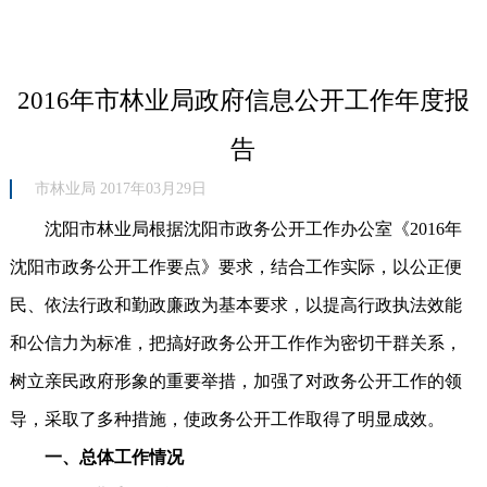
2016年市林业局政府信息公开工作年度报
告
市林业局 2017年03月29日
沈阳市林业局根据沈阳市政务公开工作办公室《2016年
沈阳市政务公开工作要点》要求，结合工作实际，以公正便
民、依法行政和勤政廉政为基本要求，以提高行政执法效能
和公信力为标准，把搞好政务公开工作作为密切干群关系，
树立亲民政府形象的重要举措，加强了对政务公开工作的领
导，采取了多种措施，使政务公开工作取得了明显成效。
一、总体工作情况