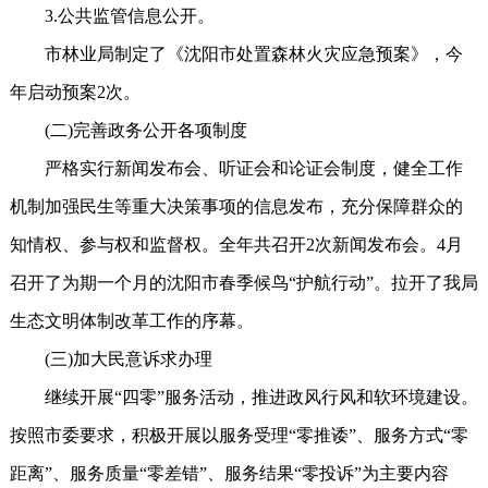
3.公共监管信息公开。
市林业局制定了《沈阳市处置森林火灾应急预案》，今
年启动预案2次。
(二)完善政务公开各项制度
严格实行新闻发布会、听证会和论证会制度，健全工作
机制加强民生等重大决策事项的信息发布，充分保障群众的
知情权、参与权和监督权。全年共召开2次新闻发布会。4月
召开了为期一个月的沈阳市春季候鸟“护航行动”。拉开了我局
生态文明体制改革工作的序幕。
(三)加大民意诉求办理
继续开展“四零”服务活动，推进政风行风和软环境建设。
按照市委要求，积极开展以服务受理“零推诿”、服务方式“零
距离”、服务质量“零差错”、服务结果“零投诉”为主要内容