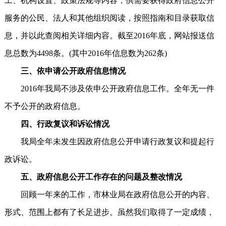
工、机构设置、政策法规等内容，供需要获得政府信息公开
服务的公民、法人和其他组织阅读，按照指南和目录获取信
息，并以此查阅相关详细内容。截至2016年底，网站报送信
息总数为4498条。(其中2016年信息数为262条)
三、依申请公开政府信息情况
2016年我局不涉及依申公开政府信息工作。全年无一件
不予公开的政府信息。
四、行政复议和诉讼情况
我局全年未发生因政府信息公开申请行政复议和提起行
政诉讼。
五、政府信息公开工作存在的问题及整改情况
回顾一年来的工作，市林业局在政府信息公开的内容、
形式、范围上都有了长足进步。虽然我们取得了一定成绩，