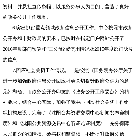
资料，并悬挂宣传条幅，以服务办事人为目的，营造了良好
的政务公开工作氛围。
6.突出抓好重点领域政务信息公开工作。中心按照市政务
公开办和市财政局的要求，已按时在指定门户网站公开了
2016年度部门预算和“三公”经费使用情况及2015年度部门决算
的信息。
7.回应社会关切工作情况。一是按照《国务院办公厅关于
进一步加强政府信息公开回应社会关切提升政府公信力的意
见》和省、市政务公开办印发的《政务公开工作要点》的精
神要求，结合中心实际，加强了我中心回应社会关切工作组
织机构建设，完善了《沈阳公共资源交易中心新闻发布会制
度》和《沈阳公共资源交易中心听证论证制度》，充分保障
人民群众的知情权、参与权和监督权，不断提升政府公信