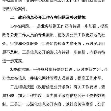
年截至目前，交易中心政府信息公开工作未产生行政复议和
行政诉讼案件。
二、政府信息公开工作存在问题及整改措施
1.存在问题。一是业务培训工作还有待进一步加强，提高
政务公开工作人员的专业素质，使政务公开工作更好地为社
会、行业和公众服务；二是监督检查力度不够，有时发现问
题不及时。三是信息公开的形式有待进一步创新，内容有待
进一步充实。
2.整改措施。一是继续抓好网站建设，及时更新内容，全
方位发布信息，并强化网站管理人员建设，提高工作水平。
二是继续按照《政府信息公开条例》有关工作要求，查
漏补缺，加大工作力度，着力健全政府信息公开工作长效机
制。三是进一步深化信息公开内容，以社会关注度高，公开