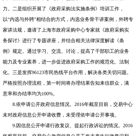
力。二是组织开展了《政府采购法实施条例》培训工作，
以“内选与外聘”相结合的方式，内选业务骨干讲案例，外聘专
家讲法规，邀请了上海市政府采购中心专家就《政府采购实
务探讨》进行了专题讲座，并结合相关法律深度解读《条
例》规定。通过学习、交流、讨论，提高了干部职工的业务
能力及专业素养，进一步促进政府采购工作的规范化、法制
化。三是发挥96123市民热线平台作用，解决各类关切问题。
严格按照办理流程，第一时间将办理结果告知来信群众，满
意率和办结率均为100%。
8.依申请公开政府信息情况。2016年截至目前，交易中心
未对政府信息公开申请收费，未受理依申请公开事项。
9.因信息公开申请行政复议、提起行政诉讼的情况。2016