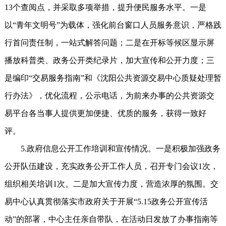
13个查阅点，并采取多项举措，提升便民服务水平。一是
以“青年文明号”为载体，强化前台窗口人员服务意识，严格践
行首问责任制，一站式解答问题；二是在开标等候区显示屏
播放科普类、政务公开类纪录片，加大宣传和公开力度；三
是编印“交易服务指南”和《沈阳公共资源交易中心质疑处理暂
行办法》，优化流程，公示电话，为前来办事的公共资源交
易平台各当事人提供更加便捷、优质的服务，获得一致好
评。
5.政府信息公开工作培训和宣传情况。一是积极加强政务
公开队伍建设，充实政务公开工作人员，召开专门会议1次，
组织相关培训1次。二是加大宣传力度，营造浓厚的氛围。交
易中心认真贯彻落实市政府关于开展“5.15政务公开宣传活
动”的部署，中心主任亲自带队，在活动日发放了办事指南等