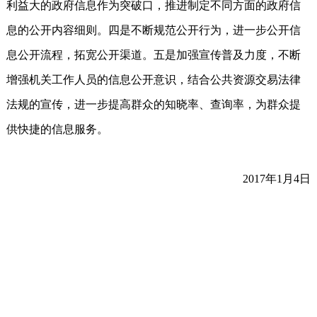
利益大的政府信息作为突破口，推进制定不同方面的政府信
息的公开内容细则。四是不断规范公开行为，进一步公开信
息公开流程，拓宽公开渠道。五是加强宣传普及力度，不断
增强机关工作人员的信息公开意识，结合公共资源交易法律
法规的宣传，进一步提高群众的知晓率、查询率，为群众提
供快捷的信息服务。
2017年1月4日