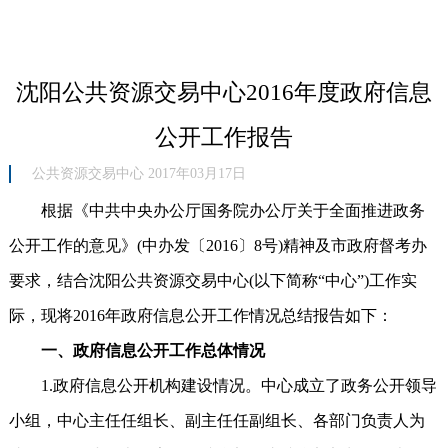
沈阳公共资源交易中心2016年度政府信息
公开工作报告
公共资源交易中心 2017年03月17日
根据《中共中央办公厅国务院办公厅关于全面推进政务
公开工作的意见》(中办发〔2016〕8号)精神及市政府督考办
要求，结合沈阳公共资源交易中心(以下简称“中心”)工作实
际，现将2016年政府信息公开工作情况总结报告如下：
一、政府信息公开工作总体情况
1.政府信息公开机构建设情况。中心成立了政务公开领导
小组，中心主任任组长、副主任任副组长、各部门负责人为