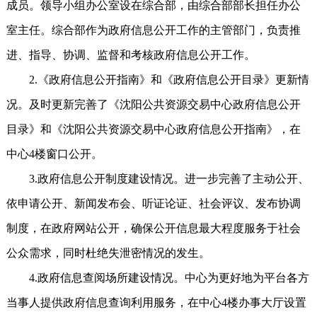
成员。领导小组办公室设在综合部，由综合部部长担任办公
室主任。综合部作为政府信息公开工作的主管部门，负责推
进、指导、协调、监督和考核政府信息公开工作。
2.《政府信息公开指南》和《政府信息公开目录》更新情
况。及时更新完善了《沈阳公共资源交易中心政府信息公开
目录》和《沈阳公共资源交易中心政府信息公开指南》，在
中心4楼窗口公开。
3.政府信息公开制度建设情况。进一步完善了主动公开、
依申请公开、新闻发布会、听证论证、社会评议、发布协调
制度，在政府网站公开，确保公开信息最大程度服务于社会
公众需求，同时杜绝失泄密情况的发生。
4.政府信息查阅场所建设情况。中心为更好地为平台各方
当事人提供政府信息查询利用服务，在中心4楼办事大厅设置