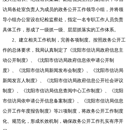
访局各处室负责人为成员的政务公开工作领导小组，并将领
导小组办公室设在纪检监察处，指定一名专职工作人员负责
具体工作，形成了一级抓一级、层层抓落实的工作体系。
2、建立相关工作机制，完善各项制度。按照政务公开工
作的总体要求，我局认真制定了《沈阳市信访局政府信息主
动公开制度》、《沈阳市信访局政府信息依申请公开制
度》、《沈阳市信访局新闻发布会制度》、《沈阳市信访局
新闻发言人制度》、《沈阳市信访局政府信息公开社会评议
制度》、《沈阳市信访局信息查阅中心工作制度》、《沈阳
市信访局依申请公开信息备案制度》、《沈阳市信访局信息
公开工作年度报告制度》等21项制度，将政务公开工作制度
化、规范化，形成长效机制，确保政务公开工作扎实有序开