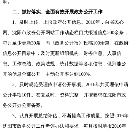
展。
二、抓好落实、全面有效开展政务公开工作
1、及时上传、上报政府公开信息。2016年，向省民心
网、沈阳市政务公开网站工作动态栏目共报送信息200余条，
每月至少更新30条，向《政务公开报》投稿100余篇。在政府
信息公开目录中，及时更新组织机构、财务信息、人事信
息、工作总结、政策法规、统计数据等各项信息，做到能公
开的信息全部公开，主动公开率达到100%。
2、及时规范受理依申请公开事项。2016年共受理依申请
公开事项10件。答复及时、资料完整，并按要求在沈阳市政
务公开办公室备案。
3、认真开展总结评估，不断提高工作质量。按照2016年
沈阳市政务公开工作考评办法和要求，每月按时填报2016年