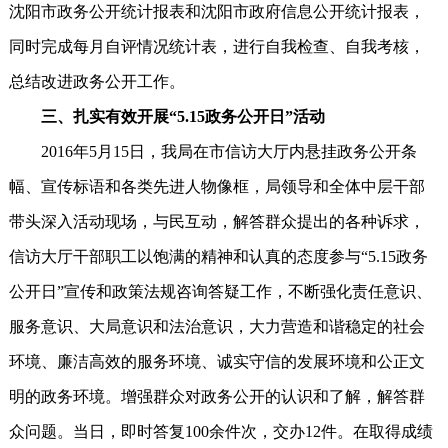
沈阳市政务公开统计报表和沈阳市政府信息公开统计报表，
同时完成每月自评情况统计表，进行自我检查、自我考核，
总结改进政务公开工作。
三、扎实有效开展“5.15政务公开日”活动
2016年5月15日，我局在市信访大厅内悬挂政务公开条
幅、宣传标语和各类先进人物像框，局领导和全体中层干部
带头深入活动现场，与民互动，解答群众提出的各种诉求，
信访大厅干部职工以饱满的精神和认真的态度参与“5.15政务
公开日”宣传和政策法规咨询答疑工作，不断强化责任意识、
服务意识、大局意识和法治意识，大力营造和谐稳定的社会
环境、廉洁高效的服务环境、诚实守信的发展环境和公正文
明的政务环境。增强群众对政务公开的认识和了解，解答群
众问题。当日，即时答复100余件次，交办12件。在取得成绩