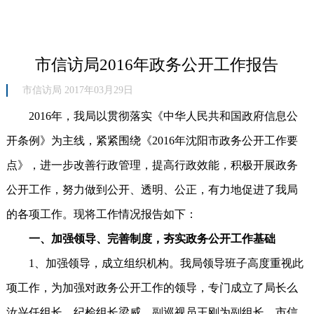
市信访局2016年政务公开工作报告
市信访局 2017年03月29日
2016年，我局以贯彻落实《中华人民共和国政府信息公
开条例》为主线，紧紧围绕《2016年沈阳市政务公开工作要
点》，进一步改善行政管理，提高行政效能，积极开展政务
公开工作，努力做到公开、透明、公正，有力地促进了我局
的各项工作。现将工作情况报告如下：
一、加强领导、完善制度，夯实政务公开工作基础
1、加强领导，成立组织机构。我局领导班子高度重视此
项工作，为加强对政务公开工作的领导，专门成立了局长么
汝兴任组长、纪检组长梁威、副巡视员王刚为副组长，市信