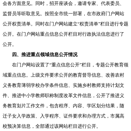
会各方面意见。同时，招开座谈会，邀请专家、代表委员、
监督员等听取意见。按照全市统一部署，在市政府门户网站
公开权责清单。同时在门户网站建立“权责清单”栏目进行专题
公开。在门户网站重点信息公开栏目对行政执法信息进行了
公开。
四、推进重点领域信息公开情况
在门户网站设置了“重点信息公开”栏目，专题公开教育领
域重点信息。上级文件要求公开的教育督导信息、改善农村
义务教育薄弱学校办学条件信息、实施乡村教师支持计划文
件、推进中小学教师职称制度改革文件信息，公开了推进义
务教育划片工作文件，包含程序、内容、学区划分结果，随
迁子女入学政策、入学程序、证件要求和办理方式，市属高
校预决算信息，全部通过该网站栏目进行公开。