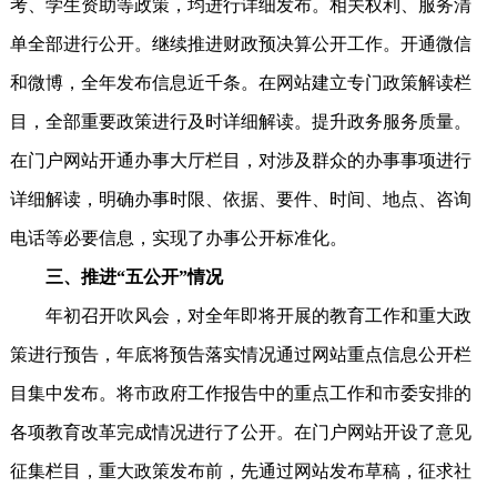
考、学生资助等政策，均进行详细发布。相关权利、服务清
单全部进行公开。继续推进财政预决算公开工作。开通微信
和微博，全年发布信息近千条。在网站建立专门政策解读栏
目，全部重要政策进行及时详细解读。提升政务服务质量。
在门户网站开通办事大厅栏目，对涉及群众的办事事项进行
详细解读，明确办事时限、依据、要件、时间、地点、咨询
电话等必要信息，实现了办事公开标准化。
三、推进“五公开”情况
年初召开吹风会，对全年即将开展的教育工作和重大政
策进行预告，年底将预告落实情况通过网站重点信息公开栏
目集中发布。将市政府工作报告中的重点工作和市委安排的
各项教育改革完成情况进行了公开。在门户网站开设了意见
征集栏目，重大政策发布前，先通过网站发布草稿，征求社