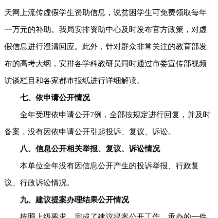
天网上流传虚假学生资助信息，说贫困学生可免费领取每年
一万元的补助。我局安排资助中心及时发布官方政策，对虚
假信息进行澄清回应。此外，针对群众非常关注的教育部发
布的高考大纲，安排各学科教研员同时通过市委宣传部视频
访谈栏目和各家都市报纸进行详细解读。
七、依申请公开情况
全年受理依申请公开7例，全部按规定进行回复，并及时
备案，没有因依申请公开引起投诉、复议、诉讼。
八、信息公开相关举报、复议、诉讼情况
本单位全年没有因信息公开产生的投诉举报、行政复
议、行政诉讼情况。
九、建议提案办理结果公开情况
按照上级要求，完成了建议提案公开工作。承办的一件