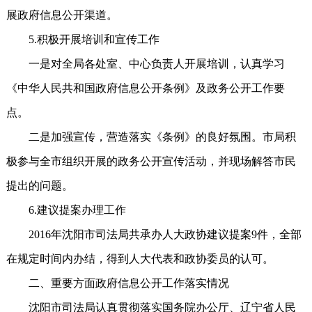
展政府信息公开渠道。
5.积极开展培训和宣传工作
一是对全局各处室、中心负责人开展培训，认真学习
《中华人民共和国政府信息公开条例》及政务公开工作要
点。
二是加强宣传，营造落实《条例》的良好氛围。市局积
极参与全市组织开展的政务公开宣传活动，并现场解答市民
提出的问题。
6.建议提案办理工作
2016年沈阳市司法局共承办人大政协建议提案9件，全部
在规定时间内办结，得到人大代表和政协委员的认可。
二、重要方面政府信息公开工作落实情况
沈阳市司法局认真贯彻落实国务院办公厅、辽宁省人民