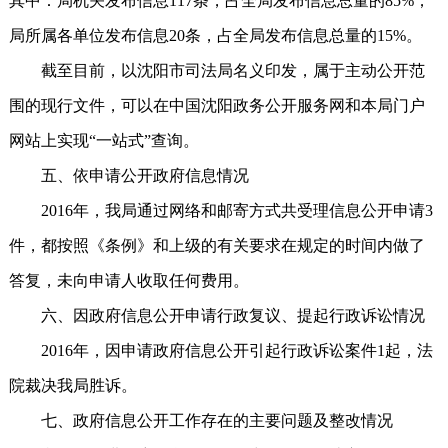
其中：局机关发布信息117条，占全局发布信息总量的85%；
局所属各单位发布信息20条，占全局发布信息总量的15%。
截至目前，以沈阳市司法局名义印发，属于主动公开范
围的现行文件，可以在中国沈阳政务公开服务网和本局门户
网站上实现“一站式”查询。
五、依申请公开政府信息情况
2016年，我局通过网络和邮寄方式共受理信息公开申请3
件，都按照《条例》和上级的有关要求在规定的时间内做了
答复，未向申请人收取任何费用。
六、因政府信息公开申请行政复议、提起行政诉讼情况
2016年，因申请政府信息公开引起行政诉讼案件1起，法
院裁决我局胜诉。
七、政府信息公开工作存在的主要问题及整改情况