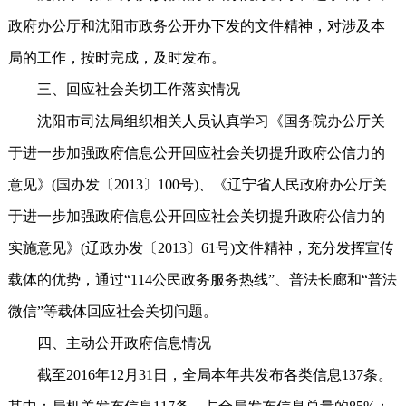
政府办公厅和沈阳市政务公开办下发的文件精神，对涉及本
局的工作，按时完成，及时发布。
三、回应社会关切工作落实情况
沈阳市司法局组织相关人员认真学习《国务院办公厅关
于进一步加强政府信息公开回应社会关切提升政府公信力的
意见》(国办发〔2013〕100号)、《辽宁省人民政府办公厅关
于进一步加强政府信息公开回应社会关切提升政府公信力的
实施意见》(辽政办发〔2013〕61号)文件精神，充分发挥宣传
载体的优势，通过“114公民政务服务热线”、普法长廊和“普法
微信”等载体回应社会关切问题。
四、主动公开政府信息情况
截至2016年12月31日，全局本年共发布各类信息137条。