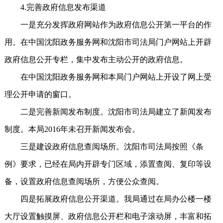
4.完善政府信息发布渠道
一是充分发挥政府网站作为政府信息公开第一平台的作
用。在中国沈阳政务服务网和沈阳市司法局门户网站上开辟
政府信息公开专栏，集中发布主动公开的政府信息。
在中国沈阳政务服务网和本局门户网站上开设了网上受
理公开申请的窗口。
二是完善新闻发布制度。沈阳市司法局建立了新闻发布
制度。本局2016年未召开新闻发布会。
三是建设政府信息查阅场所。沈阳市司法局按照《条
例》要求，已经在局内开辟专门区域，添置查阅、复印等设
备，设置政府信息查阅场所，方便公众查阅。
四是拓展政府信息公开渠道。我局通过在局办公楼一楼
大厅设置触摸屏、政府信息公开栏和电子滚动屏，丰富和拓