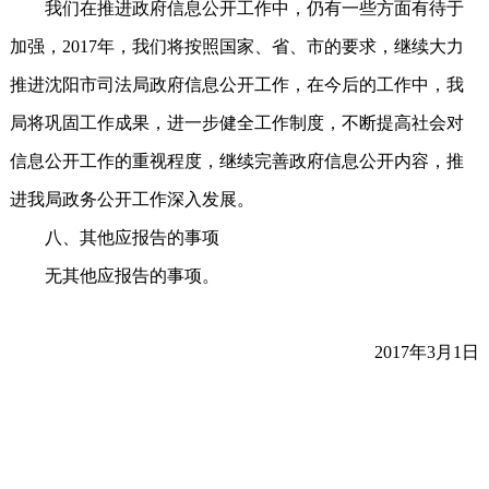
我们在推进政府信息公开工作中，仍有一些方面有待于
加强，2017年，我们将按照国家、省、市的要求，继续大力
推进沈阳市司法局政府信息公开工作，在今后的工作中，我
局将巩固工作成果，进一步健全工作制度，不断提高社会对
信息公开工作的重视程度，继续完善政府信息公开内容，推
进我局政务公开工作深入发展。
八、其他应报告的事项
无其他应报告的事项。
2017年3月1日