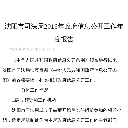
沈阳市司法局2016年政府信息公开工作年
度报告
市司法局 2017年03月03日
《中华人民共和国政府信息公开条例》颁布施行以来，
沈阳市司法局认真贯彻《中华人民共和国政府信息公开条
例》的各项要求，扎实推进政府信息公开工作。
一、总体工作情况
1.建立领导和工作机构
沈阳市司法局成立了由董开德局长任组长参加的领导小
组，确定局法制处作为本局政府信息公开工作的主管部门，