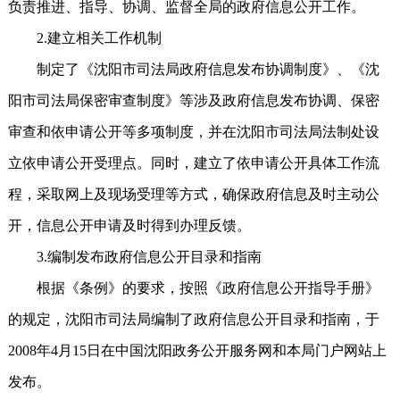
负责推进、指导、协调、监督全局的政府信息公开工作。
2.建立相关工作机制
制定了《沈阳市司法局政府信息发布协调制度》、《沈
阳市司法局保密审查制度》等涉及政府信息发布协调、保密
审查和依申请公开等多项制度，并在沈阳市司法局法制处设
立依申请公开受理点。同时，建立了依申请公开具体工作流
程，采取网上及现场受理等方式，确保政府信息及时主动公
开，信息公开申请及时得到办理反馈。
3.编制发布政府信息公开目录和指南
根据《条例》的要求，按照《政府信息公开指导手册》
的规定，沈阳市司法局编制了政府信息公开目录和指南，于
2008年4月15日在中国沈阳政务公开服务网和本局门户网站上
发布。