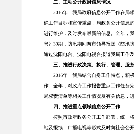
二、主动公开政府信息情况
2016年，我局政府信息公开工作在局
确工作目标和宣传重点，局政务公开信息
进行维护，及时发布最新的信息。全年，我
息》39期，防汛期间向市领导报送《防汛
通过沈阳电台、沈阳电视台报道我局工作及
三、推进行政决策、执行、管理、服务
2016年，我局结合自身工作特点，积极
作。全年，对政府工作报告重点工作任务
局权责清单等相关工作情况及有关信息，
四、推进重点领域信息公开工作
按照市政府政务公开工作部署，统一将我
站及报纸、广播电视等形式及时向社会公