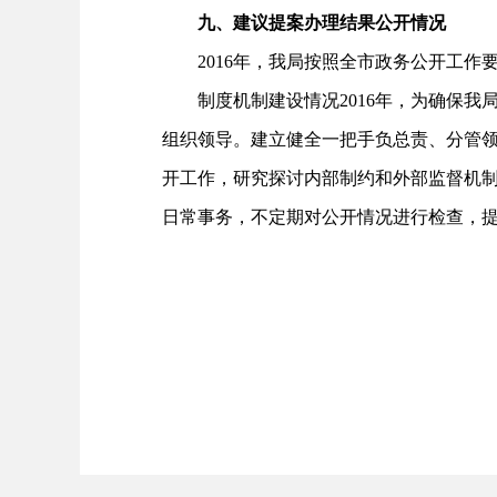
九、建议提案办理结果公开情况
2016年，我局按照全市政务公开工作
制度机制建设情况2016年，为确保我
组织领导。建立健全一把手负总责、分管
开工作，研究探讨内部制约和外部监督机
日常事务，不定期对公开情况进行检查，