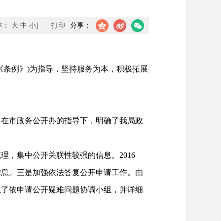
体：
大
中
小
]
打印
分享：
《条例》)为指导，坚持服务为本，积极拓展
，在市政务公开办的指导下，明确了我局政
，集中公开关联性较强的信息。2016
信息。三是加强依法答复公开申请工作。由
立了依申请公开疑难问题协调小组，并详细