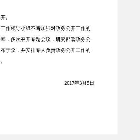
公开。
开工作领导小组不断加强对政务公开工作的
效率，多次召开专题会议，研究部署政务公
公布于众，并安排专人负责政务公开工作的
展。
2017年3月5日