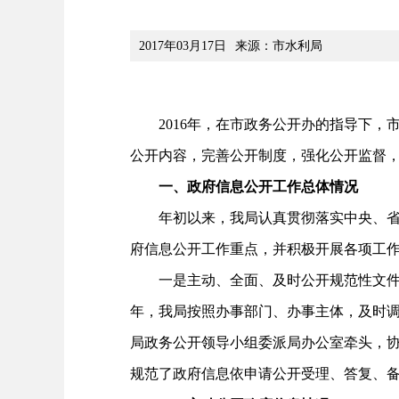
2017年03月17日
来源：市水利局
2016年，在市政务公开办的指导下，市
公开内容，完善公开制度，强化公开监督
一、政府信息公开工作总体情况
年初以来，我局认真贯彻落实中央、省市
府信息公开工作重点，并积极开展各项工
一是主动、全面、及时公开规范性文件。
年，我局按照办事部门、办事主体，及时
局政务公开领导小组委派局办公室牵头，
规范了政府信息依申请公开受理、答复、