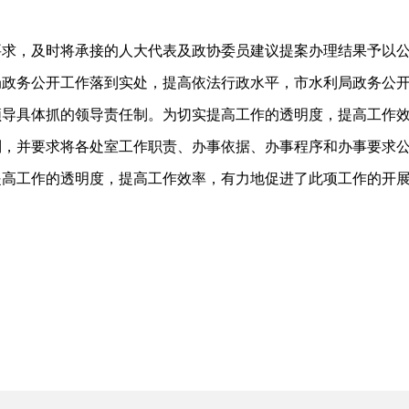
要求，及时将承接的人大代表及政协委员建议提案办理结果予以
局政务公开工作落到实处，提高依法行政水平，市水利局政务公
领导具体抓的领导责任制。为切实提高工作的透明度，提高工作
制，并要求将各处室工作职责、办事依据、办事程序和办事要求
提高工作的透明度，提高工作效率，有力地促进了此项工作的开