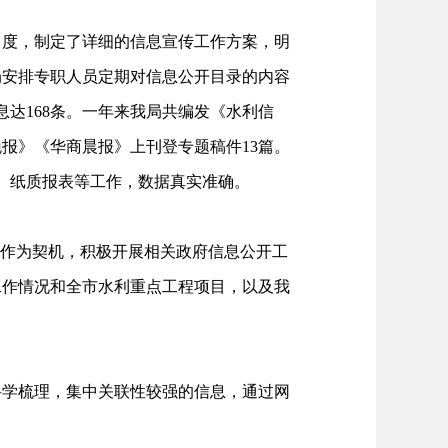
力度，制定了详细的信息宣传工作方案，明
局安排专职人员定期对信息公开目录的内容
达168条。一年来我局共编发《水利信
报》《华商晨报》上刊登专题稿件13篇。
表、纸质报表等工作，数据真实准确。
工作为契机，积极开展相关政府信息公开工
工作情况和全市水利重点工程项目，以及我
学梳理，集中关联性较强的信息，通过网