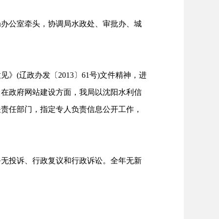
局办公室牵头，协调局水政处、审批办、城
辽政办发〔2013〕61号)文件精神，进
，在政府网站建设方面，我局以沈阳水利信
关责任部门，指定专人负责信息公开工作，
务无投诉、行政复议和行政诉讼。全年无新