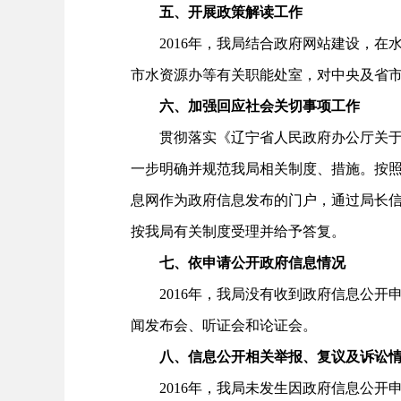
五、开展政策解读工作
2016年，我局结合政府网站建设，在
市水资源办等有关职能处室，对中央及省
六、加强回应社会关切事项工作
贯彻落实《辽宁省人民政府办公厅关于进一
一步明确并规范我局相关制度、措施。按
息网作为政府信息发布的门户，通过局长
按我局有关制度受理并给予答复。
七、依申请公开政府信息情况
2016年，我局没有收到政府信息公开
闻发布会、听证会和论证会。
八、信息公开相关举报、复议及诉讼
2016年，我局未发生因政府信息公开