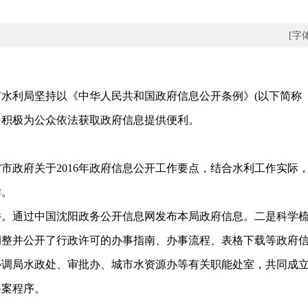
[字
水利局坚持以《中华人民共和国政府信息公开条例》(以下简称
，积极为公众依法获取政府信息提供便利。
政府关于2016年政府信息公开工作要点，结合水利工作实际
作。
通过中国沈阳政务公开信息网发布本局政府信息。二是科学梳理
调整并公开了行政许可的办事指南、办事流程、表格下载等政府
协调局水政处、审批办、城市水资源办等有关职能处室，共同成
备案程序。