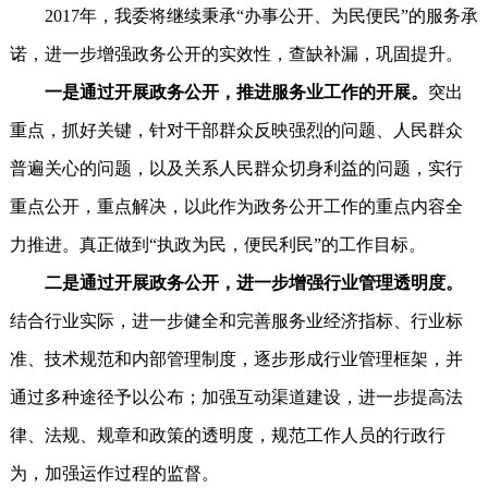
2017年，我委将继续秉承“办事公开、为民便民”的服务承
诺，进一步增强政务公开的实效性，查缺补漏，巩固提升。
一是通过开展政务公开，推进服务业工作的开展。
突出
重点，抓好关键，针对干部群众反映强烈的问题、人民群众
普遍关心的问题，以及关系人民群众切身利益的问题，实行
重点公开，重点解决，以此作为政务公开工作的重点内容全
力推进。真正做到“执政为民，便民利民”的工作目标。
二是通过开展政务公开，进一步增强行业管理透明度。
结合行业实际，进一步健全和完善服务业经济指标、行业标
准、技术规范和内部管理制度，逐步形成行业管理框架，并
通过多种途径予以公布；加强互动渠道建设，进一步提高法
律、法规、规章和政策的透明度，规范工作人员的行政行
为，加强运作过程的监督。