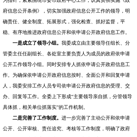
为指针，紧紧围绕市委市政府中心工作，认真贯彻实施《政
府信息公开条例》，切实加强政府信息公开工作的领导，明
确责任、健全制度、拓展形式，强化检查、抓好监督，平
稳、有序地推进政府信息公开和依申请公开政府信息工作。
一是成立了领导小组。
我委成立由主要领导任组长、分
管委主任任副组长、各处室主要负责人为成员的政府依申请
公开工作领导小组。同时安排专人抓依申请公开政府信息工
作。为确保依申请公开政府信息按时、全面公开和回复申请
人，我委安排工作人员专司依申请公开政府信息的受理、交
办、回复等工作。全委上下形成“主要领导亲自抓，分管领导
具体抓，相关单位抓落实”的工作机制。
二是完善了工作制度。
进一步完善了主动公开和依申请
公开、公开审核、责任追究、考核等工作制度，明确了政府