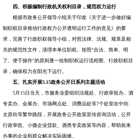
四、积极编制行政机关权利目录，规范权力运行
根据市政务公开领导小组关于印发《关于进一步做好编
制职权目录推动行政权力公开透明运行工作的意见》的要
求，完善了行政职权领导小组，对照法律、法规、规章及相
关的规范性文件，清理本单位职权。按照“合法、简单、明
了、便于操作”的原则逐一绘制职权运行流程图、行政职权目
录，确保权力在阳光下运行。
五、扎实开展5.15政务公开日系列主题活动
5月15日当天，市服务业委组织法规处、行政审批办、酒
专卖办、会展办、市场网点处、消费品处等7个处室在中街、
太原街等繁华路段，开展政务公开政策宣传咨询活动，公开
行政审批、小微企业贷款、酒类专卖政策等内容，帮助前来
办事的企业和群众解决实际困难。