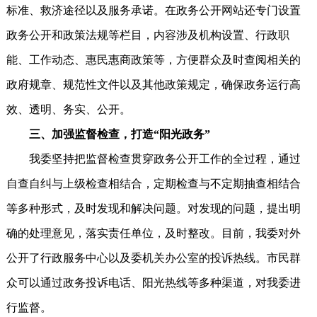
标准、救济途径以及服务承诺。在政务公开网站还专门设置
政务公开和政策法规等栏目，内容涉及机构设置、行政职
能、工作动态、惠民惠商政策等，方便群众及时查阅相关的
政府规章、规范性文件以及其他政策规定，确保政务运行高
效、透明、务实、公开。
三、加强监督检查，打造“阳光政务”
我委坚持把监督检查贯穿政务公开工作的全过程，通过
自查自纠与上级检查相结合，定期检查与不定期抽查相结合
等多种形式，及时发现和解决问题。对发现的问题，提出明
确的处理意见，落实责任单位，及时整改。目前，我委对外
公开了行政服务中心以及委机关办公室的投诉热线。市民群
众可以通过政务投诉电话、阳光热线等多种渠道，对我委进
行监督。