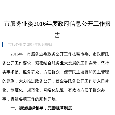
市服务业委2016年度政府信息公开工作报
告
市服务业委 2017年03月09日
2016年，市服务业委政务公开工作按照市委、市政府政
务公开工作要求，紧密结合服务业大发展的工作实际，坚持
实事求是、服务群众、方便群众，便于民主监督和民主管理
的原则，大力推进政务公开，使全委政务公开工作步入日常
化、制度化、规范化、网络化轨道，有效地方便了群众办
事，促进各项工作的顺利开展。
一、加强组织领导，完善规章制度