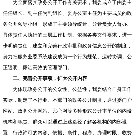
为全面落实政务公开工作有关要求，我委成立了由委主
任任组长、副主任为副组长、委办公室主任为主要成员的政
务公开领导小组，形成了主要领导统管、分管负责人督办、
具体责任人执行的三层工作机制。依据各类文件要求，进一
步明确责任，建立和完善行政审批和政务信息公开的制度，
努力把服务业委系统建设成为一个行为规范、运转协调、公
正透明、廉洁高效的管理部门。
二、完善公开事项，扩大公开内容
为体现政务公开的公众性、公益性，我委结合自身工作
实际，制定了本行业、本部门的政务公开制度，通过委门户
网站、政务公开网站、民心网等多种形式公开本单位的内设
机构和职责。群众可以通过上述途径了解各机构的内部设
置、行政许可的内容、依据、条件、程序、办理时限、收费