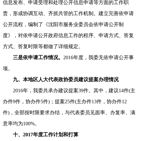
信息发布、申请受理和处理公开信息申请等方面的工作职
责，形成协调互动、齐抓共管的工作机制。建立完善依申请
公开流程，编制了《沈阳市服务业委员会依申请公开制
度》，对依申请公开政府信息工作的程序、申请方式、答复
方式、答复时限等都做了详细规定。
三是依申请工作情况。
2016年度，我委无依申请公开事
项。
九、
本地区人大代表政协委员建议提案办理情况
2016年，我委共承办建议提案39件。其中，建议14件(主
办件9件，协办件5件)；提案25件(主办件13件，协办件12
件)，全部按时限要求办结，与代表委员见面率、办复率、满
意率均为100%。
十、2017年度工作计划和打算