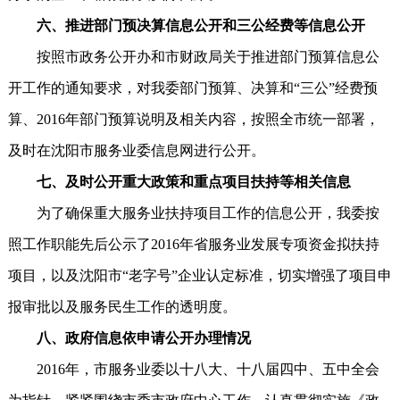
六、推进部门预决算信息公开和三公经费等信息公开
按照市政务公开办和市财政局关于推进部门预算信息公
开工作的通知要求，对我委部门预算、决算和“三公”经费预
算、2016年部门预算说明及相关内容，按照全市统一部署，
及时在沈阳市服务业委信息网进行公开。
七、及时公开重大政策和重点项目扶持等相关信息
为了确保重大服务业扶持项目工作的信息公开，我委按
照工作职能先后公示了2016年省服务业发展专项资金拟扶持
项目，以及沈阳市“老字号”企业认定标准，切实增强了项目申
报审批以及服务民生工作的透明度。
八、
政府信息依申请公开办理情况
2016年，市服务业委以十八大、十八届四中、五中全会