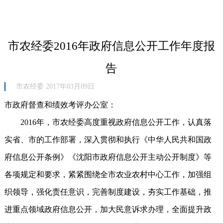
市农经委2016年政府信息公开工作年度报
告
市农经委 2017年03月09日
市政府督查和绩效考评办公室：
2016年，市农经委高度重视政府信息公开工作，认真落
实省、市的工作部署，深入贯彻和执行《中华人民共和国政
府信息公开条例》《沈阳市政府信息公开主动公开制度》等
各项规定和要求，紧紧围绕全市农业农村中心工作，加强组
织领导，强化责任意识，完善制度建设，夯实工作基础，推
进重点领域政府信息公开，加大民意诉求办理，全面提升政