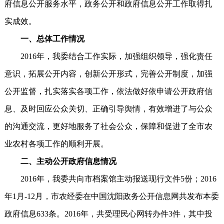
府信息公开服务水平，政务公开和政府信息公开工作取得扎
实成效。
一、总体工作情况
2016年，我委结合工作实际，加强组织领导，强化责任
意识，拓展公开内容，创新公开形式，完善公开制度，加强
公开监督，扎实落实各项工作，依法做好依申请公开政府信
息、及时回应公众关切、正确引导舆情，有效增进了与公众
的沟通交流，更好地服务了社会公众，保障和促进了全市农
业农村各项工作的顺利开展。
二、主动公开政府信息情况
2016年，我委共向市档案馆主动报送现行文件5份；2016
年1月-12月，市农经委在中国沈阳政务公开信息网共发布本委
政府信息633条。2016年，共受理民心网转办件3件，其中投