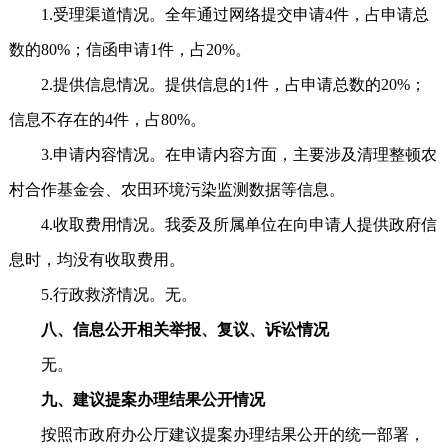
1.受理渠道情况。全年通过网络提交申请4件，占申请总
数的80%；信函申请1件，占20%。
2.提供信息情况。提供信息的1件，占申请总数的20%；
信息不存在的4件，占80%。
3.申请内容情况。在申请内容方面，主要涉及清理整顿农
村合作基金会、农田环境污染监测数据等信息。
4.收取费用情况。我委及所属单位在向申请人提供政府信
息时，均没有收取费用。
5.行政救济情况。无。
八、信息公开相关举报、复议、诉讼情况
无。
九、建议提案办理结果公开情况
按照市政府办公厅建议提案办理结果公开的统一部署，