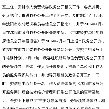
室主任，安排专人负责依委政务公开相关工作，各负其责、
分兵把守，推进政务公开工作全面开展。及时制定了《2016
年沈阳市农村经济委员会信息公开指南》，并于2016年1月25
日在沈阳市政府政务公开服务网更新。《市农经委2015年政
府信息公开年度报告》于2016年2月24日上报市政务公开办，
并按时在市农经委政务公开服务网站公开。按照年初政务工
作培训计划，4月中旬，我委组织所属单位负责政务公开工作
的分管领导、具体工作人员开展培训，提高了单位和工作人
员的服务意识与能力，并指导开展相关政务公开工作。同
时，委信息中心配备一名工作人员具体负责《沈阳市政务公
开服务网》后台技术维护管理和日常公开信息的更新及统
计。全委上下形成了“主要领导亲自抓，分管领导具体抓，相