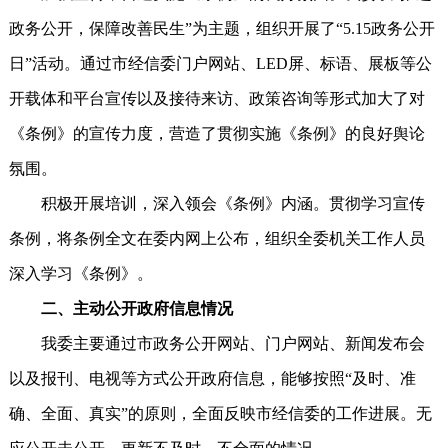
政务公开，保障改善民生”为主题，组织开展了“5.15政务公开
日”活动。通过市经信委门户网站、LED屏、标语、展板等公
开载体和平台宣传以及接待来访、政策咨询等形式加大了对
《条例》的宣传力度，营造了贯彻实施《条例》的良好舆论
氛围。
积极开展培训，深入领会《条例》内涵。贯彻学习宣传
条例，将条例全文在委内网上公布，组织全委机关工作人员
深入学习《条例》。
二、主动公开政府信息情况
我委主要通过市政务公开网站、门户网站、新闻发布会
以及报刊、电视等方式公开政府信息，能够按照“及时、准
确、全面、真实”的原则，全面反映市经信委的工作进展。无