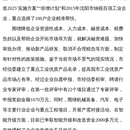
造2025’实施方案”“倍增计划”和2015年沈阳市纳税百强工业企
业，重点选择了100户企业精准帮扶。
围绕降低企业资源性成本、人力成本、融资成本、税费
负担以及帮助企业开拓市场等方面，就解决融资难题、加快
审批办理、推动新产品研发、取消不合理税负等方面，制定
有针对性的政策措施。鉴于当前市场不景气的现实情况，市
经信委建立了重点工业优质产品名录，提高我市工业优质产
品市场占有率。经过企业自愿申报、市经信委初审、聘请行
业专家评审，在第一批评审中有22个项目通过了专家评审，
申报奖励金额1670万元。同时，围绕机械装备、汽车、电子
等主要行业企业与重点工程项目，开展产需对接活动。在智
能升级方面，目前已争取智能升级和改造资金2000多万元，