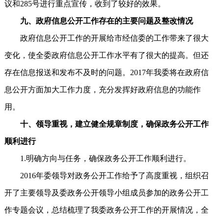
议和285号进行重点宣传，收到了较好的效果。
九、政府信息公开工作存在的主要问题及整改情况
政府信息公开工作的开展给市经信委的工作带来了很大
变化，使全委政府信息公开工作水平有了很大的提高。但还
存在信息报送和发布不及时的问题。2017年我委将在政府信
息公开方面加大工作力度，充分发挥好政府信息的功能作
用。
十、领导重视，建立健全规章制度，确保政务公开工作
顺利进行
1.明确方向与任务，确保政务公开工作顺利进行。
2016年委领导对政务公开工作给予了高度重视，组织召
开了主要领导及委政务公开领导小组成员参加的政务公开工
作专题会议，总结梳理了我委政务公开工作的开展情况，全