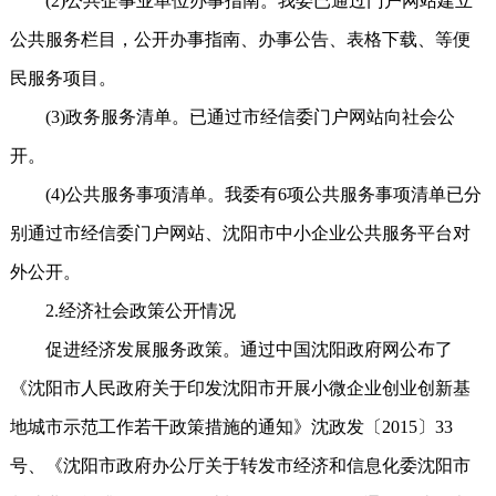
(2)公共企事业单位办事指南。我委已通过门户网站建立
公共服务栏目，公开办事指南、办事公告、表格下载、等便
民服务项目。
(3)政务服务清单。已通过市经信委门户网站向社会公
开。
(4)公共服务事项清单。我委有6项公共服务事项清单已分
别通过市经信委门户网站、沈阳市中小企业公共服务平台对
外公开。
2.经济社会政策公开情况
促进经济发展服务政策。通过中国沈阳政府网公布了
《沈阳市人民政府关于印发沈阳市开展小微企业创业创新基
地城市示范工作若干政策措施的通知》沈政发〔2015〕33
号、《沈阳市政府办公厅关于转发市经济和信息化委沈阳市