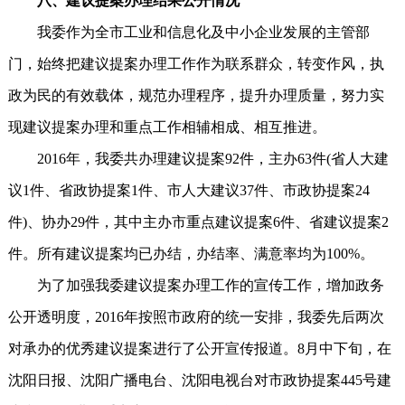
八、建议提案办理结果公开情况
我委作为全市工业和信息化及中小企业发展的主管部
门，始终把建议提案办理工作作为联系群众，转变作风，执
政为民的有效载体，规范办理程序，提升办理质量，努力实
现建议提案办理和重点工作相辅相成、相互推进。
2016年，我委共办理建议提案92件，主办63件(省人大建
议1件、省政协提案1件、市人大建议37件、市政协提案24
件)、协办29件，其中主办市重点建议提案6件、省建议提案2
件。所有建议提案均已办结，办结率、满意率均为100%。
为了加强我委建议提案办理工作的宣传工作，增加政务
公开透明度，2016年按照市政府的统一安排，我委先后两次
对承办的优秀建议提案进行了公开宣传报道。8月中下旬，在
沈阳日报、沈阳广播电台、沈阳电视台对市政协提案445号建