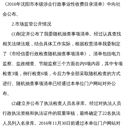
《2016年沈阳市本级涉企行政事业性收费目录清单》中向社
会公布。
2.市场监管公开情况
(1)制定并公布了我委随机抽查事项清单。经过认真查找
相关法律法规，结合具体工作实际，根据权责清单我委制定
了《市经信委行政检查随机抽查事项清单》。清单包括电力
监察、盐政稽查、节能监察三个方面在内9项内容，其中专项
检查3项，例行检查6项，今后力争全部采取随机检查的方式
进行。随机抽查事项清单已经通过本单位门户网站对外公
布。
(2)建立并公布了执法检查人员名录库。经过对执法人员
行政执法资格和执法证件的双重审核，最终确定了22名执法
人员列入名录库。2016年11月30日前通过本单位门户网站对