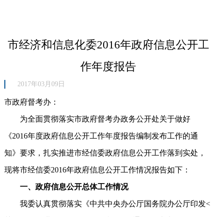
市经济和信息化委2016年政府信息公开工
作年度报告
2017年03月09日
市政府督考办：
为全面贯彻落实市政府督考办政务公开处关于做好
《2016年度政府信息公开工作年度报告编制发布工作的通
知》要求，扎实推进市经信委政府信息公开工作落到实处，
现将市经信委2016年政府信息公开工作情况报告如下：
一、政府信息公开总体工作情况
我委认真贯彻落实《中共中央办公厅国务院办公厅印发<