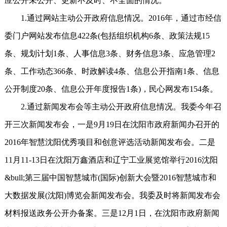
应公开未公开、更新不及时、不全面的情况。
1.通过网站主动公开政府信息情况。2016年，通过市经信
委门户网站发布信息422条(包括组织机构6条、政策法规15
条、规划计划1条、人事信息3条、财务信息3条、应急管理2
条、工作动态366条、时政解读4条、信息公开指南1条、信息
公开制度20条、信息公开年度报告1条)，民心网发布154条。
2.通过新闻发布会等主动公开政府信息情况。我委今年召
开三次新闻发布会，一是9月19日在沈阳市政府新闻办召开的
2016年智慧沈阳优秀项目和创意评选活动新闻发布会。二是
11月11-13日在沈阳万鑫酒店和辽宁工业展览馆举行2016沈阳
&bull;第三届中国智慧城市(国际)创新大会暨2016智慧城市和
大数据发展(沈阳)博览会新闻发布会。我委及时将新闻发布会
材料报送政务公开办备案。三是12月1日，在沈阳市政府新闻