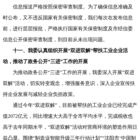
信息报送严格按照保密审查制度。为了确保信息准确及
时公布，又不违反国家有关保密制度，我们每次在发布信息
前，进行层层报批，严格执行国家有关保密制度及市经信委
信息公开保密审查制度，到目前从未出现问题。
十一、我委认真组织开展“双进双解”帮扶工业企业活
动，推动了政务公开“三进”工作的开展
为推动政务公开“三进”工作的开展，我委深入开展“双进
双解”活动，切实转变观念，增强服务意识，深入企业宣传扶
持企业发展与减轻企业负担政策。
通过今年“双进双解”，目前被帮扶的工业企业已经完成产
值2072亿元，同比增速大大高于全市平均水平，完成税收也
高于去年同期水平，“双进双解”活动对营商环境的塑造作用日
益凸显。围绕“制造业智能升级三年行动计划”“沈阳市‘中国制