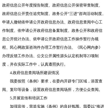
政府信息公开年度报告制度、政府信息公开保密审查制度、
政府信息公开责任追究制度、政务公开“三进”咨询活动制度、
申请人撤销依申请公开政府信息办法、政府信息查阅中心工
作制度、依申请公开政府信息备案制度、政务公开和政府信
息公开统计办法、依申请公开政府信息工作操作暂行办规
程、民心网政策咨询件办理工作暂行办法、《民心网内参》
办理反馈工作办法、公文公开属性源头认定机制等23项制
度，并在实际工作中，认真遵照执行。
4.政府信息查阅场所建设情况
我委按照《条例》要求，在委内开辟专门区域，添置查
阅、复印等设备，设置政府信息查阅场所，方便公众查阅。
5.开展宣传和培训工作
加强宣传，营造实施《条例》的良好氛围。我委以“推进