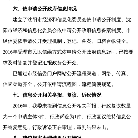
六、依申请公开政府信息情况
建立了沈阳市经济和信息化委员会依申请公开制度、沈
阳市经济和信息化委员会依申请公开政府信息备案制度、市
经信委依申请公开受理机制，登记、备案、归档台帐健全。
2016年受理市民以信函方式依申请公开政府信息2件，已按要
求及时答复并登记汇报政务公开处。
已通过市经信委门户网站公开流程渠道，网络、传真、
信函渠道齐全，公开依申请流程图，流程简便规范。
七、信息公开相关举报、复议、诉讼情况
2016年，我委未接到信息公开相关举报，行政复议数量
为一个申请主体3件、行政诉讼为1件。行政复议维持信息公
开答复意见，行政诉讼正在审理，审判结果未出。