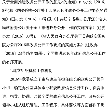
关于全面推进政务公开工作的意见>的通知》(中办发〔2016〕
8号)和《国务院办公厅关于印发2016年政务公开工作要点的通
知》(国办发〔2016〕19号)及《中共辽宁省委办公厅辽宁省人
民政府办公厅关于全面推进政务公开工作的实施方案》(辽委
办发〔2016〕33号)、《省人民政府办公厅关于贯彻落实国务
院办公厅2016年政务公开工作要点的实施方案》(辽政办
〔2016〕23号)安排部署，全面推进2016年政府信息公开工作
的有序开展。
1.建立组织机构工作机制
2016年我委成立了由马达主任担任组长的政务公开领导
小组，确定办公室具体承办我委政府信息公开工作，负责推
进、指导、协调、监督全委的政府信息公开工作。政务公开
领导小组从组织管理、工作程序、具体要求等方面都作了明