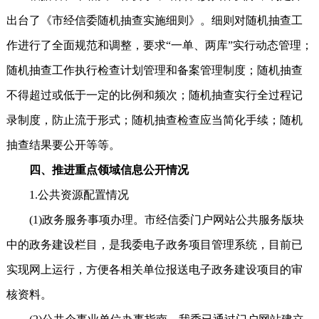
出台了《市经信委随机抽查实施细则》。细则对随机抽查工
作进行了全面规范和调整，要求“一单、两库”实行动态管理；
随机抽查工作执行检查计划管理和备案管理制度；随机抽查
不得超过或低于一定的比例和频次；随机抽查实行全过程记
录制度，防止流于形式；随机抽查检查应当简化手续；随机
抽查结果要公开等等。
四、推进重点领域信息公开情况
1.公共资源配置情况
(1)政务服务事项办理。市经信委门户网站公共服务版块
中的政务建设栏目，是我委电子政务项目管理系统，目前已
实现网上运行，方便各相关单位报送电子政务建设项目的审
核资料。