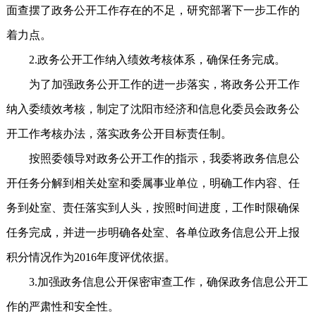
面查摆了政务公开工作存在的不足，研究部署下一步工作的
着力点。
2.政务公开工作纳入绩效考核体系，确保任务完成。
为了加强政务公开工作的进一步落实，将政务公开工作
纳入委绩效考核，制定了沈阳市经济和信息化委员会政务公
开工作考核办法，落实政务公开目标责任制。
按照委领导对政务公开工作的指示，我委将政务信息公
开任务分解到相关处室和委属事业单位，明确工作内容、任
务到处室、责任落实到人头，按照时间进度，工作时限确保
任务完成，并进一步明确各处室、各单位政务信息公开上报
积分情况作为2016年度评优依据。
3.加强政务信息公开保密审查工作，确保政务信息公开工
作的严肃性和安全性。