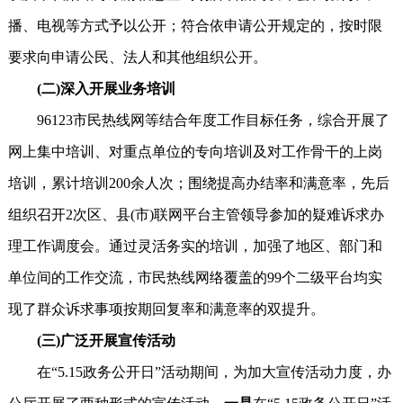
播、电视等方式予以公开；符合依申请公开规定的，按时限
要求向申请公民、法人和其他组织公开。
(二)深入开展业务培训
96123市民热线网等结合年度工作目标任务，综合开展了
网上集中培训、对重点单位的专向培训及对工作骨干的上岗
培训，累计培训200余人次；围绕提高办结率和满意率，先后
组织召开2次区、县(市)联网平台主管领导参加的疑难诉求办
理工作调度会。通过灵活务实的培训，加强了地区、部门和
单位间的工作交流，市民热线网络覆盖的99个二级平台均实
现了群众诉求事项按期回复率和满意率的双提升。
(三)广泛开展宣传活动
在“5.15政务公开日”活动期间，为加大宣传活动力度，办