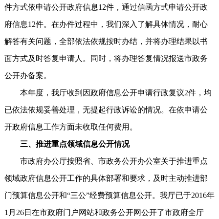
件方式依申请公开政府信息12件，通过信函方式申请公开政
府信息12件。在办件过程中，我们深入了解具体情况，耐心
解答有关问题，全部依法依规按时办结，并将办理结果以书
面方式及时答复申请人。同时，将办理答复情况报送市政务
公开办备案。
本年度，我厅收到因政府信息公开申请行政复议2件，均
已依法依规妥善处理，无提起行政诉讼的情况。在依申请公
开政府信息工作方面未收取任何费用。
三、推进重点领域信息公开情况
市政府办公厅按照省、市政务公开办公室关于推进重点
领域政府信息公开工作的具体部署和要求，及时主动推进部
门预算信息公开和“三公”经费预算信息公开。我厅已于2016年
1月26日在市政府门户网站和政务公开网公开了市政府全厅