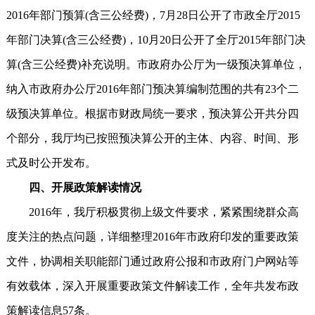
2016年部门预算(含三公经费)，7月28日公开了市政全厅2015
年部门决算(含三公经费)，10月20日公开了全厅2015年部门决
算(含三公经费)补充说明。市政府办公厅为一级预决算单位，
纳入市政府办公厅2016年部门预决算编制范围的共有23个二
级预决算单位。根据市财政局统一要求，预决算公开共分四
个部分，我厅均已按照预决算公开的主体、内容、时间、形
式及时公开发布。
四、开展政策解读情况
2016年，我厅积极贯彻上级文件要求，紧紧围绕群众高
度关注的热点问题，详细整理2016年市政府印发的重要政策
文件，协调相关职能部门通过政府公报和市政府门户网站等
有效载体，深入开展重要政策文件解读工作，全年共发布政
策解读信息57条。