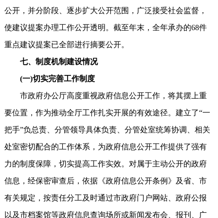
公开，并分阶段、逐步扩大公开范围，广泛接受社会监督，
使建议提案办理工作公开透明。截至年末，全年承办的68件
重点建议提案已全部进行摘要公开。
七、制度机制建设情况
(一)切实完善工作制度
市政府办公厅高度重视政府信息公开工作，将其摆上重
要位置，作为推动全厅工作扎实开展的有效途径。建立了“一
把手”负总责、分管领导具体负责、分管处室统筹协调、相关
处室密切配合的工作体系，为政府信息公开工作提供了强有
力的制度保障，切实提高工作实效。对属于主动公开的政府
信息，经保密审查后，依据《政府信息公开条例》及省、市
有关规定，按责任分工及时通过市政府门户网站、政府公报
以及市档案馆等政府信息查询场所或新闻发布会、报刊、广