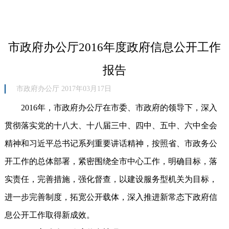
市政府办公厅2016年度政府信息公开工作
报告
市政府办公厅 2017年03月17日
2016年，市政府办公厅在市委、市政府的领导下，深入
贯彻落实党的十八大、十八届三中、四中、五中、六中全会
精神和习近平总书记系列重要讲话精神，按照省、市政务公
开工作的总体部署，紧密围绕全市中心工作，明确目标，落
实责任，完善措施，强化督查，以建设服务型机关为目标，
进一步完善制度，拓宽公开载体，深入推进新常态下政府信
息公开工作取得新成效。