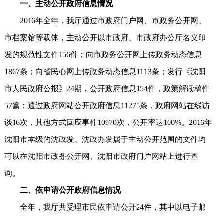
一、主动公开政府信息情况
2016年全年，我厅通过市政府门户网、市政务公开网、
市档案馆等载体，主动公开以市政府、市政府办公厅名义印
发的规范性文件156件；向市政务公开网上传政务动态信息
1867条；向省民心网上传政务动态信息1113条；发行《沈阳
市人民政府公报》24期，公开政府信息154件，政策解读稿件
57篇；通过政府网站公开政府信息11275条，政府网站在线访
谈16次，其他方式回应事件10970次，公开率达100%。2016年
沈阳市本级的沈政发、沈政办发属于主动公开范围的文件均
可以在沈阳市政务公开网、沈阳市政府门户网站上进行查
询。
二、依申请公开政府信息情况
全年，我厅共受理市民依申请公开24件，其中以电子邮