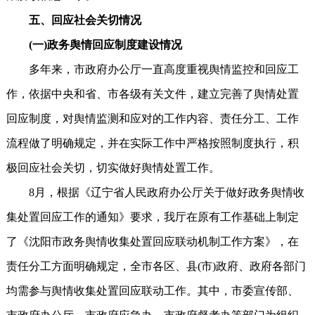
五、回应社会关切情况
(一)政务舆情回应制度建设情况
多年来，市政府办公厅一直高度重视舆情监控和回应工
作，依据中央和省、市各级有关文件，建立完善了舆情处置
回应制度，对舆情监测和应对的工作内容、责任分工、工作
流程做了明确规定，并在实际工作中严格按照制度执行，积
极回应社会关切，切实做好舆情处置工作。
8月，根据《辽宁省人民政府办公厅关于做好政务舆情收
集处置回应工作的通知》要求，我厅在原有工作基础上制定
了《沈阳市政务舆情收集处置回应联动机制工作方案》，在
责任分工方面明确规定，全市各区、县(市)政府、政府各部门
均需参与舆情收集处置回应联动工作。其中，市委宣传部、