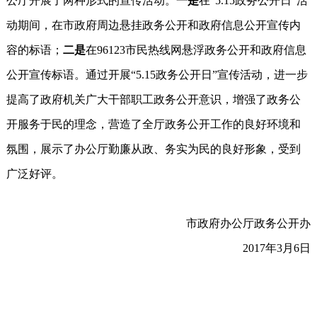
公厅开展了两种形式的宣传活动。
一是
在“5.15政务公开日”活
动期间，在市政府周边悬挂政务公开和政府信息公开宣传内
容的标语；
二是
在96123市民热线网悬浮政务公开和政府信息
公开宣传标语。通过开展“5.15政务公开日”宣传活动，进一步
提高了政府机关广大干部职工政务公开意识，增强了政务公
开服务于民的理念，营造了全厅政务公开工作的良好环境和
氛围，展示了办公厅勤廉从政、务实为民的良好形象，受到
广泛好评。
市政府办公厅政务公开办
2017年3月6日