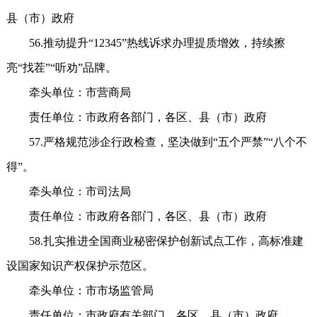
县（市）政府
56.推动提升“12345”热线诉求办理提质增效，持续擦
亮“找茬”“听劝”品牌。
牵头单位：市营商局
责任单位：市政府各部门，各区、县（市）政府
57.严格规范涉企行政检查，坚决做到“五个严禁”“八个不
得”。
牵头单位：市司法局
责任单位：市政府各部门，各区、县（市）政府
58.扎实推进全国商业秘密保护创新试点工作，高标准建
设国家知识产权保护示范区。
牵头单位：市市场监管局
责任单位：市政府有关部门，各区、县（市）政府