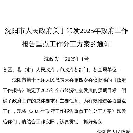
沈阳市人民政府关于印发2025年政府工作
报告重点工作分工方案的通知
沈政发〔2025〕1号
各区、县（市）人民政府，市政府各部门、各直属单位：
沈阳市第十七届人民代表大会第四次会议批准的《政府
工作报告》确定了2025年全市经济社会发展的预期目标，明
确了政府工作的总体要求和主要任务。为有效推进各项重点
工作，现将《2025年政府工作报告重点工作分工方案》印发
给你们，请结合工作实际，认真贯彻，抓好落实。
沈阳市人民政府