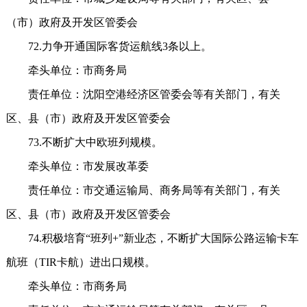
（市）政府及开发区管委会
72.力争开通国际客货运航线3条以上。
牵头单位：市商务局
责任单位：沈阳空港经济区管委会等有关部门，有关
区、县（市）政府及开发区管委会
73.不断扩大中欧班列规模。
牵头单位：市发展改革委
责任单位：市交通运输局、商务局等有关部门，有关
区、县（市）政府及开发区管委会
74.积极培育“班列+”新业态，不断扩大国际公路运输卡车
航班（TIR卡航）进出口规模。
牵头单位：市商务局