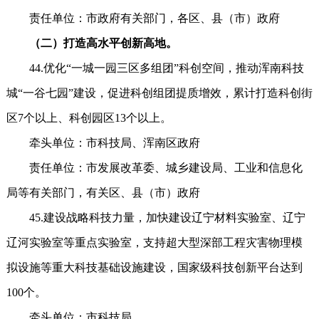
责任单位：市政府有关部门，各区、县（市）政府
（二）打造高水平创新高地。
44.优化“一城一园三区多组团”科创空间，推动浑南科技
城“一谷七园”建设，促进科创组团提质增效，累计打造科创街
区7个以上、科创园区13个以上。
牵头单位：市科技局、浑南区政府
责任单位：市发展改革委、城乡建设局、工业和信息化
局等有关部门，有关区、县（市）政府
45.建设战略科技力量，加快建设辽宁材料实验室、辽宁
辽河实验室等重点实验室，支持超大型深部工程灾害物理模
拟设施等重大科技基础设施建设，国家级科技创新平台达到
100个。
牵头单位：市科技局