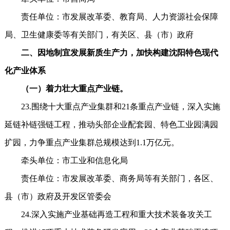
责任单位：市发展改革委、教育局、人力资源社会保障
局、卫生健康委等有关部门，有关区、县（市）政府
二、因地制宜发展新质生产力，加快构建沈阳特色现代
化产业体系
（一）着力壮大重点产业链。
23.围绕十大重点产业集群和21条重点产业链，深入实施
延链补链强链工程，推动头部企业配套园、特色工业园满园
扩园，力争重点产业集群总规模达到1.1万亿元。
牵头单位：市工业和信息化局
责任单位：市发展改革委、商务局等有关部门，各区、
县（市）政府及开发区管委会
24.深入实施产业基础再造工程和重大技术装备攻关工