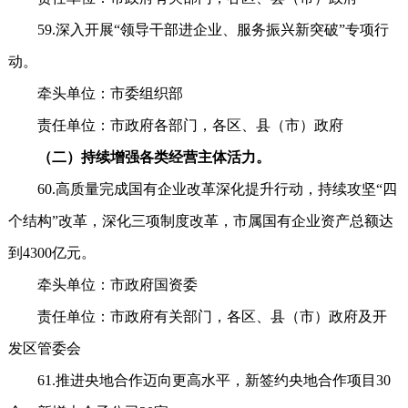
59.深入开展“领导干部进企业、服务振兴新突破”专项行
动。
牵头单位：市委组织部
责任单位：市政府各部门，各区、县（市）政府
（二）持续增强各类经营主体活力。
60.高质量完成国有企业改革深化提升行动，持续攻坚“四
个结构”改革，深化三项制度改革，市属国有企业资产总额达
到4300亿元。
牵头单位：市政府国资委
责任单位：市政府有关部门，各区、县（市）政府及开
发区管委会
61.推进央地合作迈向更高水平，新签约央地合作项目30