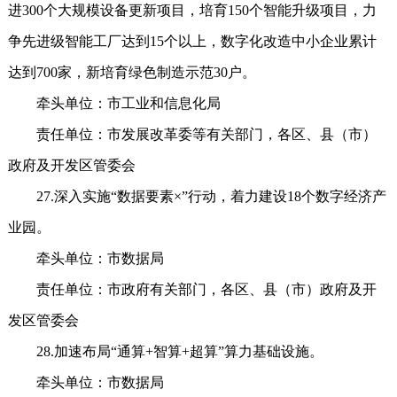
进300个大规模设备更新项目，培育150个智能升级项目，力
争先进级智能工厂达到15个以上，数字化改造中小企业累计
达到700家，新培育绿色制造示范30户。
牵头单位：市工业和信息化局
责任单位：市发展改革委等有关部门，各区、县（市）
政府及开发区管委会
27.深入实施“数据要素×”行动，着力建设18个数字经济产
业园。
牵头单位：市数据局
责任单位：市政府有关部门，各区、县（市）政府及开
发区管委会
28.加速布局“通算+智算+超算”算力基础设施。
牵头单位：市数据局