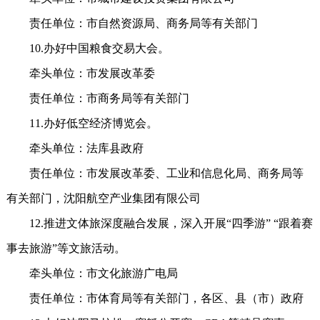
责任单位：市自然资源局、商务局等有关部门
10.办好中国粮食交易大会。
牵头单位：市发展改革委
责任单位：市商务局等有关部门
11.办好低空经济博览会。
牵头单位：法库县政府
责任单位：市发展改革委、工业和信息化局、商务局等
有关部门，沈阳航空产业集团有限公司
12.推进文体旅深度融合发展，深入开展“四季游” “跟着赛
事去旅游”等文旅活动。
牵头单位：市文化旅游广电局
责任单位：市体育局等有关部门，各区、县（市）政府