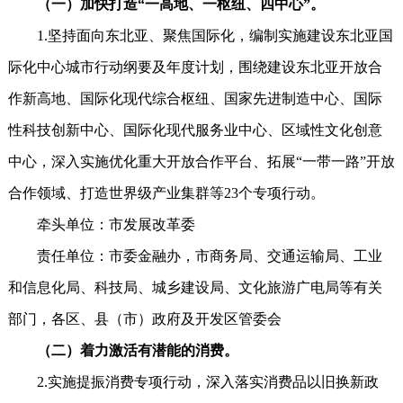
（一）加快打造“一高地、一枢纽、四中心”。
1.坚持面向东北亚、聚焦国际化，编制实施建设东北亚国
际化中心城市行动纲要及年度计划，围绕建设东北亚开放合
作新高地、国际化现代综合枢纽、国家先进制造中心、国际
性科技创新中心、国际化现代服务业中心、区域性文化创意
中心，深入实施优化重大开放合作平台、拓展“一带一路”开放
合作领域、打造世界级产业集群等23个专项行动。
牵头单位：市发展改革委
责任单位：市委金融办，市商务局、交通运输局、工业
和信息化局、科技局、城乡建设局、文化旅游广电局等有关
部门，各区、县（市）政府及开发区管委会
（二）着力激活有潜能的消费。
2.实施提振消费专项行动，深入落实消费品以旧换新政