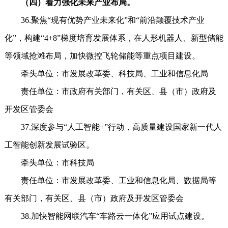
（四）着力强化未来产业布局。
36.聚焦“现有优势产业未来化”和“前沿颠覆技术产业
化”，构建“4+8”梯度培育发展体系，在人形机器人、新型储能
等领域抢滩布局，加快微控飞轮储能等重点项目建设。
牵头单位：市发展改革委、科技局、工业和信息化局
责任单位：市政府有关部门，有关区、县（市）政府及
开发区管委会
37.深度参与“人工智能+”行动，高质量建设国家新一代人
工智能创新发展试验区。
牵头单位：市科技局
责任单位：市发展改革委、工业和信息化局、数据局等
有关部门，有关区、县（市）政府及开发区管委会
38.加快智能网联汽车“车路云一体化”应用试点建设。