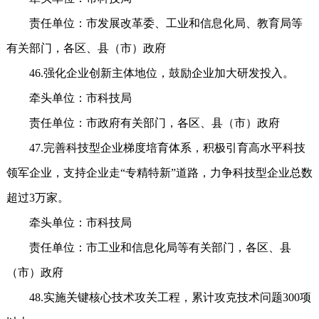
责任单位：市发展改革委、工业和信息化局、教育局等
有关部门，各区、县（市）政府
46.强化企业创新主体地位，鼓励企业加大研发投入。
牵头单位：市科技局
责任单位：市政府有关部门，各区、县（市）政府
47.完善科技型企业梯度培育体系，积极引育高水平科技
领军企业，支持企业走“专精特新”道路，力争科技型企业总数
超过3万家。
牵头单位：市科技局
责任单位：市工业和信息化局等有关部门，各区、县
（市）政府
48.实施关键核心技术攻关工程，累计攻克技术问题300项