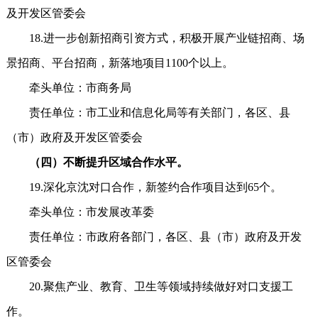
及开发区管委会
18.进一步创新招商引资方式，积极开展产业链招商、场
景招商、平台招商，新落地项目1100个以上。
牵头单位：市商务局
责任单位：市工业和信息化局等有关部门，各区、县
（市）政府及开发区管委会
（四）不断提升区域合作水平。
19.深化京沈对口合作，新签约合作项目达到65个。
牵头单位：市发展改革委
责任单位：市政府各部门，各区、县（市）政府及开发
区管委会
20.聚焦产业、教育、卫生等领域持续做好对口支援工
作。