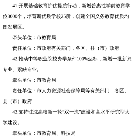
41.开展基础教育扩优提质行动，新增普惠性学前教育学
位3000个，培育新优质学校25所，创建全国义务教育优质均
衡发展区。
牵头单位：市教育局
责任单位：市政府有关部门，各区、县（市）政府
42.推动中等职业院校办学条件100%达标，新增一批新兴
专业、紧缺专业。
牵头单位：市教育局
责任单位：市人力资源社会保障局等有关部门，各区、
县（市）政府
43.支持驻沈高校新一轮“双一流”建设和高水平研究型大
学建设。
牵头单位：市教育局、科技局