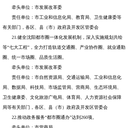
牵头单位：市发展改革委
责任单位：市工业和信息化局、教育局、卫生健康委等
有关部门，各区、县（市）政府及开发区管委会
21.健全沈阳都市圈一体化发展机制，深入实施规划共绘
等“七大工程”，全力打造轨道交通圈、产业协作圈、就业通勤
圈、统一市场圈、品质生活圈。
牵头单位：市发展改革委
责任单位：市自然资源局、交通运输局、工业和信息化
局、数据局、科技局、市场监管局、营商局、生态环境局、
卫生健康委、文化旅游广电局、体育局、人力资源社会保障
局等有关部门，各区、县（市）政府及开发区管委会
22.推动政务服务“都市圈通办”达到260项。
牵头单位：市营商局