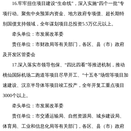
16.牢牢扭住项目建设“生命线”，深入实施“四个一批”专
项行动。聚焦中央预算内资金、地方政府专项债、超长期特
别国债支持领域，全年谋划项目总投资5.5万亿元以上。
牵头单位：市发展改革委
责任单位：市财政局等有关部门，各区、县（市）政府
及开发区管委会
17.深入落实市领导包保、“四比四看”等推进机制，推动
桃仙国际机场二跑道等项目尽早开工、“十五冬”场馆等项目加
速建设、汉京半导体等项目竣工投产，全年开复工重点项目
3000个以上。
牵头单位：市发展改革委
责任单位：市交通运输局、自然资源局、城乡建设局、
体育局、工业和信息化局等有关部门，各区、县（市）政府