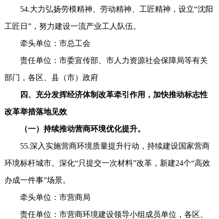
54.大力弘扬劳模精神、劳动精神、工匠精神，设立“沈阳
工匠日”，努力建设一流产业工人队伍。
牵头单位：市总工会
责任单位：市委宣传部、市人力资源社会保障局等有关
部门，各区、县（市）政府
四、充分发挥经济体制改革牵引作用，加快推动标志性
改革举措落地见效
（一）持续推动营商环境优化提升。
55.深入实施营商环境质量提升行动，持续建设国家营商
环境标杆城市。深化“只提交一次材料”改革，新建24个“高效
办成一件事”场景。
牵头单位：市营商局
责任单位：市营商环境建设领导小组成员单位，各区、