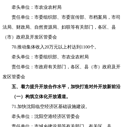
牵头单位：市农业农村局
责任单位：市委组织部、市委宣传部、市档案局，市司
法局、财政局、自然资源局、妇联等有关部门，各区、县
（市）政府及开发区管委会
70.推动集体收入20万元以上村达到1100个。
牵头单位：市委组织部、市农业农村局
责任单位：市政府有关部门，各区、县（市）政府及开
发区管委会
五、着力提升开放合作水平，加快打造对外开放新前沿
（一）构筑立体化开放通道。
71.加快沈阳临空经济区基础设施建设。
牵头单位：沈阳空港经济区管委会
责任单位：市城乡建设局等有关部门，有关区、县