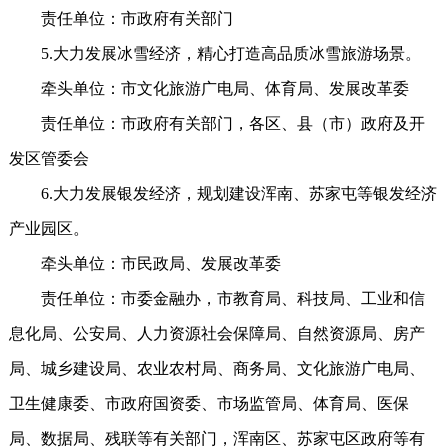
责任单位：市政府有关部门
5.大力发展冰雪经济，精心打造高品质冰雪旅游场景。
牵头单位：市文化旅游广电局、体育局、发展改革委
责任单位：市政府有关部门，各区、县（市）政府及开
发区管委会
6.大力发展银发经济，规划建设浑南、苏家屯等银发经济
产业园区。
牵头单位：市民政局、发展改革委
责任单位：市委金融办，市教育局、科技局、工业和信
息化局、公安局、人力资源社会保障局、自然资源局、房产
局、城乡建设局、农业农村局、商务局、文化旅游广电局、
卫生健康委、市政府国资委、市场监管局、体育局、医保
局、数据局、残联等有关部门，浑南区、苏家屯区政府等有