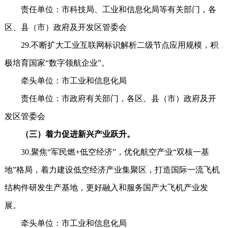
责任单位：市科技局、工业和信息化局等有关部门，各
区、县（市）政府及开发区管委会
29.不断扩大工业互联网标识解析二级节点应用规模，积
极培育国家“数字领航企业”。
牵头单位：市工业和信息化局
责任单位：市政府有关部门，各区、县（市）政府及开
发区管委会
（三）着力促进新兴产业跃升。
30.聚焦“军民燃+低空经济”，优化航空产业“双核一基
地”格局，着力建设低空经济产业集聚区，打造国际一流飞机
结构件研发生产基地，更好融入和服务国产大飞机产业发
展。
牵头单位：市工业和信息化局