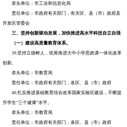
牵头单位：市工业和信息化局
责任单位：市政府有关部门，有关区、县（市）政府及
开发区管委会
三、坚持创新驱动发展，加快推进高水平科技自立自强
（一）建设高质量教育体系。
39.坚持立德树人，统筹推进大中小学思政课一体化改革
创新。
牵头单位：市教育局
责任单位：市政府有关部门，各区、县（市）政府
40.扎实推进基础教育综合改革国家实验区建设，不断提
升学生“三个健康”水平。
牵头单位：市教育局
责任单位：市政府有关部门，各区、县（市）政府