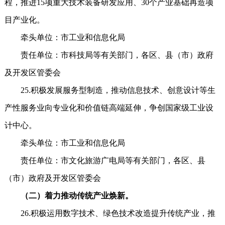
程，推进15项重大技术装备研发应用、30个产业基础再造项
目产业化。
牵头单位：市工业和信息化局
责任单位：市科技局等有关部门，各区、县（市）政府
及开发区管委会
25.积极发展服务型制造，推动信息技术、创意设计等生
产性服务业向专业化和价值链高端延伸，争创国家级工业设
计中心。
牵头单位：市工业和信息化局
责任单位：市文化旅游广电局等有关部门，各区、县
（市）政府及开发区管委会
（二）着力推动传统产业焕新。
26.积极运用数字技术、绿色技术改造提升传统产业，推