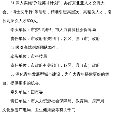
51.深入实施“兴沈英才计划”，办好东北亚人才交流大
会、“博士沈阳行”等活动，精准引进高层次、高精尖人才，引
育高层次人才600人。
牵头单位：市委组织部、市人力资源社会保障局
责任单位：市政府有关部门，各区、县（市）政府
52.吸引高端创新团队35个。
牵头单位：市科技局
责任单位：市政府有关部门，各区、县（市）政府
53.深化青年发展型城市建设，为广大青年搭建更好的舞
台、提供更多的机会。
牵头单位：团市委
责任单位：市人力资源社会保障局、教育局、房产局、
文化旅游广电局、卫生健康委等有关部门