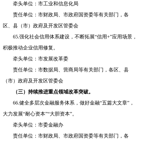
牵头单位：市工业和信息化局
责任单位：市财政局、市政府国资委等有关部门，各
区、县（市）政府及开发区管委会
65.强化社会信用体系建设，不断拓展“信用+”应用场景，
积极推动企业信用修复。
牵头单位：市发展改革委
责任单位：市数据局、营商局等有关部门，各区、县
（市）政府及开发区管委会
（三）持续推进重点领域改革突破。
66.健全多层次金融服务体系，做好金融“五篇大文章”，
大力发展“耐心资本”“大胆资本”。
牵头单位：市委金融办
责任单位：市财政局、市政府国资委等有关部门，各