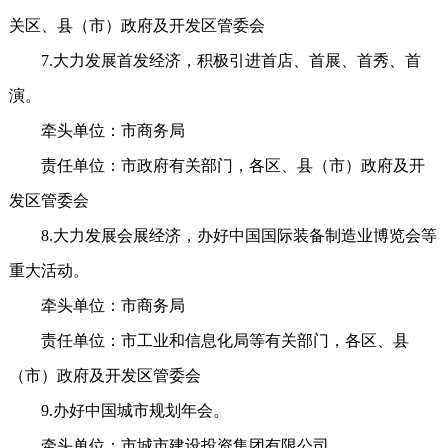
关区、县（市）政府及开发区管委会
7.大力发展首发经济，积极引进首店、首展、首秀、首
演。
牵头单位：市商务局
责任单位：市政府有关部门，各区、县（市）政府及开
发区管委会
8.大力发展会展经济，办好中国国际装备制造业博览会等
重大活动。
牵头单位：市商务局
责任单位：市工业和信息化局等有关部门，各区、县
（市）政府及开发区管委会
9.办好中国城市规划年会。
牵头单位：市城市建设投资集团有限公司