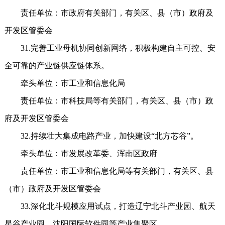
责任单位：市政府有关部门，有关区、县（市）政府及
开发区管委会
31.完善工业母机协同创新网络，积极构建自主可控、安
全可靠的产业链供应链体系。
牵头单位：市工业和信息化局
责任单位：市科技局等有关部门，有关区、县（市）政
府及开发区管委会
32.持续壮大集成电路产业，加快建设“北方芯谷”。
牵头单位：市发展改革委、浑南区政府
责任单位：市工业和信息化局等有关部门，有关区、县
（市）政府及开发区管委会
33.深化北斗规模应用试点，打造辽宁北斗产业园、航天
星谷产业园、沈阳国际软件园等产业集聚区。