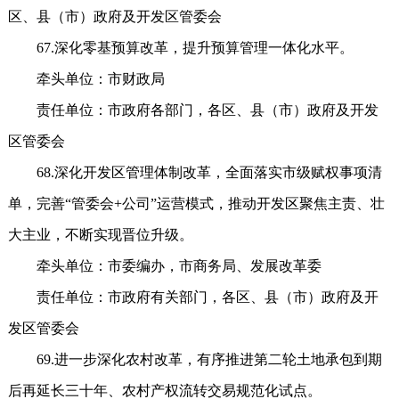
区、县（市）政府及开发区管委会
67.深化零基预算改革，提升预算管理一体化水平。
牵头单位：市财政局
责任单位：市政府各部门，各区、县（市）政府及开发
区管委会
68.深化开发区管理体制改革，全面落实市级赋权事项清
单，完善“管委会+公司”运营模式，推动开发区聚焦主责、壮
大主业，不断实现晋位升级。
牵头单位：市委编办，市商务局、发展改革委
责任单位：市政府有关部门，各区、县（市）政府及开
发区管委会
69.进一步深化农村改革，有序推进第二轮土地承包到期
后再延长三十年、农村产权流转交易规范化试点。