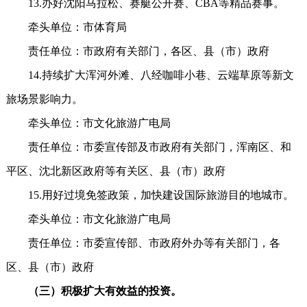
13.办好沈阳马拉松、赛艇公开赛、CBA等精品赛事。
牵头单位：市体育局
责任单位：市政府有关部门，各区、县（市）政府
14.持续扩大浑河外滩、八经咖啡小巷、云端草原等新文
旅场景影响力。
牵头单位：市文化旅游广电局
责任单位：市委宣传部及市政府有关部门，浑南区、和
平区、沈北新区政府等有关区、县（市）政府
15.用好过境免签政策，加快建设国际旅游目的地城市。
牵头单位：市文化旅游广电局
责任单位：市委宣传部、市政府外办等有关部门，各
区、县（市）政府
（三）积极扩大有效益的投资。