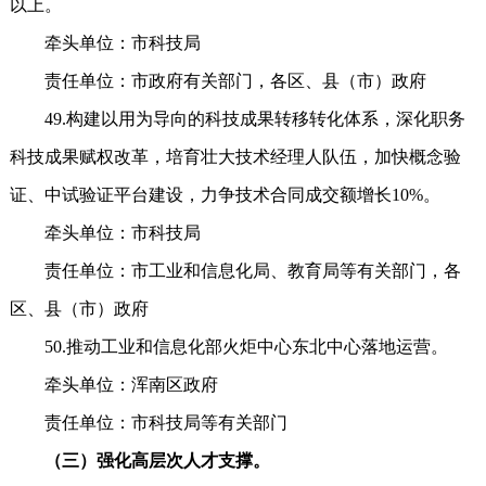
以上。
牵头单位：市科技局
责任单位：市政府有关部门，各区、县（市）政府
49.构建以用为导向的科技成果转移转化体系，深化职务
科技成果赋权改革，培育壮大技术经理人队伍，加快概念验
证、中试验证平台建设，力争技术合同成交额增长10%。
牵头单位：市科技局
责任单位：市工业和信息化局、教育局等有关部门，各
区、县（市）政府
50.推动工业和信息化部火炬中心东北中心落地运营。
牵头单位：浑南区政府
责任单位：市科技局等有关部门
（三）强化高层次人才支撑。