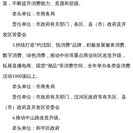
策，不断提升消费能力、意愿和层级。
牵头单位：市商务局
责任单位：市政府有关部门，各区、县（市）政府及开
发区管委会
3.持续打造“约沈阳、悦消费”品牌，积极发展服务消费、
数字消费、绿色消费，推动中街等重点商业街区改造升级，
拓展直播电商、国货“潮品”等消费空间，全年举办各类促消费
活动1000场以上。
牵头单位：市商务局
责任单位：市政府有关部门，沈河区政府等有关区、县
（市）政府及开发区管委会
4.推动中山路改造升级。
牵头单位：和平区政府