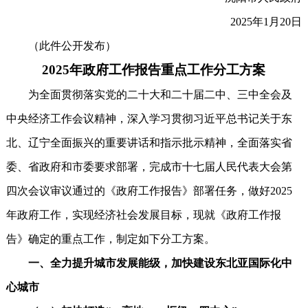
2025年1月20日
（此件公开发布）
2025年政府工作报告重点工作分工方案
为全面贯彻落实党的二十大和二十届二中、三中全会及
中央经济工作会议精神，深入学习贯彻习近平总书记关于东
北、辽宁全面振兴的重要讲话和指示批示精神，全面落实省
委、省政府和市委要求部署，完成市十七届人民代表大会第
四次会议审议通过的《政府工作报告》部署任务，做好2025
年政府工作，实现经济社会发展目标，现就《政府工作报
告》确定的重点工作，制定如下分工方案。
一、全力提升城市发展能级，加快建设东北亚国际化中
心城市