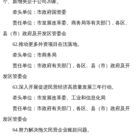
个、新增央企子公司20家。
牵头单位：市政府国资委
责任单位：市发展改革委、商务局等有关部门，各区、
县（市）政府及开发区管委会
62.推动更多外资项目在沈落地。
牵头单位：市商务局
责任单位：市政府有关部门，各区、县（市）政府及开
发区管委会
63.深入开展促进民营经济高质量发展三年行动。
牵头单位：市发展改革委、工业和信息化局
责任单位：市政府有关部门，各区、县（市）政府及开
发区管委会
64.努力解决拖欠民营企业账款问题。