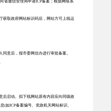
向省通信管理局申请ICP备案；根据网络系
厅获取政府网站标识码后，网站方可上线运
人同意后，报市委网信办进行审批备案。
。
意后启动。拟下线网站原有内容应向同级政
(如ICP备案编号、党政机关网站标识、