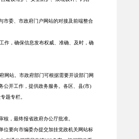
与市委、市政府门户网站的对接及前端整合
工作，确保信息发布权威、准确、及时，确
府网站。市政府部门可根据需要开设部门网
务公开工作，提供政务服务。各区、县(市)
设专题专栏。
审核，最终报省政府办公厅批准。
单位要向市编委办提交加挂党政机关网站标