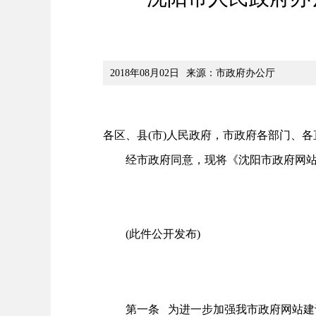
2018年08月02日
来源：市政府办公厅
各区、县(市)人民政府，市政府各部门、
经市政府同意，现将《沈阳市政府网站管
(此件公开发布)
第一条 为进一步加强我市政府网站建设