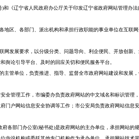
7号)和《辽宁省人民政府办公厅关于印发辽宁省政府网站管理办法的通
地区、各部门、派出机构和承担行政职能的事业单位在互联网
网发展要求，以分级分类、问题导向、利企便民、开放创新、
读和舆论引导平台、及时的回应关切和便民服务平台。
主管单位，负责推进、指导、监督全市政府网站建设和发展，
全管理工作，市编委办负责政府网站的中文域名和标识管理，
政府门户网站信息安全协调等工作；市公安局负责政府网站信息
府各部门办公室(秘书处)是政府网站的主办单位，承担网站的
单位内设机构或委托其他专门机构作为承办单位，承担网站技术