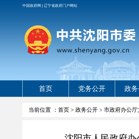
中国政府网
辽宁省政府门户网站
首页
党务公开
政务
当前位置 ：
首页
>
政务公开
>
市政府办公厅
沈阳市人民政府办