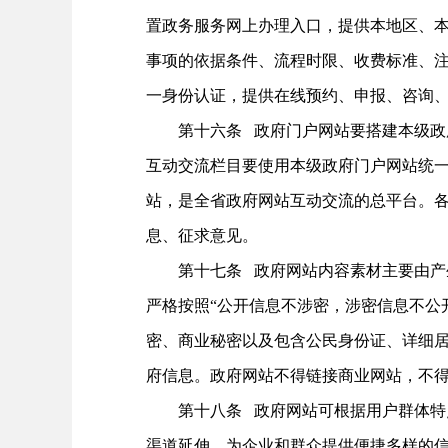
置政务服务网上办理入口，提供本地区、
事项的依据条件、流程时限、收费标准、
一身份认证，提供在线预约、申报、咨询
第十六条 政府门户网站要搭建本级政府
互动交流栏目要使用本级政府门户网站统
站，是全省政府网站互动交流的总平台。
息、征求意见。
第十七条 政府网站内容素材主要由产生
严格按照“公开信息不涉密，涉密信息不公
密、商业秘密以及包含公民身份证、详细
府信息。政府网站不得链接商业网站，不
第十八条 政府网站可根据用户群体特点
渠道延伸，为企业和群众提供便捷多样的