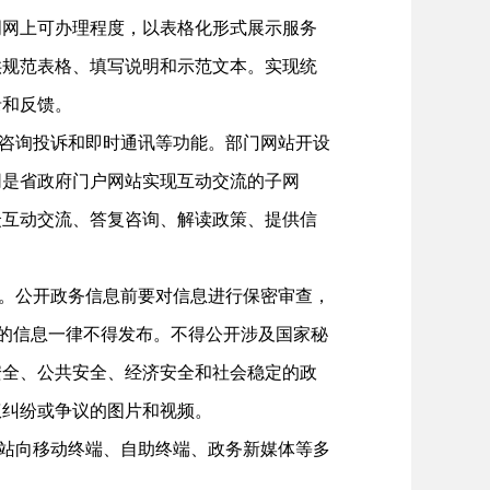
明网上可办理程度，以表格化形式展示服务
供规范表格、填写说明和示范文本。实现统
录和反馈。
咨询投诉和即时通讯等功能。部门网站开设
网是省政府门户网站实现互动交流的子网
众互动交流、答复咨询、解读政策、提供信
。公开政务信息前要对信息进行保密审查，
核的信息一律不得发布。不得公开涉及国家秘
安全、公共安全、经济安全和社会稳定的政
权纠纷或争议的图片和视频。
站向移动终端、自助终端、政务新媒体等多