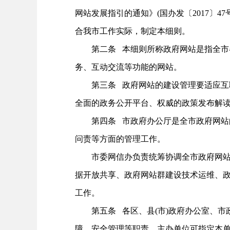
网站发展指引的通知》(国办发〔2017〕4
合我市工作实际，制定本细则。
第二条 本细则所称政府网站是指全市各
务、互动交流等功能的网站。
第三条 政府网站的建设管理要适应互联
全面的政务公开平台、权威的政策发布解
第四条 市政府办公厅是全市政府网站的
问责等方面的管理工作。
市委网信办负责统筹协调全市政府网站安
据开放共享、政府网站群建设技术运维、
工作。
第五条 各区、县(市)政府办公室、市政
障、安全管理等职责。主办单位可指定本