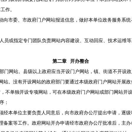
障工作。
动向市委、市政府门户网站报送信息，做好本单位政务服务系统
员或指定专门团队负责网站内容建设、互动回应、技术运维等
第二章 开办整合
门网站。县级以上政府应当开设门户网站，镇、街道不开设政
门网站。没有开设网站的政府部门要通过本级政府门户网站开展政
时，不单独开设专项网站，可在本级政府门户网站或部门网站开
序：
须经本单位主要负责人同意后，向市政府办公厅提出申请，逐级
理备案等工作。政府网站开办申请经市政府办公厅批准后，主办