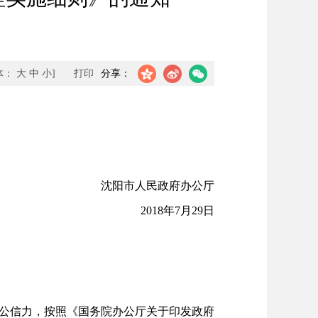
体：
大
中
小
]
打印
分享：
沈阳市人民政府办公厅
2018年7月29日
公信力，按照《国务院办公厅关于印发政府