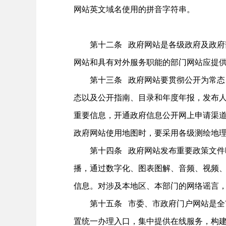
网站英文域名使用的拼音字符串。
第十二条 政府网站是各级政府及政府部
网站和具有对外服务职能的部门网站应提
第十三条 政府网站要贯彻公开为常态、
态以及公开指南、目录和年度年报，发布
重要信息，开通政府信息公开网上申请渠
政府网站使用地图时，要采用各级测绘地
第十四条 政府网站发布重要政策文件时
播，通过数字化、图表图解、音频、视频
信息。对涉及本地区、本部门的网络谣言
第十五条 市委、市政府门户网站是全市
置统一办理入口，集中提供在线服务，构