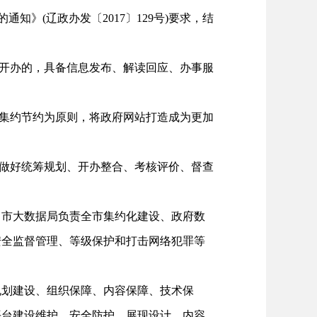
知》(辽政办发〔2017〕129号)要求，结
开办的，具备信息发布、解读回应、办事服
集约节约为原则，将政府网站打造成为更加
做好统筹规划、开办整合、考核评价、督查
市大数据局负责全市集约化建设、政府数
安全监督管理、等级保护和打击网络犯罪等
规划建设、组织保障、内容保障、技术保
平台建设维护、安全防护、展现设计、内容