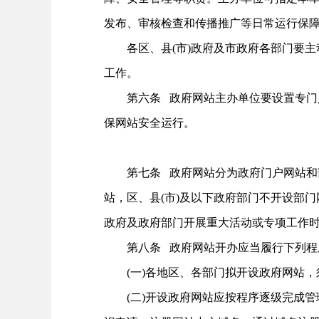
发布、审核检查和传播推广等日常运行保
各区、县(市)政府及市政府各部门要主
工作。
第六条 政府网站主办单位要设置专门人
保网站安全运行。
第七条 政府网站分为政府门户网站和部
站，区、县(市)及以下政府部门不开设部
政府及政府部门开展重大活动或专项工作
第八条 政府网站开办应当履行下列程
(一)各地区、各部门拟开设政府网站，
(二)开设政府网站应按程序逐级完成管