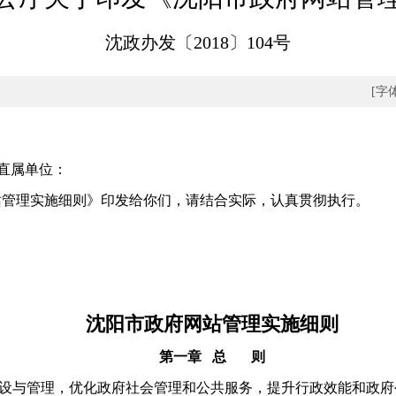
沈政办发〔2018〕104号
[字
各直属单位：
理实施细则》印发给你们，请结合实际，认真贯彻执行。
沈阳市政府网站管理实施细则
第一章 总 则
与管理，优化政府社会管理和公共服务，提升行政效能和政府