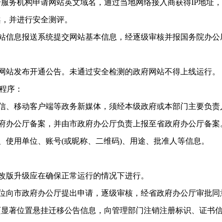
服务机构申请网站英文域名，通过当地网络接入商获得IP地址，
案，并进行安全测评。
站信息报送系统提交网站基本信息，经逐级审核并报国务院办公
网站发布开通公告。未通过安全检测的政府网站不得上线运行。
程序：
信、移动客户端等政务新媒体，须经本级政府或本部门主要负责
府办公厅备案，并由市政府办公厅负责上报至省政府办公厅备案
使用单位、账号(或昵称、二维码)、用途、批准人等信息。
改版升级应在确保正常运行的情况下进行。
位向市政府办公厅提出申请，逐级审核，经省政府办公厅审批同
显著位置悬挂迁移公告信息，向管理部门注销注册标识、证书信息