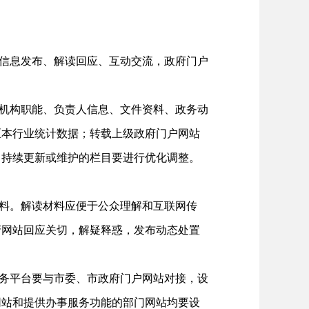
信息发布、解读回应、互动交流，政府门户
机构职能、负责人信息、文件资料、政务动
区本行业统计数据；转载上级政府门户网站
力持续更新或维护的栏目要进行优化调整。
料。解读材料应便于公众理解和互联网传
府网站回应关切，解疑释惑，发布动态处置
务平台要与市委、市政府门户网站对接，设
网站和提供办事服务功能的部门网站均要设