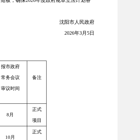
板，确保2026年度政府规章立法计划各
沈阳市人民政府
2026年3月5日
报市政府
常务会议
备注
审议时间
正式
8月
项目
正式
10月