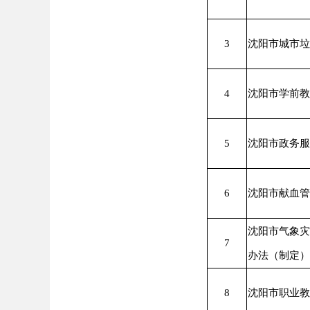
3
沈阳市城市垃
4
沈阳市学前教
5
沈阳市政务服
6
沈阳市献血管
沈阳市气象灾
7
办法（制定）
8
沈阳市职业教