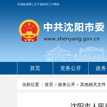
中国政府网
辽宁省政府门户网站
首页
党务公开
政务
当前位置 ：
首页
>
政务公开
>
其他相关文件
沈阳市人民