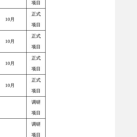
项目
正式
10月
项目
正式
10月
项目
正式
10月
项目
正式
10月
项目
调研
项目
调研
项目