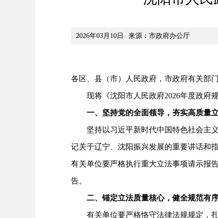
2026年03月10日
来源：市政府办公厅
各区、县（市）人民政府，市政府有关部
现将《沈阳市人民政府2026年度政府
一、坚持党的全面领导，夯实高质量立
坚持以习近平新时代中国特色社会主义思
记关于辽宁、沈阳振兴发展的重要讲话和
有关单位要严格执行重大立法事项请示报
告。
二、锚定立法质量核心，健全规范有序
有关单位要严格恪守法律法规规定，扎实