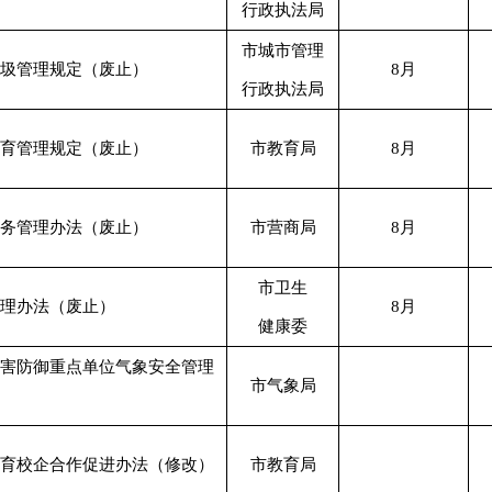
行政执法局
市城市管理
圾管理规定（废止）
8月
行政执法局
育管理规定（废止）
市教育局
8月
务管理办法（废止）
市营商局
8月
市卫生
理办法（废止）
8月
健康委
害防御重点单位气象安全管理
市气象局
育校企合作促进办法（修改）
市教育局