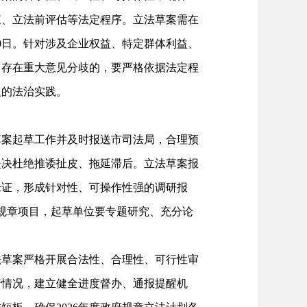
查、立法前评估等法定程序。立法草案需在
0日。针对涉及企业权益、特定群体利益、
、存在重大意见分歧的，要严格依据法定程
义的法治实践。
案起草工作并及时报送市司法局，合理预
坚决杜绝推诿扯皮、拖延滞后。立法草案报
论证，形成针对性、可操作性强的调研报
府规章项目，起草单位要专题研究、充分论
草案严格开展合法性、合理性、可行性审
行情况，建立健全进度督办、通报提醒机