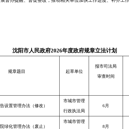
展督办提醒、督促整改，推动相关单位加快工作进度、补齐工作短
沈阳市人民政府2026年度政府规章立法计划
报市司法局
规章题目
起草单位
审查时间
市城市管理
告设置管理办法（修改）
6月
行政执法局
市城市管理
院绿化管理办法（废止）
8月