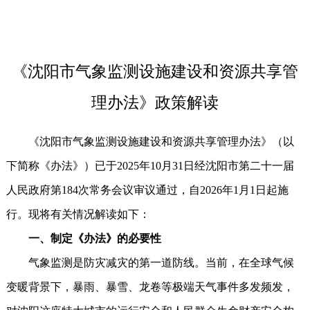
《沈阳市气象监测设施建设和资源共享管
理办法》政策解读
《沈阳市气象监测设施建设和资源共享管理办法》（以
下简称《办法》）已于2025年10月31日经沈阳市第二十一届
人民政府第184次常务会议审议通过，自2026年1月1日起施
行。现将有关情况解读如下：
一、制定《办法》的必要性
气象监测是防灾减灾的第一道防线。当前，在全球气候
变暖背景下，暴雨、暴雪、龙卷等极端天气事件多发频发，