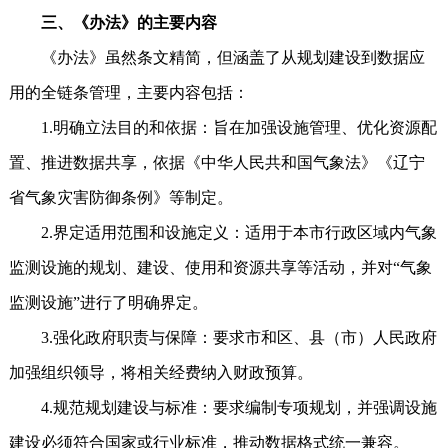
三、《办法》的主要内容
《办法》虽然条文精简，但涵盖了从规划建设到数据应
用的全链条管理，主要内容包括：
1.明确立法目的和依据：旨在加强设施管理、优化资源配
置、推进数据共享，依据《中华人民共和国气象法》《辽宁
省气象灾害防御条例》等制定。
2.界定适用范围和设施定义：适用于本市行政区域内气象
监测设施的规划、建设、使用和资源共享等活动，并对“气象
监测设施”进行了明确界定。
3.强化政府职责与保障：要求市和区、县（市）人民政府
加强组织领导，将相关经费纳入财政预算。
4.规范规划建设与标准：要求编制专项规划，并强调设施
建设必须符合国家或行业标准，推动数据格式统一兼容。