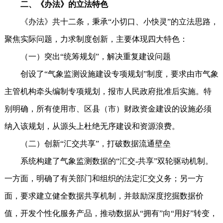
二、《办法》的立法特色
《办法》共十二条，秉承“小切口、小快灵”的立法思路，
聚焦实际问题，力求制度创新，主要体现四大特色：
（一）突出“统筹规划”，解决重复建设问题
创设了“气象监测设施建设专项规划”制度，要求由市气象
主管机构牵头编制专项规划，报市人民政府批准后实施。特
别明确，所有使用市、区县（市）财政资金建设的设施必须
纳入该规划，从源头上杜绝无序建设和资源浪费。
（二）创新“汇交共享”，打破数据流通壁垒
系统构建了气象监测数据的“汇交-共享”双轮驱动机制。
一方面，明确了有关部门和组织的法定汇交义务；另一方
面，要求建立健全数据共享机制，并鼓励深度挖掘数据价
值，开发个性化服务产品，推动数据从“拥有”向“用好”转变，