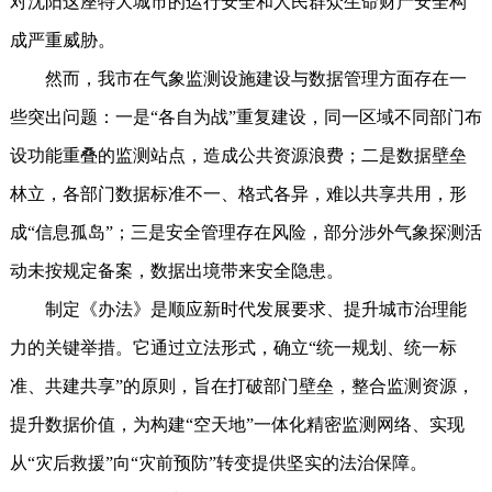
对沈阳这座特大城市的运行安全和人民群众生命财产安全构
成严重威胁。
然而，我市在气象监测设施建设与数据管理方面存在一
些突出问题：一是“各自为战”重复建设，同一区域不同部门布
设功能重叠的监测站点，造成公共资源浪费；二是数据壁垒
林立，各部门数据标准不一、格式各异，难以共享共用，形
成“信息孤岛”；三是安全管理存在风险，部分涉外气象探测活
动未按规定备案，数据出境带来安全隐患。
制定《办法》是顺应新时代发展要求、提升城市治理能
力的关键举措。它通过立法形式，确立“统一规划、统一标
准、共建共享”的原则，旨在打破部门壁垒，整合监测资源，
提升数据价值，为构建“空天地”一体化精密监测网络、实现
从“灾后救援”向“灾前预防”转变提供坚实的法治保障。