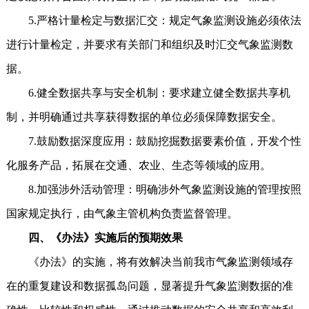
5.严格计量检定与数据汇交：规定气象监测设施必须依法
进行计量检定，并要求有关部门和组织及时汇交气象监测数
据。
6.健全数据共享与安全机制：要求建立健全数据共享机
制，并明确通过共享获得数据的单位必须保障数据安全。
7.鼓励数据深度应用：鼓励挖掘数据要素价值，开发个性
化服务产品，拓展在交通、农业、生态等领域的应用。
8.加强涉外活动管理：明确涉外气象监测设施的管理按照
国家规定执行，由气象主管机构负责监督管理。
四、《办法》实施后的预期效果
《办法》的实施，将有效解决当前我市气象监测领域存
在的重复建设和数据孤岛问题，显著提升气象监测数据的准