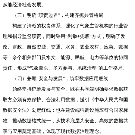
赋能经济社会发展。
（三）明确“职责边界”，构建齐抓共管格局
构建了清晰的权责体系。强化了气象主管机构的行业管
理和指导监督职责，同时采用“列举+兜底”方式，明确了发
改、财政、自然资源、交通、水务、农业农村、应急、数据
等十余个相关部门及水文、能源、民航、电力等单位的协同
责任，形成“气象牵头、多方参与、系统治理”的工作格局。
（四）兼顾“安全与发展”，筑牢数据应用底线
始终坚持统筹发展与安全。既在共享端明确要求数据获
取方必须有效保护、合法利用数据，援引《中华人民共和国
数据安全法》划定红线；也在建设端强调设施应符合国家标
准，推动数据格式统一，从技术底层为安全、高效的数据共
享与应用奠定基础，体现了现代数据治理理念。