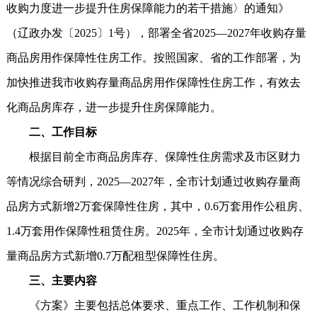
收购力度进一步提升住房保障能力的若干措施〉的通知》
（辽政办发〔2025〕1号），部署全省2025—2027年收购存量
商品房用作保障性住房工作。按照国家、省的工作部署，为
加快推进我市收购存量商品房用作保障性住房工作，有效去
化商品房库存，进一步提升住房保障能力。
二、工作目标
根据目前全市商品房库存、保障性住房需求及市区财力
等情况综合研判，2025—2027年，全市计划通过收购存量商
品房方式新增2万套保障性住房，其中，0.6万套用作公租房、
1.4万套用作保障性租赁住房。2025年，全市计划通过收购存
量商品房方式新增0.7万配租型保障性住房。
三、主要内容
《方案》主要包括总体要求、重点工作、工作机制和保