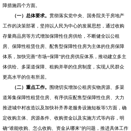
障措施四个方面。
（一）总体要求。
贯彻落实党中央、国务院关于房地产
工作的决策部署，坚持以人民为中心的发展思想，通过收购
存量商品房等方式增加保障性住房供给，不断健全以公租
房、保障性租赁住房、配售型保障性住房为主体的住房保障
体系，加快完善“市场+保障”的住房供应体系，推动建立多主
体供给、多渠道保障、租购并举的住房制度，实现人民群众
更高水平的住有所居。
（二）重点工作。
围绕切实增加公租房实物房源、多渠
道筹集保障性租赁住房、有序供应配售型保障性住房、大力
推进城中村改造以及加快补齐养老服务设施短板等5方面，确
定收购主体、房源条件、收购资金以及实施方式等内容，明
确“谁能收购、怎么收购、资金从哪来”的问题，推进具体工作