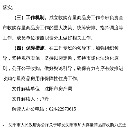
落实。
（三）工作机制。
成立收购存量商品房工作专班负责全
市收购存量商品房工作的重大决策、统筹安排、指挥调度等
工作。成员单位按照职责分工做好相关工作。
（四）保障措施。
在工作专班的领导下，加强组织领
导，坚持规范实施，坚持以需定购，坚持市场化法治化原
则，公开公平收购。做好舆论引导，确保有力有序有效推进
收购存量商品房用作保障性住房工作。
文件解读单位：沈阳市房产局
文件解读人：卢丹
解读人办公电话：024-22973615
沈阳市人民政府办公厅关于印发沈阳市加大存量商品房收购力度进