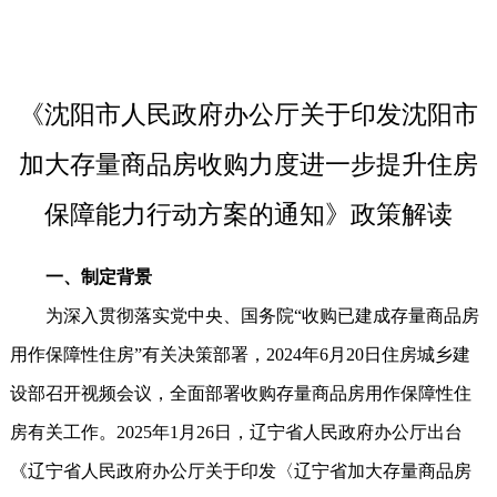
《沈阳市人民政府办公厅关于印发沈阳市
加大存量商品房收购力度进一步提升住房
保障能力行动方案的通知》政策解读
一、制定背景
为深入贯彻落实党中央、国务院“收购已建成存量商品房
用作保障性住房”有关决策部署，2024年6月20日住房城乡建
设部召开视频会议，全面部署收购存量商品房用作保障性住
房有关工作。2025年1月26日，辽宁省人民政府办公厅出台
《辽宁省人民政府办公厅关于印发〈辽宁省加大存量商品房