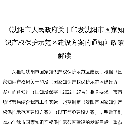
《沈阳市人民政府关于印发沈阳市国家知
识产权保护示范区建设方案的通知》政策
解读
为推动沈阳市国家知识产权保护示范区建设，根据《国
家知识产权局关于印发〈国家知识产权保护示范区建设方
案〉的通知》（国知发保字〔2022〕27号）相关要求，市市
场监管局结合我市工作实际，起草制定《沈阳市国家知识产
权保护示范区建设方案》（以下简称建设方案），明确了到
2026年我市国家知识产权保护示范区建设的发展目标、重点