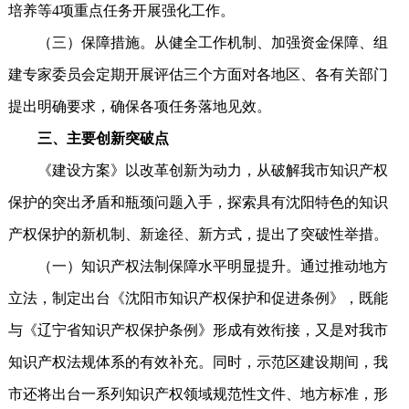
培养等4项重点任务开展强化工作。
（三）保障措施。从健全工作机制、加强资金保障、组
建专家委员会定期开展评估三个方面对各地区、各有关部门
提出明确要求，确保各项任务落地见效。
三、主要创新突破点
《建设方案》以改革创新为动力，从破解我市知识产权
保护的突出矛盾和瓶颈问题入手，探索具有沈阳特色的知识
产权保护的新机制、新途径、新方式，提出了突破性举措。
（一）知识产权法制保障水平明显提升。通过推动地方
立法，制定出台《沈阳市知识产权保护和促进条例》，既能
与《辽宁省知识产权保护条例》形成有效衔接，又是对我市
知识产权法规体系的有效补充。同时，示范区建设期间，我
市还将出台一系列知识产权领域规范性文件、地方标准，形