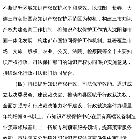
不断提升区域知识产权保护水平和成效。以沈阳、长春、大
连三市获批国家知识产权保护示范区为契机，构建三市知识
产权共建会商工作机制；将知识产权保护工作纳入沈阳都市
圈一体化发展，构建都市圈协同保护工作机制。签署覆盖市
场、文旅、版权、农业、公安、法院、检察院等全市主要知
识产权行政、司法保护部门的知识产权协同保护实施意见，
持续深化行政司法部门协同配合。
（四）持续提升知识产权行政、司法保护效能。通过成
立裁决委员会、建设裁决庭、推动向县区赋予行政裁决权，
全面加强专利行政裁决能力水平建设，行政裁决案件办理量
年均增幅30%以上。市知识产权保护中心在原有高端装备制造
业预审领域基础上，拓展专利预审服务领域，提高预审服务
效能。市法院充分发挥沈阳知识产权法庭案件集中审理优