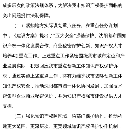
成多层次的政策法规体系，为解决我市知识产权保护面临的
突出问题提供法制保障。
（二）紧扣地方实际谋划重点任务。在重点任务谋划
中，《建设方案》提出了“五大安全”强基保护、沈阳都市圈知
识产权一体化发展合作、商业秘密保护创新、知识产权人才
培养4项重点工作。上述重点工作紧密围绕我市城市定位和产
业发展实际，积极回应我市重点创新主体知识产权保护诉
求，通过实施上述重点工作，将有力维护我市战略创新主体
知识产权安全，推动沈阳都市圈一体化协同发展，加强技术
密集型企业商业秘密保护，并为知识产权强市建设提供人才
支撑。
（三）强化知识产权跨区域、跨部门保护协作。推动构
建更大范围、更深层次、更宽领域知识产权保护协作机制，