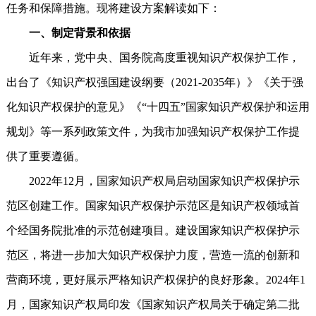
任务和保障措施。现将建设方案解读如下：
一、制定背景和依据
近年来，党中央、国务院高度重视知识产权保护工作，
出台了《知识产权强国建设纲要（2021-2035年）》《关于强
化知识产权保护的意见》《“十四五”国家知识产权保护和运用
规划》等一系列政策文件，为我市加强知识产权保护工作提
供了重要遵循。
2022年12月，国家知识产权局启动国家知识产权保护示
范区创建工作。国家知识产权保护示范区是知识产权领域首
个经国务院批准的示范创建项目。建设国家知识产权保护示
范区，将进一步加大知识产权保护力度，营造一流的创新和
营商环境，更好展示严格知识产权保护的良好形象。2024年1
月，国家知识产权局印发《国家知识产权局关于确定第二批