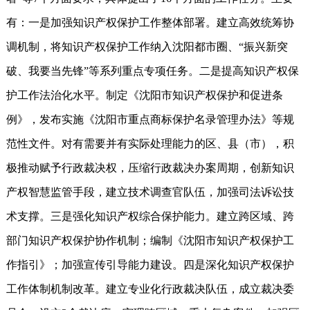
有：一是加强知识产权保护工作整体部署。建立高效统筹协
调机制，将知识产权保护工作纳入沈阳都市圈、“振兴新突
破、我要当先锋”等系列重点专项任务。二是提高知识产权保
护工作法治化水平。制定《沈阳市知识产权保护和促进条
例》，发布实施《沈阳市重点商标保护名录管理办法》等规
范性文件。对有需要并有实际处理能力的区、县（市），积
极推动赋予行政裁决权，压缩行政裁决办案周期，创新知识
产权智慧监管手段，建立技术调查官队伍，加强司法诉讼技
术支撑。三是强化知识产权综合保护能力。建立跨区域、跨
部门知识产权保护协作机制；编制《沈阳市知识产权保护工
作指引》；加强宣传引导能力建设。四是深化知识产权保护
工作体制机制改革。建立专业化行政裁决队伍，成立裁决委