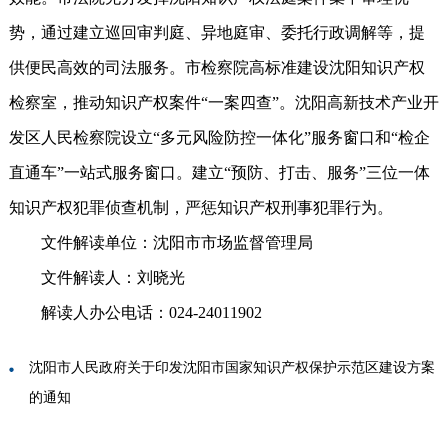
势，通过建立巡回审判庭、异地庭审、委托行政调解等，提
供便民高效的司法服务。市检察院高标准建设沈阳知识产权
检察室，推动知识产权案件“一案四查”。沈阳高新技术产业开
发区人民检察院设立“多元风险防控一体化”服务窗口和“检企
直通车”一站式服务窗口。建立“预防、打击、服务”三位一体
知识产权犯罪侦查机制，严惩知识产权刑事犯罪行为。
文件解读单位：沈阳市市场监督管理局
文件解读人：刘晓光
解读人办公电话：024-24011902
沈阳市人民政府关于印发沈阳市国家知识产权保护示范区建设方案
的通知