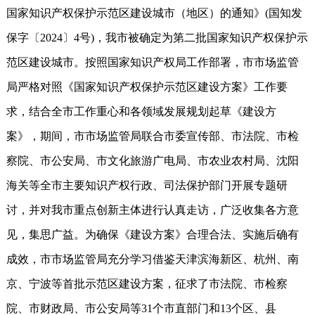
国家知识产权保护示范区建设城市（地区）的通知》(国知发
保字〔2024〕4号)，我市被确定为第二批国家知识产权保护示
范区建设城市。按照国家知识产权局工作部署，市市场监管
局严格对照《国家知识产权保护示范区建设方案》工作要
求，结合全市工作重心和各领域发展规划起草《建设方
案》，期间，市市场监管局联合市委宣传部、市法院、市检
察院、市公安局、市文化旅游广电局、市农业农村局、沈阳
海关等全市主要知识产权行政、司法保护部门开展专题研
讨，并对我市重点创新主体进行认真走访，广泛收集各方意
见，集思广益。为确保《建设方案》合理合法、实施后确有
成效，市市场监管局充分学习借鉴天津滨海新区、杭州、南
京、宁波等首批示范区建设方案，征求了市法院、市检察
院、市财政局、市公安局等31个市直部门和13个区、县