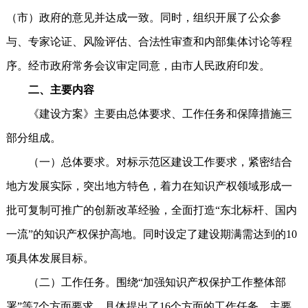
（市）政府的意见并达成一致。同时，组织开展了公众参
与、专家论证、风险评估、合法性审查和内部集体讨论等程
序。经市政府常务会议审定同意，由市人民政府印发。
二、主要内容
《建设方案》主要由总体要求、工作任务和保障措施三
部分组成。
（一）总体要求。对标示范区建设工作要求，紧密结合
地方发展实际，突出地方特色，着力在知识产权领域形成一
批可复制可推广的创新改革经验，全面打造“东北标杆、国内
一流”的知识产权保护高地。同时设定了建设期满需达到的10
项具体发展目标。
（二）工作任务。围绕“加强知识产权保护工作整体部
署”等7个方面要求，具体提出了16个方面的工作任务。主要