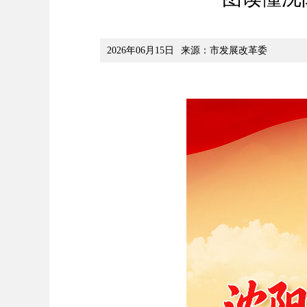
2026年06月15日
来源：市发展改革委