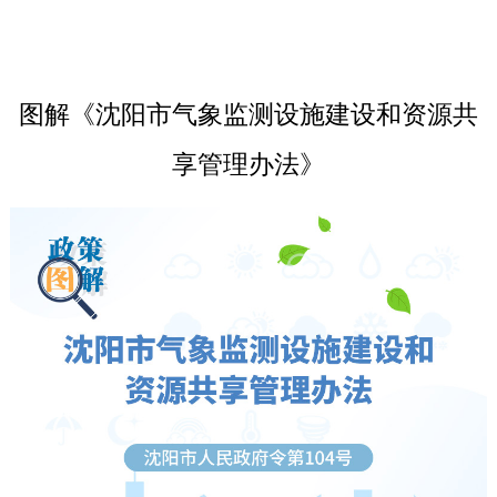
图解《沈阳市气象监测设施建设和资源共
享管理办法》