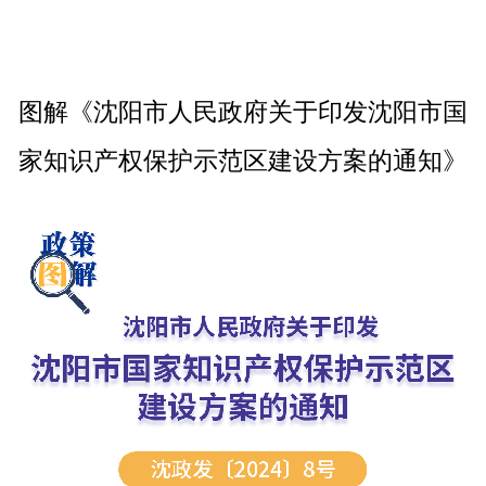
图解《沈阳市人民政府关于印发沈阳市国
家知识产权保护示范区建设方案的通知》