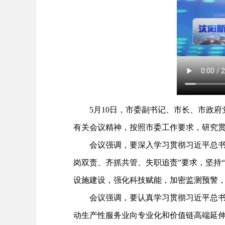
5月10日，市委副书记、市长、市政府
有关会议精神，按照市委工作要求，研究
会议强调，要深入学习贯彻习近平总书记
岗双责、齐抓共管、失职追责”要求，坚持
设施建设，强化科技赋能，加密监测预警
会议强调，要认真学习贯彻习近平总书记
动生产性服务业向专业化和价值链高端延伸