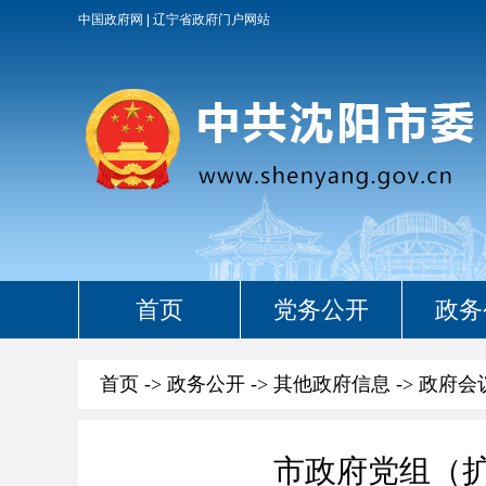
中国政府网
辽宁省政府门户网站
首页
党务公开
政务
首页
->
政务公开
->
其他政府信息
->
政府会
市政府党组（