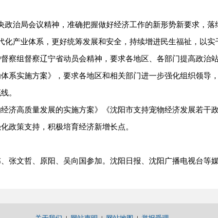
央政治局会议精神，准确把握做好经济工作的新形势新要求，落
”现代化产业体系，更好统筹发展和安全，持续增进民生福祉，以
察组督察辽宁省动员会精神，要求各地区、各部门提高政治站
动体系实施方案》，要求各地区和相关部门进一步强化组织领导
底线。
济高质量发展的实施方案》《沈阳市支持宠物经济发展若干政
强化政策支持，积极培育经济新增长点。
张文哲、原阳、吴向国参加。沈阳日报、沈阳广播电视台等媒