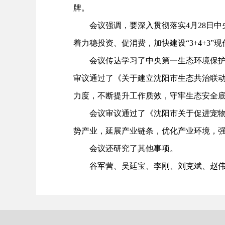
牌。
会议强调，要深入贯彻落实4月28日中
着力稳投资、促消费，加快建设“3+4+3
会议传达学习了中央第一生态环境保护督
审议通过了《关于建立沈阳市生态共治联
力度，不断提升工作质效，守牢生态安全
会议审议通过了《沈阳市关于促进宠物经
势产业，延展产业链条，优化产业环境，
会议还研究了其他事项。
谷军营、吴廷宝、李刚、刘克斌、赵伟、