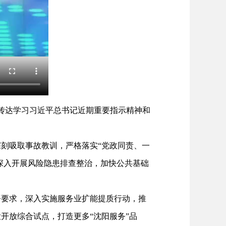
传达学习习近平总书记近期重要指示精神和
刻吸取事故教训，严格落实“党政同责、一
深入开展风险隐患排查整治，加快公共基础
要求，深入实施服务业扩能提质行动，推
开放综合试点，打造更多“沈阳服务”品