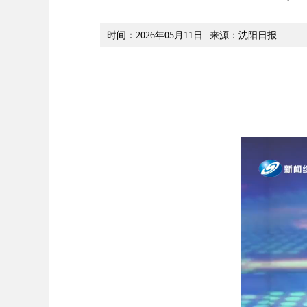
时间：2026年05月11日
来源：沈阳日报