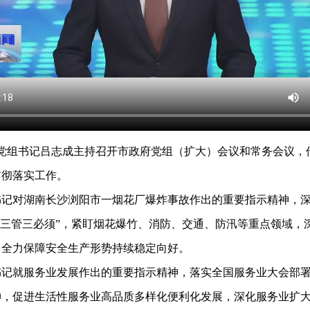
党组书记吕志成主持召开市政府党组（扩大）会议和常务会议，
贯彻落实工作。
对湖南长沙浏阳市一烟花厂爆炸事故作出的重要指示精神，深
“三管三必须”，紧盯烟花爆竹、消防、交通、防汛等重点领域，
，全力保障安全生产形势持续稳定向好。
就服务业发展作出的重要指示精神，落实全国服务业大会部署
，促进生活性服务业高品质多样化便利化发展，深化服务业扩大