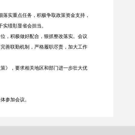
细落实重点任务，积极争取政策资金支持，
实干实绩彰显省会担当。
位，积极做好配合，狠抓整改落实。会议
，完善联勤机制，严格履职尽责，加大工作
策》，要求相关地区和部门进一步壮大优
体参加会议。