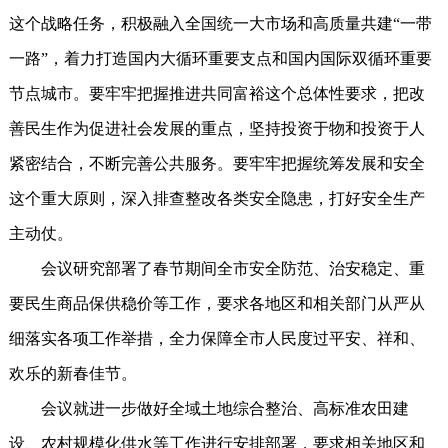
这个战略任务，积极融入全国统一大市场和高质量共建“一带
一路”，着力打造国内大循环重要支点和国内国际双循环重要
节点城市。要牢牢把握推进共同富裕这个总体性要求，把改
善民生作为促进社会发展的重点，坚持投资于物和投资于人
紧密结合，不断完善公共服务。要牢牢把握统筹发展和安全
这个重大原则，深入排查整改各类安全隐患，打好安全生产
主动仗。
会议研究部署了春节期间全市安全防范、治安稳定、重
要民生商品保供稳价等工作，要求各地区和相关部门从严从
细落实各项工作举措，全力保障全市人民度过平安、祥和、
欢乐的新春佳节。
会议就进一步做好全域土地综合整治、高标准农田建
设、农村规模化供水等工作进行安排部署，要求相关地区和