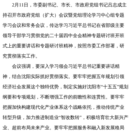
2月11日，市委副书记、市长、市政府党组书记吕志成主
持召开市政府党组（扩大）会议暨党组理论学习中心组专题
学习会议和常务会议，传达学习习近平总书记在省部级主要
领导干部学习贯彻党的二十届四中全会精神专题研讨班开班
式上的重要讲话和专题研讨班精神，按照市委工作部署，研
究贯彻落实工作。
会议强调，要深入学习领会习近平总书记重要讲话精
神，结合沈阳实际抓好贯彻落实。要牢牢把握五年规划引领
经济社会发展这个独特优势，制定实施好沈阳市“十五五”规划
纲要和专项规划，不断增强工作的前瞻性和连贯性。要牢牢
把握加快构建现代化产业体系这个战略依托，推动传统产业
转型升级，加力推进制造业“智改数转”，积极培育壮大新兴产
业、超前布局未来产业。要牢牢把握服务和融入新发展格局