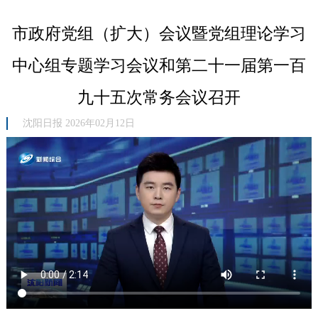
市政府党组（扩大）会议暨党组理论学习
中心组专题学习会议和第二十一届第一百
九十五次常务会议召开
沈阳日报 2026年02月12日