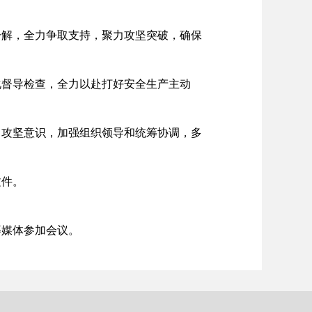
解，全力争取支持，聚力攻坚突破，确保
督导检查，全力以赴打好安全生产主动
攻坚意识，加强组织领导和统筹协调，多
文件。
媒体参加会议。