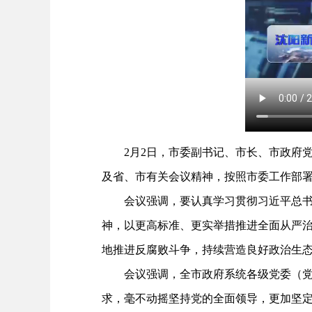
2月2日，市委副书记、市长、市政府党
及省、市有关会议精神，按照市委工作部
会议强调，要认真学习贯彻习近平总书记
神，以更高标准、更实举措推进全面从严
地推进反腐败斗争，持续营造良好政治生
会议强调，全市政府系统各级党委（党组
求，毫不动摇坚持党的全面领导，更加坚定