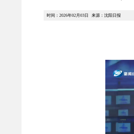
时间：2026年02月03日
来源：沈阳日报