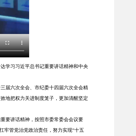
达学习习近平总书记重要讲话精神和中央
三届六次全会、市纪委十四届六次全会精
有效地把权力关进制度笼子，更加清醒坚定
重要讲话精神，按照市委常委会会议要
，扛牢管党治党政治责任，努力实现“十五