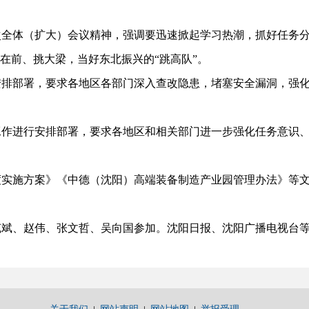
体（扩大）会议精神，强调要迅速掀起学习热潮，抓好任务分
在前、挑大梁，当好东北振兴的“跳高队”。
部署，要求各地区各部门深入查改隐患，堵塞安全漏洞，强化
进行安排部署，要求各地区和相关部门进一步强化任务意识、
施方案》《中德（沈阳）高端装备制造产业园管理办法》等
、赵伟、张文哲、吴向国参加。沈阳日报、沈阳广播电视台等