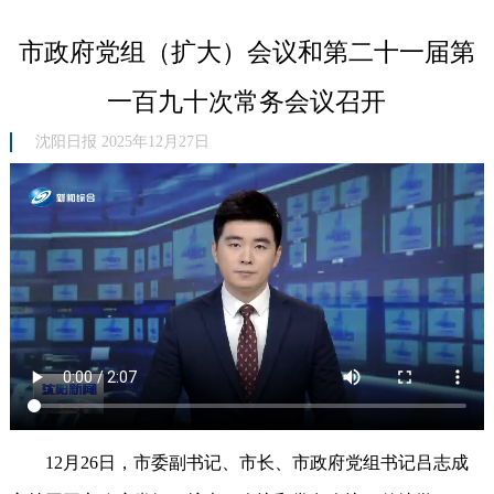
市政府党组（扩大）会议和第二十一届第
一百九十次常务会议召开
沈阳日报 2025年12月27日
12月26日，市委副书记、市长、市政府党组书记吕志成