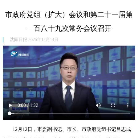
市政府党组（扩大）会议和第二十一届第
一百八十九次常务会议召开
沈阳日报 2025年12月14日
12月12日，市委副书记、市长、市政府党组书记吕志成