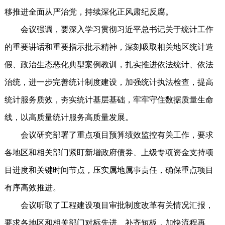
移推进全面从严治党，持续深化正风肃纪反腐。
会议强调，要深入学习贯彻习近平总书记关于统计工作
的重要讲话和重要指示批示精神，深刻吸取相关地区统计造
假、政治生态恶化典型案例教训，扎实推进依法统计、依法
治统，进一步完善统计制度建设，加强统计执法检查，提高
统计服务质效，夯实统计基层基础，牢牢守住数据质量生命
线，以高质量统计服务高质量发展。
会议研究部署了重点项目预算绩效监控有关工作，要求
各地区和相关部门紧盯新增政府债券、上级专项资金支持项
目进度和关键时间节点，压实属地属事责任，确保重点项目
有序高效推进。
会议听取了工程建设项目审批制度改革有关情况汇报，
要求各地区和相关部门对标先进、补齐短板，加快流程再