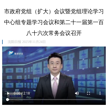
市政府党组（扩大）会议暨党组理论学习
中心组专题学习会议和第二十一届第一百
八十六次常务会议召开
沈阳日报 2025年11月24日