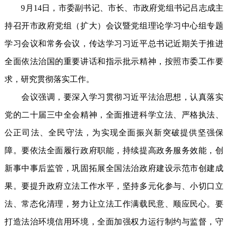
9月14日，市委副书记、市长、市政府党组书记吕志成主
持召开市政府党组（扩大）会议暨党组理论学习中心组专题
学习会议和常务会议，传达学习习近平总书记近期关于推进
全面依法治国的重要讲话和指示批示精神，按照市委工作要
求，研究贯彻落实工作。
会议强调，要深入学习贯彻习近平法治思想，认真落实
党的二十届三中全会精神，全面推进科学立法、严格执法、
公正司法、全民守法，为实现全面振兴新突破提供坚强保
障。要依法全面履行政府职能，持续提高政务服务效能，创
新事中事后监管，巩固拓展全国法治政府建设示范市创建成
果。要提升政府立法工作水平，坚持多元化参与、小切口立
法、常态化清理，努力让立法工作满载民意、顺应民心。要
打造法治环境信用环境，全面加强权力运行制约与监督，守