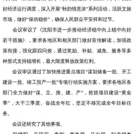
好经济运行调度，深入开展“秋韵情意浓”系列活动，活跃文旅
市场，做好“保供稳价”，确保人民群众平安祥和过节。
会议审议了《沈阳市进一步推动经济稳中向上稳中向好
若干措施》，要求各地区和相关部门做好宣传解读，加强政
策衔接，强化跟踪问效，通过奖励、补贴、减免、服务等多
种形式支持稳增长，最大限度释放政策红利。
会议审议通过了加快推进重点项目“谋划储备一批、开工
建设一批、竣工投产一批”专项行动实施方案，要求各地区各
部门全力做好“谋、立、推、建、产”，抢抓项目建设“黄金
季”，大干三季度、奋战全年红，坚定不移完成全年目标任
务。
会议还研究了其他事项。