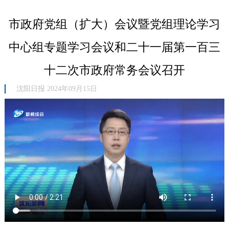
市政府党组（扩大）会议暨党组理论学习
中心组专题学习会议和二十一届第一百三
十二次市政府常务会议召开
沈阳日报 2024年09月15日