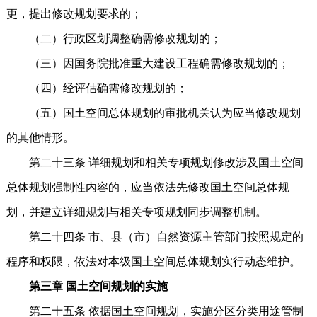
更，提出修改规划要求的；
（二）行政区划调整确需修改规划的；
（三）因国务院批准重大建设工程确需修改规划的；
（四）经评估确需修改规划的；
（五）国土空间总体规划的审批机关认为应当修改规划
的其他情形。
第二十三条 详细规划和相关专项规划修改涉及国土空间
总体规划强制性内容的，应当依法先修改国土空间总体规
划，并建立详细规划与相关专项规划同步调整机制。
第二十四条 市、县（市）自然资源主管部门按照规定的
程序和权限，依法对本级国土空间总体规划实行动态维护。
第三章 国土空间规划的实施
第二十五条 依据国土空间规划，实施分区分类用途管制