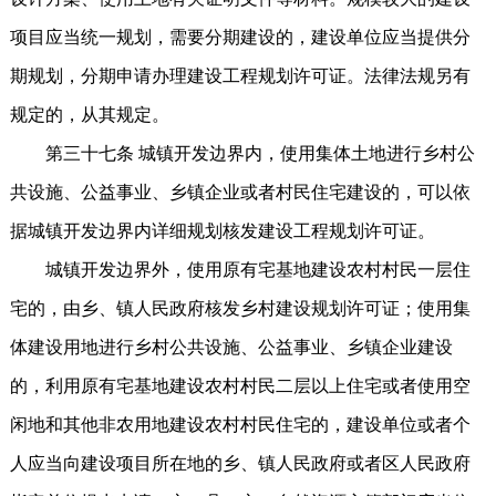
项目应当统一规划，需要分期建设的，建设单位应当提供分
期规划，分期申请办理建设工程规划许可证。法律法规另有
规定的，从其规定。
第三十七条 城镇开发边界内，使用集体土地进行乡村公
共设施、公益事业、乡镇企业或者村民住宅建设的，可以依
据城镇开发边界内详细规划核发建设工程规划许可证。
城镇开发边界外，使用原有宅基地建设农村村民一层住
宅的，由乡、镇人民政府核发乡村建设规划许可证；使用集
体建设用地进行乡村公共设施、公益事业、乡镇企业建设
的，利用原有宅基地建设农村村民二层以上住宅或者使用空
闲地和其他非农用地建设农村村民住宅的，建设单位或者个
人应当向建设项目所在地的乡、镇人民政府或者区人民政府