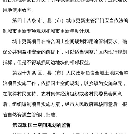
用地使用效率。
第四十八条 市、县（市）城市更新主管部门应当依法编
制城市更新专项规划和城市更新年度计划。
城市更新项目在符合国土空间规划和用途管制要求、确
保公共利益和安全的前提下，可以适当调整片区内现行规划
指标，但是不得减损周边地块的相邻权益。
第四十九条 区、县（市）人民政府负责全域土地综合整
治项目实施工作，依据国土空间规划，以乡镇为实施单元，
在取得村民支持、农村集体经济组织或者村民委员会同意
后，组织编制项目实施方案，经市人民政府审核同意后，报
省自然资源主管部门批准。
第四章 国土空间规划的监督