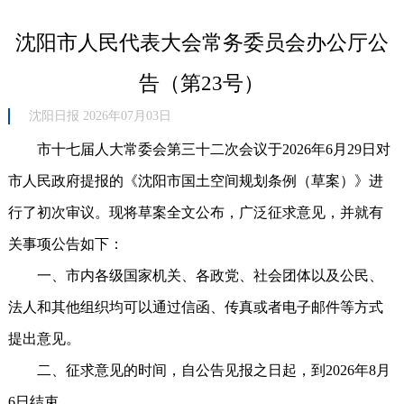
沈阳市人民代表大会常务委员会办公厅公
告（第23号）
沈阳日报 2026年07月03日
市十七届人大常委会第三十二次会议于2026年6月29日对
市人民政府提报的《沈阳市国土空间规划条例（草案）》进
行了初次审议。现将草案全文公布，广泛征求意见，并就有
关事项公告如下：
一、市内各级国家机关、各政党、社会团体以及公民、
法人和其他组织均可以通过信函、传真或者电子邮件等方式
提出意见。
二、征求意见的时间，自公告见报之日起，到2026年8月
6日结束。