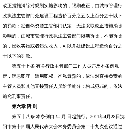
改正措施消除对规划实施影响的，限期改正，由城市管理行
政执法主管部门处建设工程造价百分之五以上百分之十以下
的罚款；经自然资源主管部门认定，无法采取改正措施消除
影响的，由城市管理行政执法主管部门限期拆除，不能拆除
的，没收实物或者违法收入，可以并处建设工程造价百分之
十以下的罚款。
第五十七条 有关行政主管部门工作人员违反本条例规
定，玩忽职守、滥用职权、徇私舞弊的，依法对直接负责的
主管人员和其他直接责任人员给予处分；构成犯罪的，依法
追究刑事责任。
第六章 附 则
第五十八条 本条例自 年 月 日起施行。2011年4月28日沈
阳市第十四届人民代表大会常务委员会第二十九次会议通过