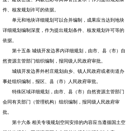
件、核发规划许可的依据。
单元和地块详细规划可以合并编制，成果应当达到地块
详细规划编制深度，作为提出规划条件、核发规划许可等的
依据。
第十五条 城镇开发边界内详细规划，由市、县（市）自
然资源主管部门组织编制，报同级人民政府审批。
城镇开发边界外村庄规划由乡、镇人民政府或者街道办
事处组织编制，报区、县（市）人民政府审批。
特殊区域详细规划，由市、县（市）自然资源主管部门
会同有关部门（管理机构）组织编制，报同级人民政府审
批。
第十六条 相关专项规划空间安排的内容应当遵循国土空