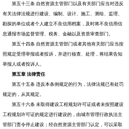
第五十三条 自然资源主管部门以及有关部门应当对违反
有关法律法规进行建设、编制、设计、施工、测绘、监理、
勘探的单位或者个人建立不良信用档案，及时将不良信用信
息通报市场监督管理、税务、金融以及资质审查部门。
第五十四条 自然资源主管部门或者其他有关部门应当按
照规定受理举报或者投诉，并进行核查、处理，将结果告知
举报人或者投诉人。
第五章 法律责任
第五十五条 违反本条例规定的行为，法律法规已有处罚
规定的，从其规定。
第五十六条 未取得建设工程规划许可证或者未按照建设
工程规划许可证的规定进行建设的，由城市管理行政执法主
管部门责令停止建设；经自然资源主管部门认定，可以采取