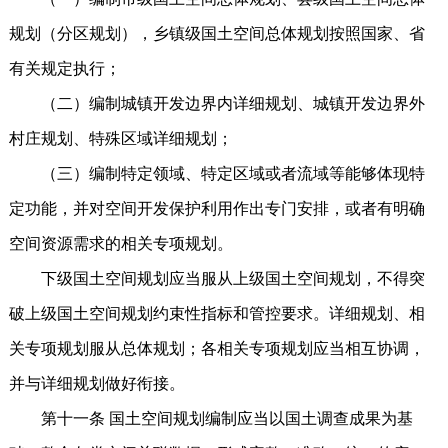
规划（分区规划），乡镇级国土空间总体规划按照国家、省
有关规定执行；
（二）编制城镇开发边界内详细规划、城镇开发边界外
村庄规划、特殊区域详细规划；
（三）编制特定领域、特定区域或者流域等能够体现特
定功能，并对空间开发保护利用作出专门安排，或者有明确
空间资源需求的相关专项规划。
下级国土空间规划应当服从上级国土空间规划，不得突
破上级国土空间规划约束性指标和管控要求。详细规划、相
关专项规划服从总体规划；各相关专项规划应当相互协调，
并与详细规划做好衔接。
第十一条 国土空间规划编制应当以国土调查成果为基