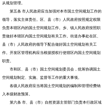
从规划管理。
第五条 市人民政府应当加强对本市国土空间规划工作的
领导，落实主体责任。区、县（市）人民政府按照规定权限
负责本辖区内的国土空间规划工作。乡、镇人民政府按照职
责做好本辖区内国土空间规划有关工作。街道办事处在区、
县（市）人民政府的领导下配合做好国土空间规划有关工
作。开发区管理机构应当根据授权行使辖区内国土空间规划
职责。
市和区、县（市）国土空间规划委员会，统筹协调国土
空间规划制定、实施、监督等工作的重大事项。
各级人民政府应当将国土空间规划的编制和管理经费纳
入本级财政预算。
第六条 市、县（市）自然资源主管部门负责本行政区域