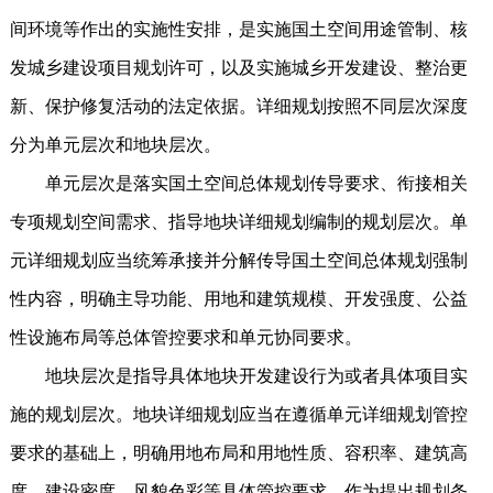
间环境等作出的实施性安排，是实施国土空间用途管制、核
发城乡建设项目规划许可，以及实施城乡开发建设、整治更
新、保护修复活动的法定依据。详细规划按照不同层次深度
分为单元层次和地块层次。
单元层次是落实国土空间总体规划传导要求、衔接相关
专项规划空间需求、指导地块详细规划编制的规划层次。单
元详细规划应当统筹承接并分解传导国土空间总体规划强制
性内容，明确主导功能、用地和建筑规模、开发强度、公益
性设施布局等总体管控要求和单元协同要求。
地块层次是指导具体地块开发建设行为或者具体项目实
施的规划层次。地块详细规划应当在遵循单元详细规划管控
要求的基础上，明确用地布局和用地性质、容积率、建筑高
度、建设密度、风貌色彩等具体管控要求，作为提出规划条