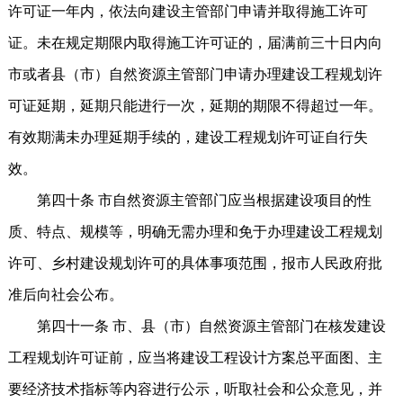
许可证一年内，依法向建设主管部门申请并取得施工许可
证。未在规定期限内取得施工许可证的，届满前三十日内向
市或者县（市）自然资源主管部门申请办理建设工程规划许
可证延期，延期只能进行一次，延期的期限不得超过一年。
有效期满未办理延期手续的，建设工程规划许可证自行失
效。
第四十条 市自然资源主管部门应当根据建设项目的性
质、特点、规模等，明确无需办理和免于办理建设工程规划
许可、乡村建设规划许可的具体事项范围，报市人民政府批
准后向社会公布。
第四十一条 市、县（市）自然资源主管部门在核发建设
工程规划许可证前，应当将建设工程设计方案总平面图、主
要经济技术指标等内容进行公示，听取社会和公众意见，并