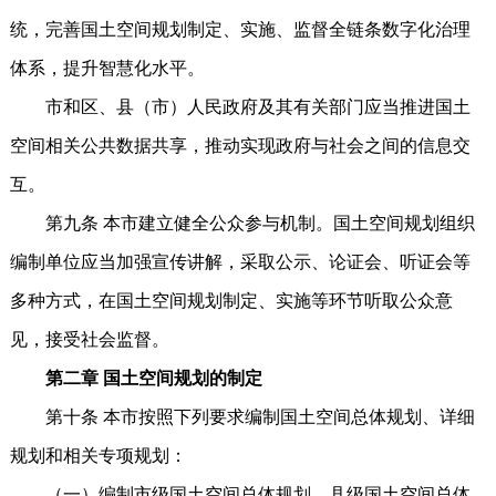
统，完善国土空间规划制定、实施、监督全链条数字化治理
体系，提升智慧化水平。
市和区、县（市）人民政府及其有关部门应当推进国土
空间相关公共数据共享，推动实现政府与社会之间的信息交
互。
第九条 本市建立健全公众参与机制。国土空间规划组织
编制单位应当加强宣传讲解，采取公示、论证会、听证会等
多种方式，在国土空间规划制定、实施等环节听取公众意
见，接受社会监督。
第二章 国土空间规划的制定
第十条 本市按照下列要求编制国土空间总体规划、详细
规划和相关专项规划：
（一）编制市级国土空间总体规划、县级国土空间总体