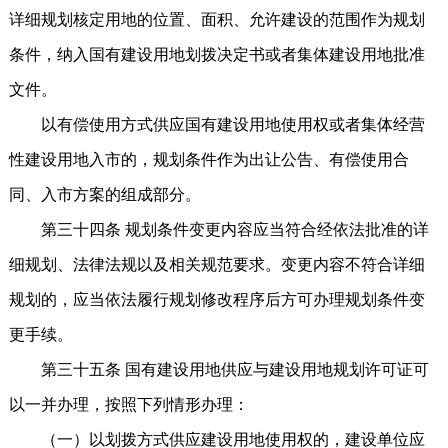
详细规划核定用地的位置、面积、允许建设的范围作为规划
条件，纳入国有建设用地划拨决定书或者集体建设用地批准
文件。
以有偿使用方式供应国有建设用地使用权或者集体经营
性建设用地入市的，规划条件作为出让公告、有偿使用合
同、入市方案的组成部分。
第三十四条 规划条件变更内容应当符合经依法批准的详
细规划、法律法规以及相关规范要求。变更内容不符合详细
规划的，应当依法履行规划修改程序后方可办理规划条件变
更手续。
第三十五条 国有建设用地供应与建设用地规划许可证可
以一并办理，按照下列情形办理：
（一）以划拨方式供应建设用地使用权的，建设单位应