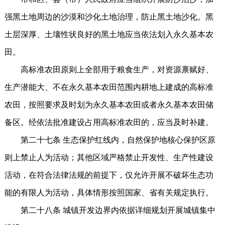
强黑土地周边的沙漠和沙化土地治理，防止黑土地沙化。黑
土层深厚、土壤性状良好的黑土地应当依法划入永久基本农
田。
高标准农田原则上全部用于粮食生产，对资源禀赋好、
生产潜能大、不在永久基本农田范围内耕地上建成的高标准
农田，按照要求及时划为永久基本农田或者永久基本农田储
备区。经依法批准建设占用高标准农田的，应当及时补建。
第二十七条 生态保护红线内，自然保护地核心保护区原
则上禁止人为活动；其他区域严格禁止开发性、生产性建设
活动，在符合法律法规的前提下，仅允许开展不破坏生态功
能的有限人为活动，具体情形按照国家、省有关规定执行。
第二十八条 城镇开发边界内依据详细规划开展城镇集中