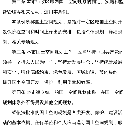
第二条 本市行政区域内国土空间规划的制定、实施和监
督管理等相关活动，适用本条例。
本条例所称国土空间规划，是指对一定区域国土空间开
发保护在空间和时间上作出的安排，包括总体规划、详细规
划、相关专项规划。
第三条 本市国土空间规划工作，应当坚持中国共产党的
领导，坚持以人民为中心，坚持新发展理念，坚持统筹发展
和安全，强化底线约束、绿色发展、区域协调、节约集约，
提升国土空间开发、保护、利用质量和效率。
第四条 本市建立统一的国土空间规划体系，在国土空间
规划体系外不得另设其他空间规划。
经依法批准的国土空间规划是各类开发、保护、建设活
动的基本依据。任何单位和个人应当遵守国土空间规划，服