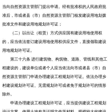
当向自然资源主管部门提出申请。经有批准权的人民政府批
准后，市或者县（市）自然资源主管部门核发建设用地划拨
批准文件和建设用地规划许可证；
（二）以出让（租赁）方式供应国有建设用地使用权
的，应当依法签订建设用地使用权供应文件，直接领取建设
用地规划许可证。
第三十六条 进行建筑物、构筑物、道路、管线和其他工
程建设的，建设单位或者个人应当依法向市或者县（市）自
然资源主管部门申请办理建设工程规划许可证。依法办理乡
村建设规划许可证、无需规划许可或者免于规划许可的情形
除外。
申请办理建设工程规划许可证，应当提供建设工程规划
设计方案、使用土地有关证明文件等材料。规模较大的建设