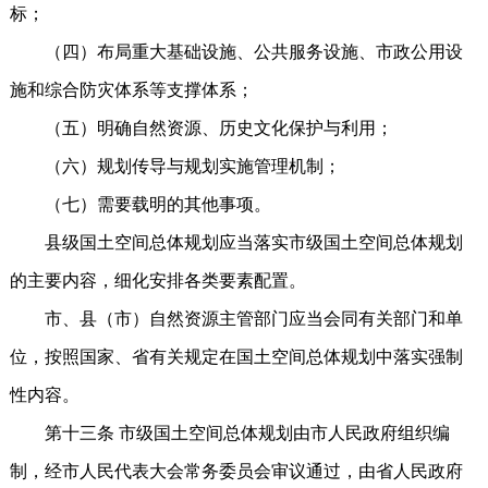
标；
（四）布局重大基础设施、公共服务设施、市政公用设
施和综合防灾体系等支撑体系；
（五）明确自然资源、历史文化保护与利用；
（六）规划传导与规划实施管理机制；
（七）需要载明的其他事项。
县级国土空间总体规划应当落实市级国土空间总体规划
的主要内容，细化安排各类要素配置。
市、县（市）自然资源主管部门应当会同有关部门和单
位，按照国家、省有关规定在国土空间总体规划中落实强制
性内容。
第十三条 市级国土空间总体规划由市人民政府组织编
制，经市人民代表大会常务委员会审议通过，由省人民政府