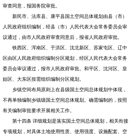
审查同意，报国务院审批。
新民市、法库县、康平县国土空间总体规划由县（市）
人民政府组织编制，经县（市）人民代表大会常务委员会审
议通过，由市人民政府审查同意后，报省人民政府审批。
铁西区、浑南区、于洪区、沈北新区、苏家屯区、辽中
区由区人民政府组织编制分区规划，经区人民代表大会常务
委员会审议通过，报市人民政府审批。和平区、沈河区、皇
姑区、大东区按需组织编制分区规划。
乡镇空间布局原则上在县级国土空间总体规划中体现，
不再单独编制乡镇级国土空间总体规划。确需编制的，按照
有关编制审批要求开展相关工作。
第十四条 详细规划是落实国土空间总体规划，相关衔接
专项规划，对具体土地使用性质、使用强度、设施配套、空