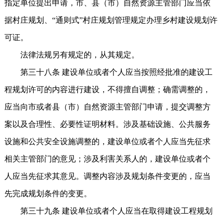
指定单位提出申请，市、县（市）自然资源主管部门应当依
据村庄规划、“通则式”村庄规划管理规定办理乡村建设规划许
可证。
法律法规另有规定的，从其规定。
第三十八条 建设单位或者个人应当按照经批准的建设工
程规划许可的内容进行建设，不得擅自调整；确需调整的，
应当向市或者县（市）自然资源主管部门申请，提交调整方
案以及合理性、必要性证明材料。涉及基础设施、公共服务
设施和公共安全设施调整的，建设单位或者个人应当先征求
相关主管部门的意见；涉及利害关系人的，建设单位或者个
人应当先征求其意见。调整内容涉及规划条件变更的，应当
先完成规划条件的变更。
第三十九条 建设单位或者个人应当在取得建设工程规划