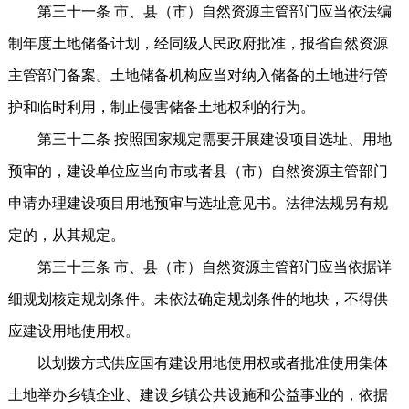
第三十一条 市、县（市）自然资源主管部门应当依法编
制年度土地储备计划，经同级人民政府批准，报省自然资源
主管部门备案。土地储备机构应当对纳入储备的土地进行管
护和临时利用，制止侵害储备土地权利的行为。
第三十二条 按照国家规定需要开展建设项目选址、用地
预审的，建设单位应当向市或者县（市）自然资源主管部门
申请办理建设项目用地预审与选址意见书。法律法规另有规
定的，从其规定。
第三十三条 市、县（市）自然资源主管部门应当依据详
细规划核定规划条件。未依法确定规划条件的地块，不得供
应建设用地使用权。
以划拨方式供应国有建设用地使用权或者批准使用集体
土地举办乡镇企业、建设乡镇公共设施和公益事业的，依据