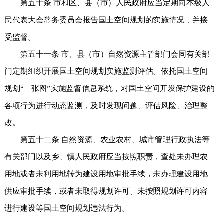
第五十条 市和区、县（市）人民政府应当定期向本级人
民代表大会常务委员会报告国土空间规划的实施情况，并接
受监督。
第五十一条 市、县（市）自然资源主管部门会同有关部
门定期组织开展国土空间规划实施监测评估。依托国土空间
规划“一张图”实施监督信息系统，对国土空间开发保护建设的
各项行为进行动态监测，及时发现问题、评估风险、治理整
改。
第五十二条 自然资源、农业农村、城市管理行政执法等
有关部门以及乡、镇人民政府应当按照职责，查处未办理农
用地或者未利用地转为建设用地审批手续，未办理建设用地
供应审批手续，或者未取得规划许可、未按照规划许可内容
进行建设等国土空间规划违法行为。