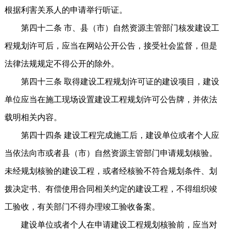
根据利害关系人的申请举行听证。
第四十二条 市、县（市）自然资源主管部门核发建设工
程规划许可后，应当在网站公开公告，接受社会监督，但是
法律法规规定不得公开的除外。
第四十三条 取得建设工程规划许可证的建设项目，建设
单位应当在施工现场设置建设工程规划许可公告牌，并依法
载明相关内容。
第四十四条 建设工程完成施工后，建设单位或者个人应
当依法向市或者县（市）自然资源主管部门申请规划核验。
未经规划核验的建设工程，或者经核验不符合规划条件、划
拨决定书、有偿使用合同相关约定的建设工程，不得组织竣
工验收，有关部门不得办理竣工验收备案。
建设单位或者个人在申请建设工程规划核验前，应当对