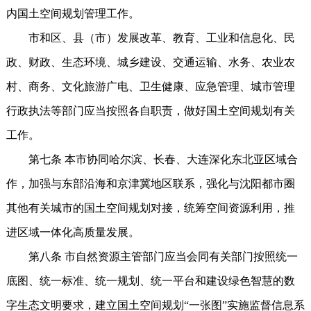
内国土空间规划管理工作。
市和区、县（市）发展改革、教育、工业和信息化、民
政、财政、生态环境、城乡建设、交通运输、水务、农业农
村、商务、文化旅游广电、卫生健康、应急管理、城市管理
行政执法等部门应当按照各自职责，做好国土空间规划有关
工作。
第七条 本市协同哈尔滨、长春、大连深化东北亚区域合
作，加强与东部沿海和京津冀地区联系，强化与沈阳都市圈
其他有关城市的国土空间规划对接，统筹空间资源利用，推
进区域一体化高质量发展。
第八条 市自然资源主管部门应当会同有关部门按照统一
底图、统一标准、统一规划、统一平台和建设绿色智慧的数
字生态文明要求，建立国土空间规划“一张图”实施监督信息系