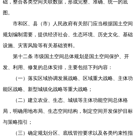
础，整合各类空间关联数据，形成完整、准确、统一的底
图。
市和区、县（市）人民政府有关部门应当根据国土空间
规划编制需要，提供经济社会、生态环境、历史文化、基础
设施、灾害风险等有关基础资料。
第十二条 市级国土空间总体规划是国土空间保护、开
发、利用、修复的总体安排，主要包括下列内容：
（一）落实区域协调发展战略、区域重大战略、主体功
能区战略、新型城镇化战略等重大战略；
（二）建立农业、生态、城镇等主体功能空间总体格
局，明确用地布局、生态空间结构，制定空间开发保护目标
与策略指引；
（三）确定规划分区、底线管控要求以及各类约束性指