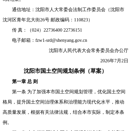
通信地址：沈阳市人大常委会法制工作委员会（沈阳市
沈河区青年北大街26号 邮政编码：110823）
传 真：（024）22736400 22736151
电子邮箱：fzw1-srd@shenyang.gov.cn
沈阳市人民代表大会常务委员会办公厅
2026年7月2日
沈阳市国土空间规划条例（草案）
第一章 总 则
第一条 为了加强本市国土空间规划管理，优化国土空间
格局，提升国土空间治理体系和治理能力现代化水平，推动
高质量发展，根据有关法律法规，结合本市实际，制定本条
例。