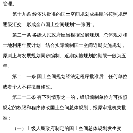
管理。
第十九条 经依法批准的国土空间规划成果应当按照规定
逐级汇交，形成全市国土空间规划“一张图”。
第二十条 各级人民政府应当根据发展规划、总体规划和
土地利用年度计划，结合实际编制国土空间近期实施规划，
原则上与发展规划同步编制。近期实施规划的期限一般为五
年。
第二十一条 国土空间规划经法定程序批准后，任何单位
或者个人不得擅自修改。
第二十二条 有下列情形之一的，组织编制单位方可按照
规定的权限和程序修改国土空间总体规划，报原审批机关批
准：
（一）上级人民政府制定的国土空间总体规划发生变