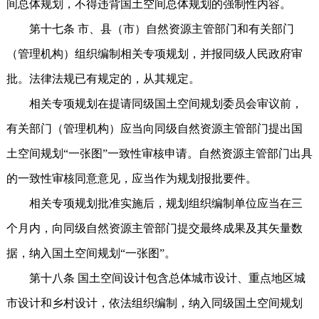
间总体规划，不得违背国土空间总体规划的强制性内容。
第十七条 市、县（市）自然资源主管部门和有关部门
（管理机构）组织编制相关专项规划，并报同级人民政府审
批。法律法规已有规定的，从其规定。
相关专项规划在提请同级国土空间规划委员会审议前，
有关部门（管理机构）应当向同级自然资源主管部门提出国
土空间规划“一张图”一致性审核申请。自然资源主管部门出具
的一致性审核同意意见，应当作为规划报批要件。
相关专项规划批准实施后，规划组织编制单位应当在三
个月内，向同级自然资源主管部门提交最终成果及其矢量数
据，纳入国土空间规划“一张图”。
第十八条 国土空间设计包含总体城市设计、重点地区城
市设计和乡村设计，依法组织编制，纳入同级国土空间规划