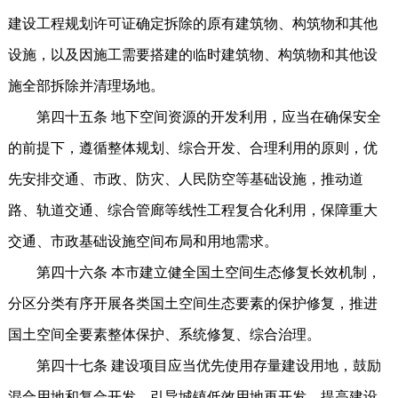
建设工程规划许可证确定拆除的原有建筑物、构筑物和其他
设施，以及因施工需要搭建的临时建筑物、构筑物和其他设
施全部拆除并清理场地。
第四十五条 地下空间资源的开发利用，应当在确保安全
的前提下，遵循整体规划、综合开发、合理利用的原则，优
先安排交通、市政、防灾、人民防空等基础设施，推动道
路、轨道交通、综合管廊等线性工程复合化利用，保障重大
交通、市政基础设施空间布局和用地需求。
第四十六条 本市建立健全国土空间生态修复长效机制，
分区分类有序开展各类国土空间生态要素的保护修复，推进
国土空间全要素整体保护、系统修复、综合治理。
第四十七条 建设项目应当优先使用存量建设用地，鼓励
混合用地和复合开发，引导城镇低效用地再开发，提高建设