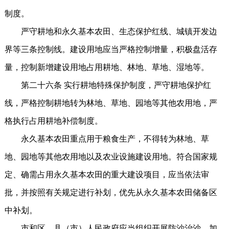
制度。
严守耕地和永久基本农田、生态保护红线、城镇开发边
界等三条控制线。建设用地应当严格控制增量，积极盘活存
量，控制新增建设用地占用耕地、林地、草地、湿地等。
第二十六条 实行耕地特殊保护制度，严守耕地保护红
线，严格控制耕地转为林地、草地、园地等其他农用地，严
格执行占用耕地补偿制度。
永久基本农田重点用于粮食生产，不得转为林地、草
地、园地等其他农用地以及农业设施建设用地。符合国家规
定、确需占用永久基本农田的重大建设项目，应当依法审
批，并按照有关规定进行补划，优先从永久基本农田储备区
中补划。
市和区、县（市）人民政府应当组织开展防沙治沙，加