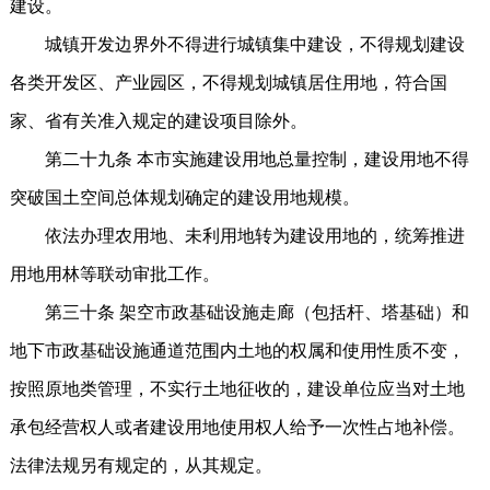
建设。
城镇开发边界外不得进行城镇集中建设，不得规划建设
各类开发区、产业园区，不得规划城镇居住用地，符合国
家、省有关准入规定的建设项目除外。
第二十九条 本市实施建设用地总量控制，建设用地不得
突破国土空间总体规划确定的建设用地规模。
依法办理农用地、未利用地转为建设用地的，统筹推进
用地用林等联动审批工作。
第三十条 架空市政基础设施走廊（包括杆、塔基础）和
地下市政基础设施通道范围内土地的权属和使用性质不变，
按照原地类管理，不实行土地征收的，建设单位应当对土地
承包经营权人或者建设用地使用权人给予一次性占地补偿。
法律法规另有规定的，从其规定。