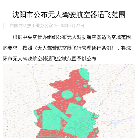
沈阳市公布无人驾驶航空器适飞范围
市国防科技工业办公室 2026年05月27日
根据中央空管办组织公布无人驾驶航空器适飞空域范围
的要求，按照《无人驾驶航空器飞行管理暂行条例》，将沈
阳市无人驾驶航空器适飞空域范围予以公布。