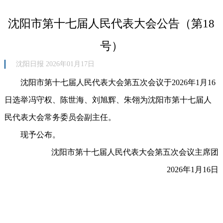
沈阳市第十七届人民代表大会公告（第18
号）
沈阳日报 2026年01月17日
沈阳市第十七届人民代表大会第五次会议于2026年1月16
日选举冯守权、陈世海、刘旭辉、朱翎为沈阳市第十七届人
民代表大会常务委员会副主任。
现予公布。
沈阳市第十七届人民代表大会第五次会议主席团
2026年1月16日